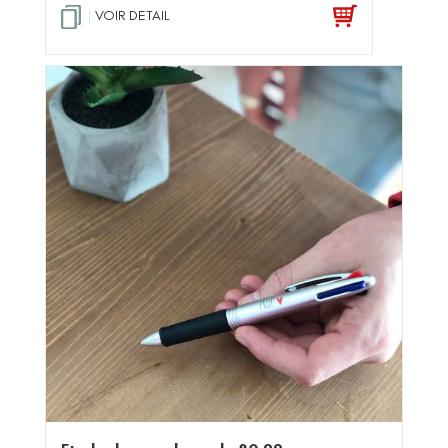
VOIR DETAIL