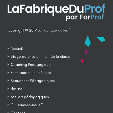
Copyright © 2019
La Fabrique du Prof
Accueil
Stage de prise en main de la classe
Coaching Pédagogique
Formation au numérique
Séquences Pédagogiques
Hotline
Ateliers pédagogiques
Qui sommes-nous ?
Contact