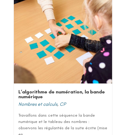
L’algorithme de numération, la bande
numérique
Nombres et calculs
,
CP
Travaillons dans cette séquence la bande
numérique et le tableau des nombres :
observons les régularités de la suite écrite (mise
en...