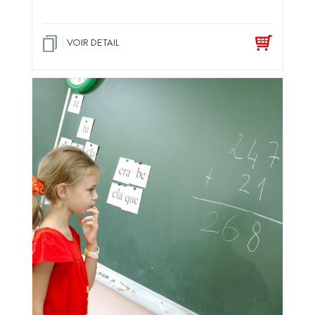
VOIR DETAIL