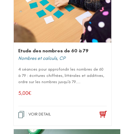
Etude des nombres de 60 à 79
Nombres et calculs
,
CP
4 séances pour approfondir les nombres de 60
à 79 : écritures chiffrées, littérales et additives,
ordre sur les nombres jusqu'à 79....
5,00
€
VOIR DETAIL