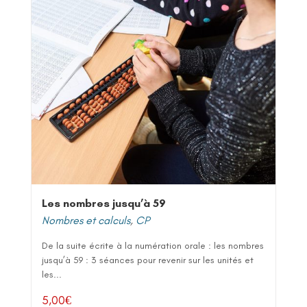
Les nombres jusqu’à 59
Nombres et calculs
,
CP
De la suite écrite à la numération orale : les nombres
jusqu’à 59 : 3 séances pour revenir sur les unités et
les...
5,00
€