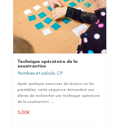
Technique opératoire de la
soustraction
Nombres et calculs
,
CP
Après quelques exercices de révision sur les
préalables, cette séquence demandera aux
élèves de rechercher une technique opératoire
de la soustraction :...
5,00
€