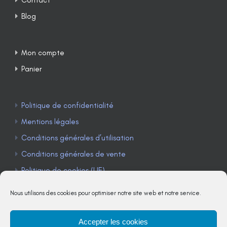
Blog
Mon compte
Panier
Politique de confidentialité
Mentions légales
Conditions générales d’utilisation
Conditions générales de vente
Politique de cookies (UE)
Nous utilisons des cookies pour optimiser notre site web et notre service.
Accepter les cookies