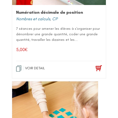
Numération décimale de position
Nombres et calculs
,
CP
7 séances pour amener les élèves à s'organiser pour
dénombrer une grande quantité, coder une grande
quantité, travailler les dizaines et les...
5,00
€
VOIR DETAIL