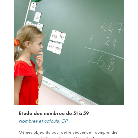
Etude des nombres de 51 à 59
Nombres et calculs
,
CP
Mêmes objectifs pour cette séquence : comprendre