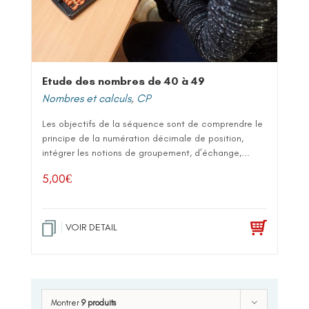
Etude des nombres de 40 à 49
Nombres et calculs
,
CP
Les objectifs de la séquence sont de comprendre le
principe de la numération décimale de position,
intégrer les notions de groupement, d’échange,...
5,00
€
VOIR DETAIL
Montrer
9 produits