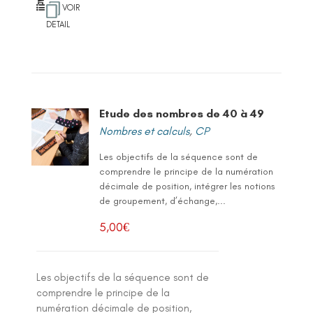
VOIR
DETAIL
Etude des nombres de 40 à 49
Nombres et calculs
,
CP
Les objectifs de la séquence sont de
comprendre le principe de la numération
décimale de position, intégrer les notions
de groupement, d’échange,...
5,00
€
Les objectifs de la séquence sont de
comprendre le principe de la
numération décimale de position,