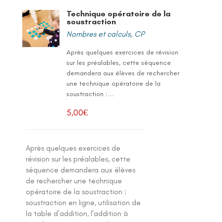
Technique opératoire de la
soustraction
Nombres et calculs
,
CP
Après quelques exercices de révision
sur les préalables, cette séquence
demandera aux élèves de rechercher
une technique opératoire de la
soustraction :...
5,00
€
Après quelques exercices de
révision sur les préalables, cette
séquence demandera aux élèves
de rechercher une technique
opératoire de la soustraction :
soustraction en ligne, utilisation de
la table d'addition, l'addition à