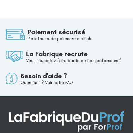
Paiement sécurisé
Plateforme de paiement multiple
La Fabrique recrute
Vous souhaitez faire partie de nos professeurs ?
Besoin d'aide ?
Questions ? Voir notre FAQ