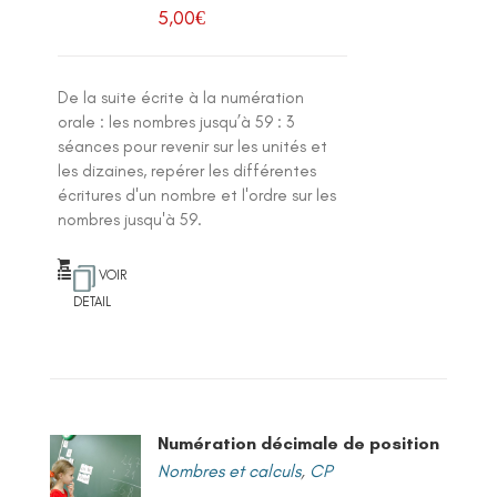
5,00
€
De la suite écrite à la numération
orale : les nombres jusqu’à 59 : 3
séances pour revenir sur les unités et
les dizaines, repérer les différentes
écritures d'un nombre et l'ordre sur les
nombres jusqu'à 59.
VOIR
DETAIL
Numération décimale de position
Nombres et calculs
,
CP