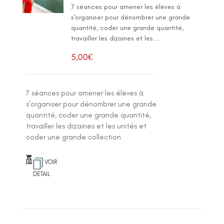
7 séances pour amener les élèves à
s'organiser pour dénombrer une grande
quantité, coder une grande quantité,
travailler les dizaines et les...
5,00
€
7 séances pour amener les élèves à
s'organiser pour dénombrer une grande
quantité, coder une grande quantité,
travailler les dizaines et les unités et
coder une grande collection
VOIR
DETAIL