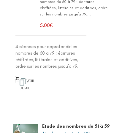
nombres de 60 à 79 : écritures
chiffrées, littérales et additives, ordre
sur les nombres jusqu'à 79....
5,00
€
4 séances pour approfondir les
nombres de 60 à 79 : écritures
chiffrées, littérales et additives,
ordre sur les nombres jusqu'à 79.
VOIR
DETAIL
Etude des nombres de 51 à 59