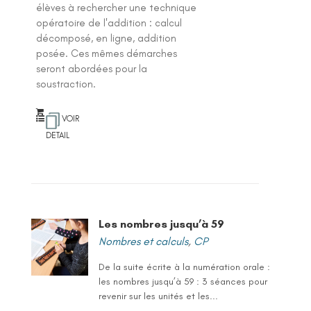
élèves à rechercher une technique
opératoire de l'addition : calcul
décomposé, en ligne, addition
posée. Ces mêmes démarches
seront abordées pour la
soustraction.
VOIR
DETAIL
Les nombres jusqu’à 59
Nombres et calculs
,
CP
De la suite écrite à la numération orale :
les nombres jusqu’à 59 : 3 séances pour
revenir sur les unités et les...