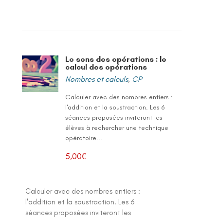
Le sens des opérations : le
calcul des opérations
Nombres et calculs
,
CP
Calculer avec des nombres entiers :
l'addition et la soustraction. Les 6
séances proposées inviteront les
élèves à rechercher une technique
opératoire...
5,00
€
Calculer avec des nombres entiers :
l'addition et la soustraction. Les 6
séances proposées inviteront les