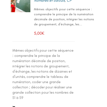
Nombres et calculs
,
CP
Mêmes objectifs pour cette séquence :
comprendre le principe de la numération
décimale de position, intégrer les notions
de groupement, d’échange, les...
5,00
€
Mêmes objectifs pour cette séquence
: comprendre le principe de la
numération décimale de position,
intégrer les notions de groupement,
d’échange, les notions de dizaines et
d’unités, comprendre le tableau de
numération, coder une grande
collection ; décoder pour réaliser une
grande collection pour les nombres de
51 à 59