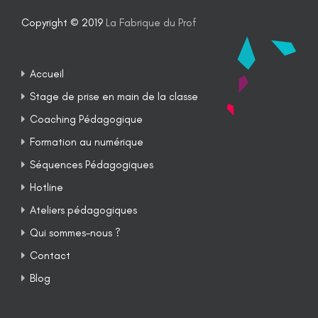
Copyright © 2019
La Fabrique du Prof
Accueil
Stage de prise en main de la classe
Coaching Pédagogique
Formation au numérique
Séquences Pédagogiques
Hotline
Ateliers pédagogiques
Qui sommes-nous ?
Contact
Blog