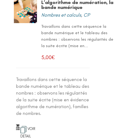
L’algorithme de numération, la
bande numérique
Nombres et calculs
,
CP
Travaillons dans cette séquence la
bande numérique et le tableau des
nombres : observons les régularités de
la suite écrite (mise en...
5,00
€
Travaillons dans cette séquence la
bande numérique et le tableau des
nombres : observons les régularités
de la suite écrite (mise en évidence
algorithme de numération), familles
de nombres.
VOIR
DETAIL