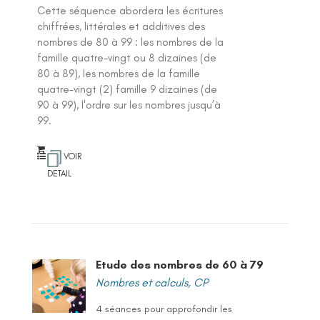
Cette séquence abordera les écritures
chiffrées, littérales et additives des
nombres de 80 à 99 : les nombres de la
famille quatre-vingt ou 8 dizaines (de
80 à 89), les nombres de la famille
quatre-vingt (2) famille 9 dizaines (de
90 à 99), l'ordre sur les nombres jusqu’à
99.
VOIR
DETAIL
Etude des nombres de 60 à 79
Nombres et calculs
,
CP
4 séances pour approfondir les