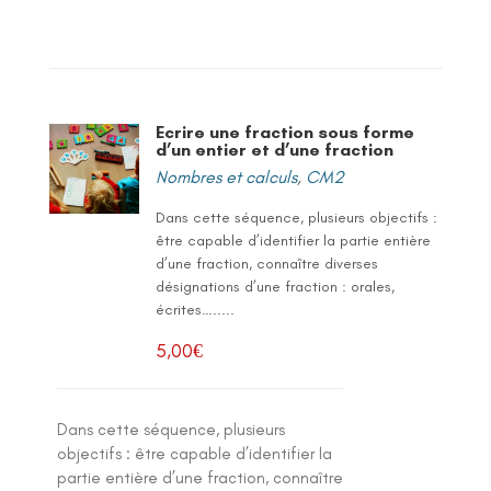
Ecrire une fraction sous forme
d’un entier et d’une fraction
Nombres et calculs
,
CM2
Dans cette séquence, plusieurs objectifs :
être capable d’identifier la partie entière
d’une fraction, connaître diverses
désignations d’une fraction : orales,
écrites….....
5,00
€
Dans cette séquence, plusieurs
objectifs : être capable d’identifier la
partie entière d’une fraction, connaître