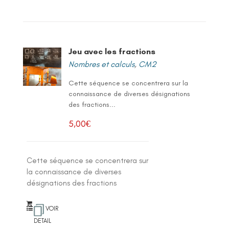
Jeu avec les fractions
Nombres et calculs
,
CM2
Cette séquence se concentrera sur la
connaissance de diverses désignations
des fractions...
5,00
€
Cette séquence se concentrera sur
la connaissance de diverses
désignations des fractions
VOIR
DETAIL