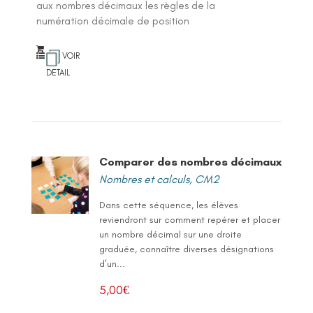
aux nombres décimaux les règles de la
numération décimale de position
VOIR
DETAIL
Comparer des nombres décimaux
Nombres et calculs
,
CM2
Dans cette séquence, les élèves
reviendront sur comment repérer et placer
un nombre décimal sur une droite
graduée, connaître diverses désignations
d’un...
5,00
€