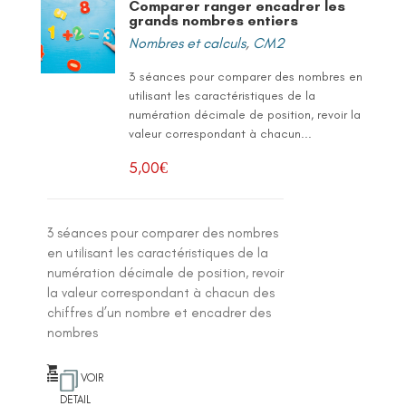
Comparer ranger encadrer les
grands nombres entiers
Nombres et calculs
,
CM2
3 séances pour comparer des nombres en
utilisant les caractéristiques de la
numération décimale de position, revoir la
valeur correspondant à chacun...
5,00
€
3 séances pour comparer des nombres
en utilisant les caractéristiques de la
numération décimale de position, revoir
la valeur correspondant à chacun des
chiffres d’un nombre et encadrer des
nombres
VOIR
DETAIL