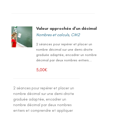
Valeur approchée d’un décimal
Nombres et calculs
,
CM2
2 séances pour repérer et placer un
nombre décimal sur une demi-droite
graduée adaptée, encadrer un nombre
décimal par deux nombres entiers...
5,00
€
2 séances pour repérer et placer un
nombre décimal sur une demi-droite
graduée adaptée, encadrer un
nombre décimal par deux nombres
entiers et comprendre et appliquer