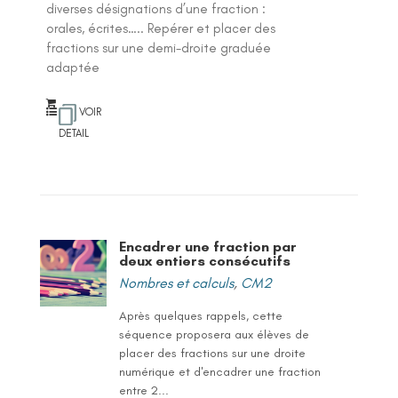
diverses désignations d’une fraction :
orales, écrites….. Repérer et placer des
fractions sur une demi-droite graduée
adaptée
VOIR
DETAIL
Encadrer une fraction par
deux entiers consécutifs
Nombres et calculs
,
CM2
Après quelques rappels, cette
séquence proposera aux élèves de
placer des fractions sur une droite
numérique et d'encadrer une fraction
entre 2...