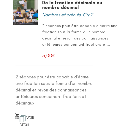
De la fraction décimale au
nombre décimal
Nombres et calculs
,
CM2
2 séances pour être capable d’écrire une
fraction sous la forme d’un nombre
décimal et revoir des connaissances
antérieures concernant fractions et...
5,00
€
2 séances pour être capable d’écrire
une fraction sous la forme d’un nombre
décimal et revoir des connaissances
antérieures concernant fractions et
décimaux
VOIR
DETAIL