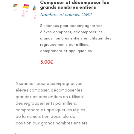
Composer et décomposer les
grands nombres entiers
Nombres et calculs
,
CM2
3 séances pour accompagner vos
élèves composer, décomposer les
grands nombres entiers en utilisant des
regroupements par milliers,
comprendre et appliquer les...
5,00
€
3 séances pour accompagner vos
élèves composer, décomposer les
grands nombres entiers en utilisant
des regroupements par milliers,
comprendre et appliquer les règles
de la numération décimale de
position aux grands nombres entiers