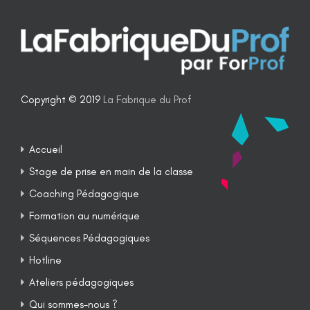
Copyright © 2019
La Fabrique du Prof
Accueil
Stage de prise en main de la classe
Coaching Pédagogique
Formation au numérique
Séquences Pédagogiques
Hotline
Ateliers pédagogiques
Qui sommes-nous ?