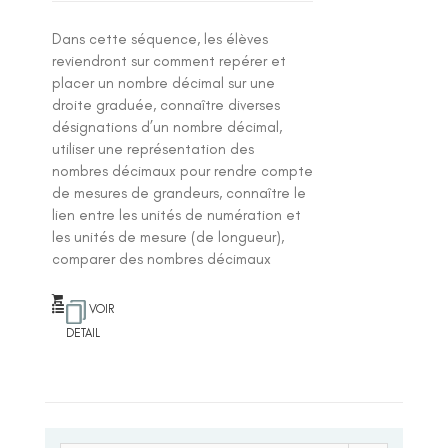
Dans cette séquence, les élèves
reviendront sur comment repérer et
placer un nombre décimal sur une
droite graduée, connaître diverses
désignations d’un nombre décimal,
utiliser une représentation des
nombres décimaux pour rendre compte
de mesures de grandeurs, connaître le
lien entre les unités de numération et
les unités de mesure (de longueur),
comparer des nombres décimaux
VOIR
DETAIL