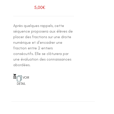
5,00
€
Après quelques rappels, cette
séquence proposera aux élèves de
placer des fractions sur une droite
numérique et d'encadrer une
fraction entre 2 entiers
consécutifs. Elle se clôturera par
une évaluation des connaissances
abordées.
VOIR
DETAIL