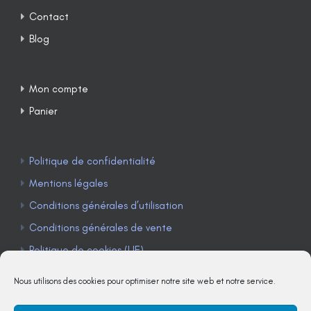
Contact
Blog
Mon compte
Panier
Politique de confidentialité
Mentions légales
Conditions générales d’utilisation
Conditions générales de vente
Politique de cookies (UE)
Nous utilisons des cookies pour optimiser notre site web et notre service.