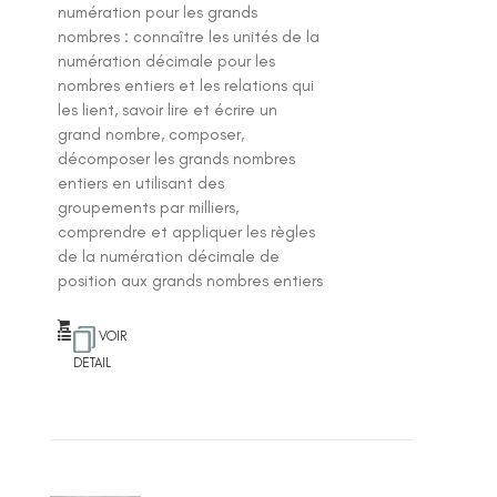
numération pour les grands
nombres : connaître les unités de la
numération décimale pour les
nombres entiers et les relations qui
les lient, savoir lire et écrire un
grand nombre, composer,
décomposer les grands nombres
entiers en utilisant des
groupements par milliers,
comprendre et appliquer les règles
de la numération décimale de
position aux grands nombres entiers
VOIR
DETAIL