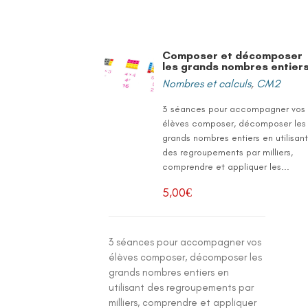
Composer et décomposer
les grands nombres entier
Nombres et calculs
,
CM2
3 séances pour accompagner vos
élèves composer, décomposer les
grands nombres entiers en utilisan
des regroupements par milliers,
comprendre et appliquer les...
5,00
€
3 séances pour accompagner vos
élèves composer, décomposer les
grands nombres entiers en
utilisant des regroupements par
milliers, comprendre et appliquer