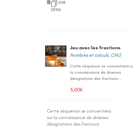
VOIR
DETAIL
Jeu avec les fractions
Nombres et calculs
,
CM2
Cette séquence se concentrera s
la connaissance de diverses
désignations des fractions...
5,00
€
Cette séquence se concentrera
sur la connaissance de diverses
désignations des fractions