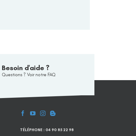
Besoin d'aide ?
Questions ? Voir notre FAQ
TÉLÉPHONE : 04 90 85 22 98