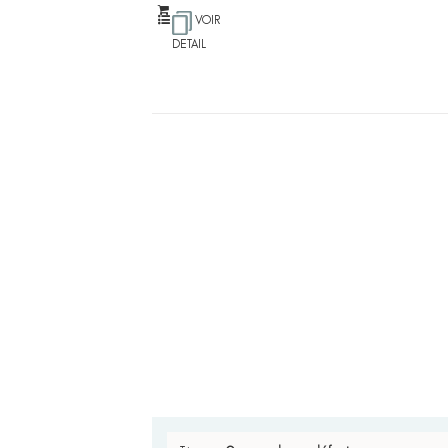
VOIR
DETAIL