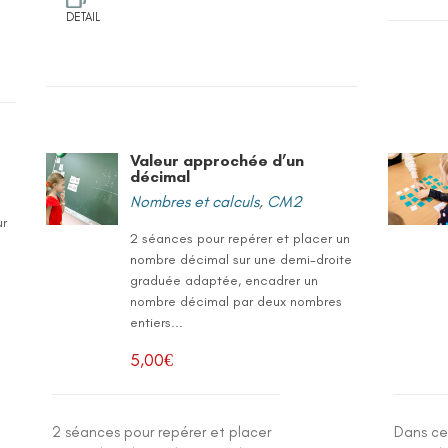
DETAIL
Valeur approchée d’un
décimal
Nombres et calculs
,
CM2
ur
2 séances pour repérer et placer un
nombre décimal sur une demi-droite
graduée adaptée, encadrer un
nombre décimal par deux nombres
entiers...
5,00
€
2 séances pour repérer et placer
Dans ce