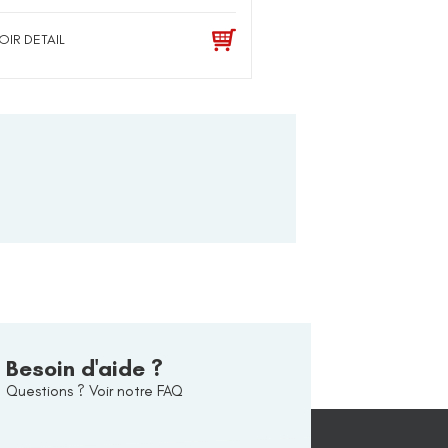
OIR DETAIL
Besoin d'aide ?
Questions ? Voir notre FAQ