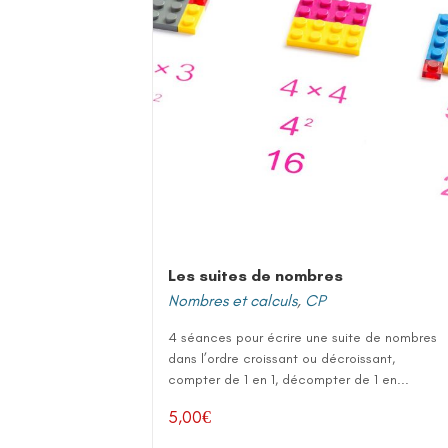
Les suites de nombres
Nombres et calculs
,
CP
4 séances pour écrire une suite de nombres
dans l’ordre croissant ou décroissant,
compter de 1 en 1, décompter de 1 en...
5,00
€