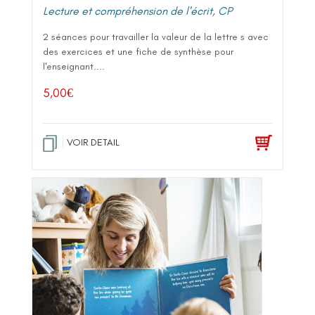
Lecture et compréhension de l'écrit
,
CP
2 séances pour travailler la valeur de la lettre s avec
des exercices et une fiche de synthèse pour
l'enseignant....
5,00
€
VOIR DETAIL