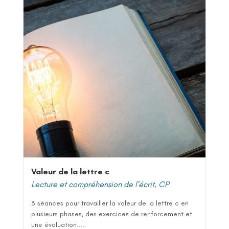
Valeur de la lettre c
Lecture et compréhension de l'écrit
,
CP
3 séances pour travailler la valeur de la lettre c en
plusieurs phases, des exercices de renforcement et
une évaluation....