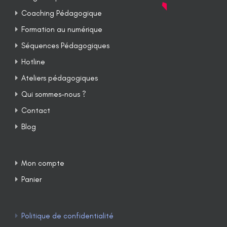
Coaching Pédagogique
Formation au numérique
Séquences Pédagogiques
Hotline
Ateliers pédagogiques
Qui sommes-nous ?
Contact
Blog
Mon compte
Panier
Politique de confidentialité