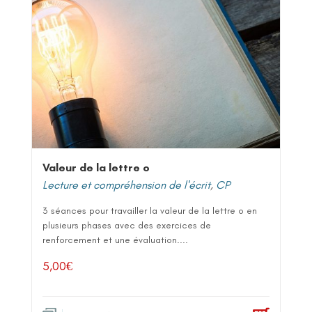
Valeur de la lettre o
Lecture et compréhension de l'écrit
,
CP
3 séances pour travailler la valeur de la lettre o en
plusieurs phases avec des exercices de
renforcement et une évaluation....
5,00
€