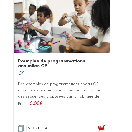
Exemples de programmations
annuelles CP
CP
Des exemples de programmations niveau CP
découpées par trimestre et par période à partir
des séquences proposées par la Fabrique du
5,00
€
Prof...
VOIR DETAIL