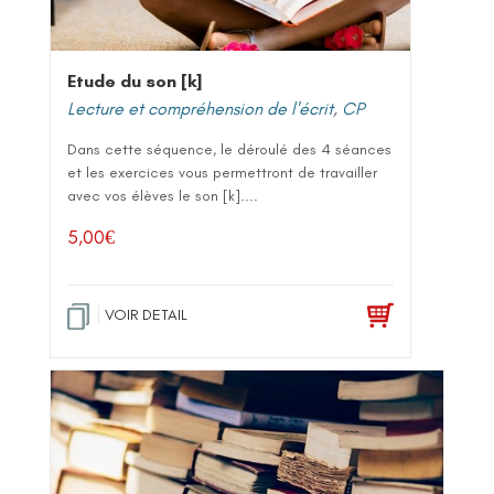
Etude du son [k]
Lecture et compréhension de l'écrit
,
CP
Dans cette séquence, le déroulé des 4 séances
et les exercices vous permettront de travailler
avec vos élèves le son [k]....
5,00
€
VOIR DETAIL