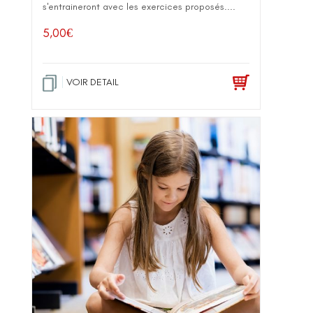
s'entraineront avec les exercices proposés....
5,00
€
VOIR DETAIL