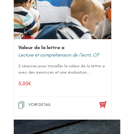
Valeur de la lettre a
Lecture et compréhension de l'écrit
,
CP
2 séances pour travailler la valeur de la lettre a
avec des exercices et une évaluation....
5,00
€
VOIR DETAIL