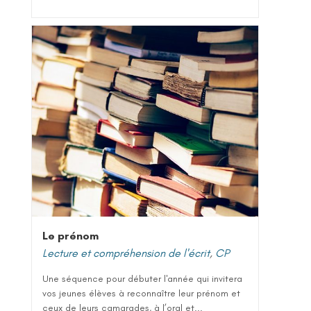
Le prénom
Lecture et compréhension de l'écrit
,
CP
Une séquence pour débuter l'année qui invitera
vos jeunes élèves à reconnaître leur prénom et
ceux de leurs camarades, à l’oral et...