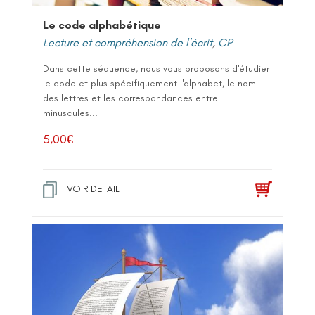
Le code alphabétique
Lecture et compréhension de l'écrit
,
CP
Dans cette séquence, nous vous proposons d'étudier
le code et plus spécifiquement l'alphabet, le nom
des lettres et les correspondances entre
minuscules...
5,00
€
VOIR DETAIL