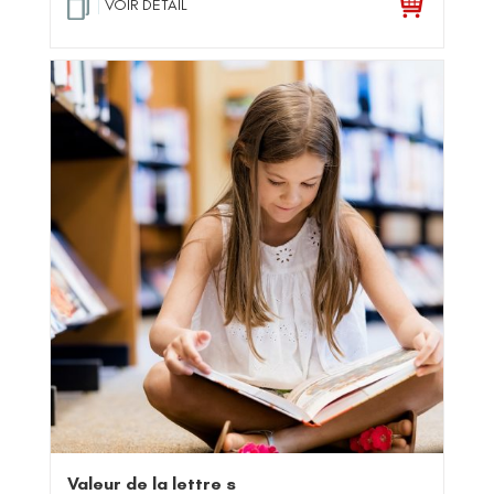
VOIR DETAIL
Valeur de la lettre s