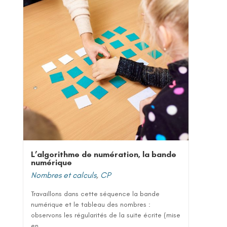
L’algorithme de numération, la bande
numérique
Nombres et calculs
,
CP
Travaillons dans cette séquence la bande
numérique et le tableau des nombres :
observons les régularités de la suite écrite (mise
en...