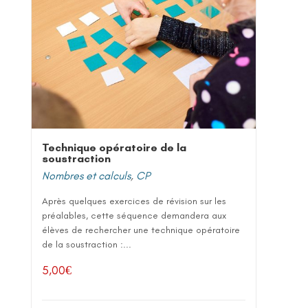
Technique opératoire de la
soustraction
Nombres et calculs
,
CP
Après quelques exercices de révision sur les
préalables, cette séquence demandera aux
élèves de rechercher une technique opératoire
de la soustraction :...
5,00
€