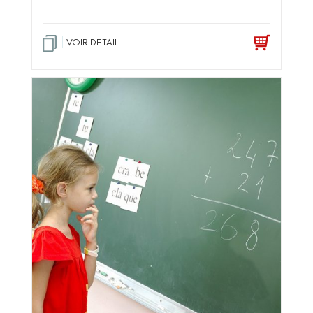
VOIR DETAIL