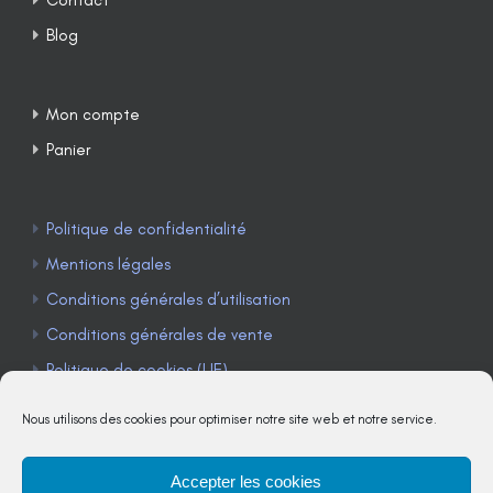
Blog
Mon compte
Panier
Politique de confidentialité
Mentions légales
Conditions générales d’utilisation
Conditions générales de vente
Politique de cookies (UE)
Nous utilisons des cookies pour optimiser notre site web et notre service.
Accepter les cookies