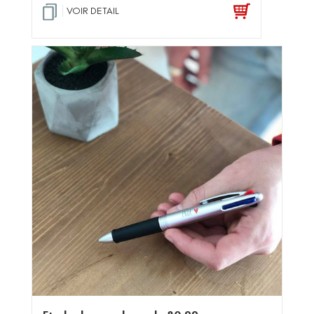
VOIR DETAIL