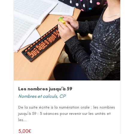
Les nombres jusqu’à 59
Nombres et calculs
,
CP
De la suite écrite à la numération orale : les nombres
jusqu’à 59 : 3 séances pour revenir sur les unités et
les...
5,00
€