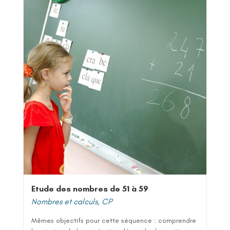
Etude des nombres de 51 à 59
Nombres et calculs
,
CP
Mêmes objectifs pour cette séquence : comprendre