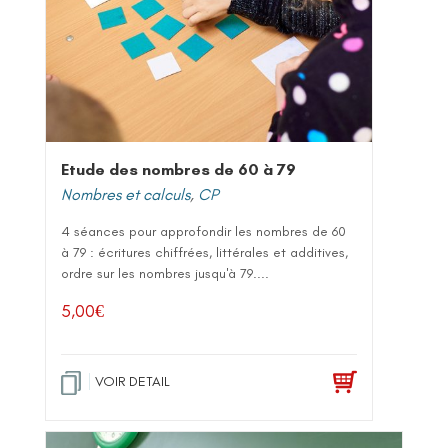
Etude des nombres de 60 à 79
Nombres et calculs
,
CP
4 séances pour approfondir les nombres de 60
à 79 : écritures chiffrées, littérales et additives,
ordre sur les nombres jusqu'à 79....
5,00
€
VOIR DETAIL