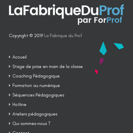
Copyright © 2019
La Fabrique du Prof
Accueil
Stage de prise en main de la classe
Coaching Pédagogique
Formation au numérique
Séquences Pédagogiques
Hotline
Ateliers pédagogiques
Qui sommes-nous ?
Contact