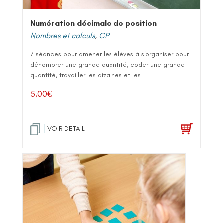
Numération décimale de position
Nombres et calculs
,
CP
7 séances pour amener les élèves à s'organiser pour
dénombrer une grande quantité, coder une grande
quantité, travailler les dizaines et les...
5,00
€
VOIR DETAIL