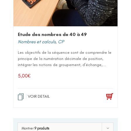
Etude des nombres de 40 à 49
Nombres et calculs
,
CP
Les objectifs de la séquence sont de comprendre le
principe de la numération décimale de position,
intégrer les notions de groupement, d’échange,...
5,00
€
VOIR DETAIL
Montrer
9 produits