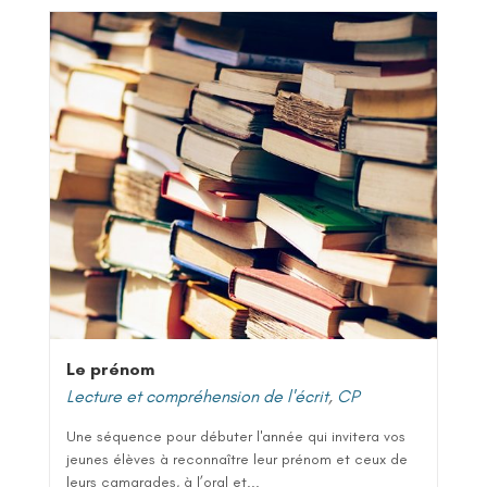
Le prénom
Lecture et compréhension de l'écrit
,
CP
Une séquence pour débuter l'année qui invitera vos
jeunes élèves à reconnaître leur prénom et ceux de
leurs camarades, à l’oral et...