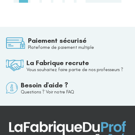
Paiement sécurisé
Plateforme de paiement multiple
La Fabrique recrute
Vous souhaitez faire partie de nos professeurs ?
Besoin d'aide ?
Questions ? Voir notre FAQ