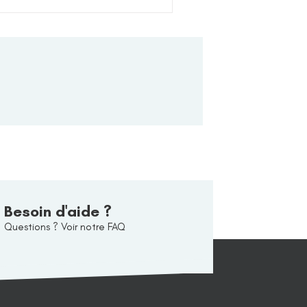
Besoin d'aide ?
Questions ? Voir notre FAQ