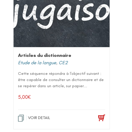
Articles du dictionnaire
Etude de la langue
,
CE2
Cette séquence répondra à l'objectif suivant :
être capable de consulter un dictionnaire et de
se repérer dans un article, sur papier...
5,00
€
VOIR DETAIL