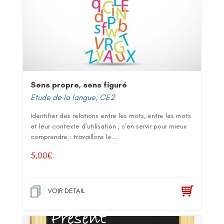
Sens propre, sens figuré
Etude de la langue
,
CE2
Identifier des relations entre les mots, entre les mots
et leur contexte d’utilisation ; s’en servir pour mieux
comprendre : travaillons le...
5,00
€
VOIR DETAIL