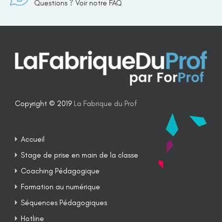
Questions ? Voir notre FAQ
Copyright © 2019
La Fabrique du Prof
Accueil
Stage de prise en main de la classe
Coaching Pédagogique
Formation au numérique
Séquences Pédagogiques
Hotline