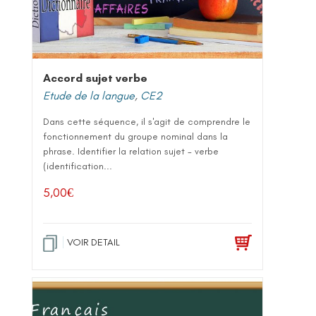
Accord sujet verbe
Etude de la langue
,
CE2
Dans cette séquence, il s'agit de comprendre le
fonctionnement du groupe nominal dans la
phrase. Identifier la relation sujet - verbe
(identification...
5,00
€
VOIR DETAIL