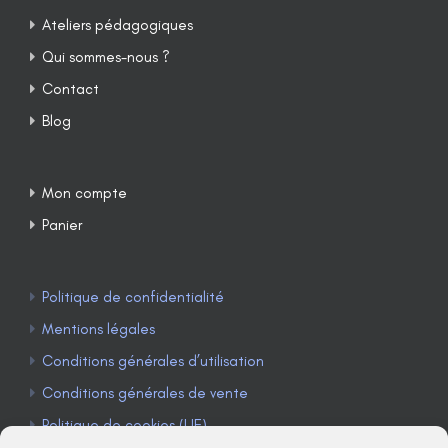
Ateliers pédagogiques
Qui sommes-nous ?
Contact
Blog
Mon compte
Panier
Politique de confidentialité
Mentions légales
Conditions générales d’utilisation
Conditions générales de vente
Politique de cookies (UE)