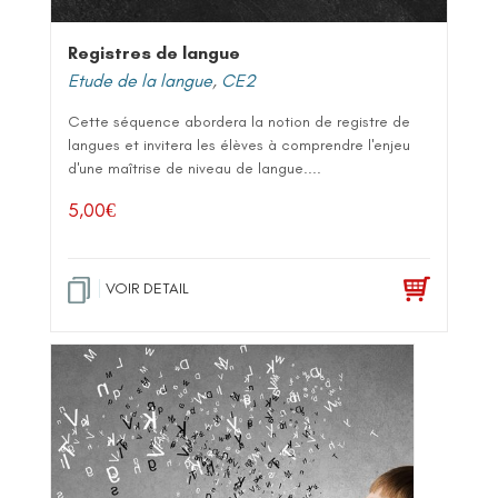
Registres de langue
Etude de la langue
,
CE2
Cette séquence abordera la notion de registre de
langues et invitera les élèves à comprendre l'enjeu
d'une maîtrise de niveau de langue....
5,00
€
VOIR DETAIL