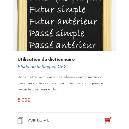
Utilisation du dictionnaire
Etude de la langue
,
CE2
Dans cette séquence, les élèves seront invités à
créer un dictionnaire à partir de mots imaginés et
revoir le contenu et la...
5,00
€
VOIR DETAIL