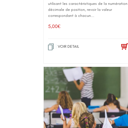
utilisant les caractéristiques de la numération
décimale de position, revoir la valeur
correspondant à chacun...
5,00
€
VOIR DETAIL