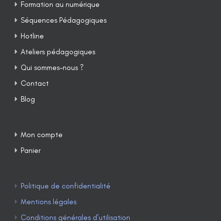
Formation au numérique
Séquences Pédagogiques
Hotline
Ateliers pédagogiques
Qui sommes-nous ?
Contact
Blog
Mon compte
Panier
Politique de confidentialité
Mentions légales
Conditions générales d’utilisation