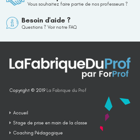
Vous souhaitez faire partie de nos professeurs ?
Besoin d'aide ?
Questions ? Voir notre FAQ
Copyright © 2019
La Fabrique du Prof
Accueil
Stage de prise en main de la classe
Coaching Pédagogique