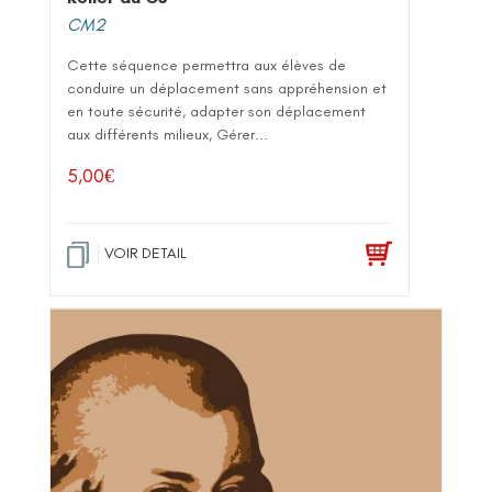
CM2
Cette séquence permettra aux élèves de
conduire un déplacement sans appréhension et
en toute sécurité, adapter son déplacement
aux différents milieux, Gérer...
5,00
€
VOIR DETAIL