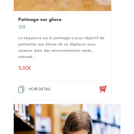
Patinage sur glace
GS
La séquence sur le patinage a pour objectif de
permettre aux élèves de se déplacer avec
aisance dans des environnements variés,
naturels...
5,00
€
VOIR DETAIL