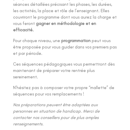
séances détaillées précisant les phases, les durées,
les activités, la place et rôle de l’enseignant. Elles
couvriront le programme dont vous aurez la charge et
vous feront
gagner en méthodologie et en
efficacité.
Pour chaque niveau, une
programmation
peut vous
être proposée pour vous guider dans vos premiers pas
et par période.
Ces séquences pédagogiques vous permettront dès
maintenant de préparer votre rentrée plus
sereinement.
N’hésitez pas à composer votre propre “mallette” de
séquences pour vos remplacements !
Nos préparations peuvent être adaptées aux
personnes en situation de handicap. Merci de
contacter nos conseillers pour de plus amples
renseignements.