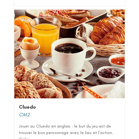
Cluedo
CM2
Jouer au Cluedo en anglais : le but du jeu est de
trouver le bon personnage avec le lieu et l’action.