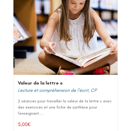
Valeur de la lettre s
Lecture et compréhension de l'écrit
,
CP
2 séances pour travailler la valeur de la lettre s avec
des exercices et une fiche de synthèse pour
l'enseignant....
5,00
€