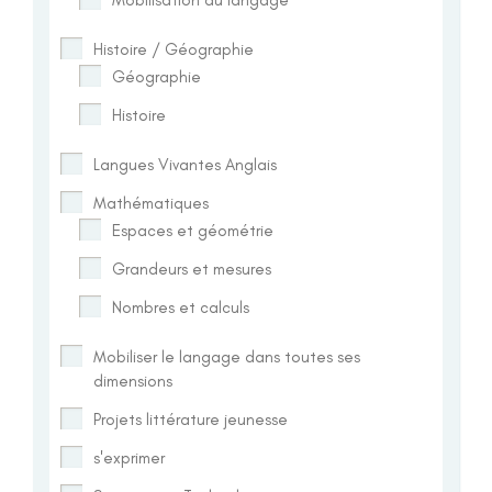
Histoire / Géographie
Géographie
Histoire
Langues Vivantes Anglais
Mathématiques
Espaces et géométrie
Grandeurs et mesures
Nombres et calculs
Mobiliser le langage dans toutes ses
dimensions
Projets littérature jeunesse
s'exprimer