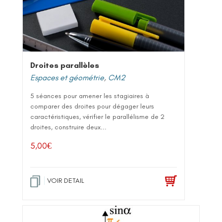
Droites parallèles
Espaces et géométrie
,
CM2
5 séances pour amener les stagiaires à
comparer des droites pour dégager leurs
caractéristiques, vérifier le parallélisme de 2
droites, construire deux...
5,00
€
VOIR DETAIL