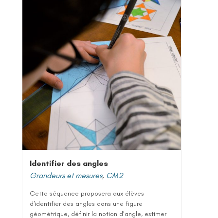
Identifier des angles
Grandeurs et mesures
,
CM2
Cette séquence proposera aux élèves
d'identifier des angles dans une figure
géométrique, définir la notion d’angle, estimer