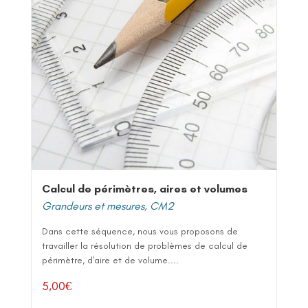
Calcul de périmètres, aires et volumes
Grandeurs et mesures
,
CM2
Dans cette séquence, nous vous proposons de
travailler la résolution de problèmes de calcul de
périmètre, d'aire et de volume....
5,00
€