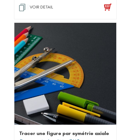
VOIR DETAIL
Tracer une figure par symétrie axiale