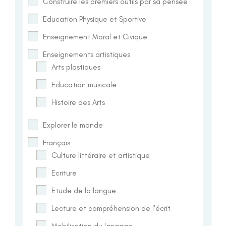
Construire les premiers outils par sa pensée
Education Physique et Sportive
Enseignement Moral et Civique
Enseignements artistiques
Arts plastiques
Education musicale
Histoire des Arts
Explorer le monde
Français
Culture littéraire et artistique
Ecriture
Etude de la langue
Lecture et compréhension de l'écrit
Mobilisation du langage