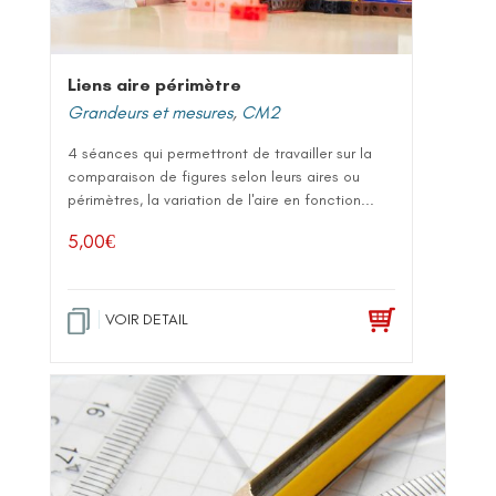
Liens aire périmètre
Grandeurs et mesures
,
CM2
4 séances qui permettront de travailler sur la
comparaison de figures selon leurs aires ou
périmètres, la variation de l'aire en fonction...
5,00
€
VOIR DETAIL