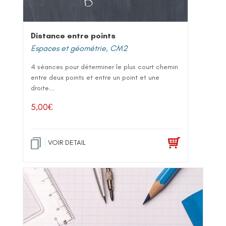
Distance entre points
Espaces et géométrie
,
CM2
4 séances pour déterminer le plus court chemin
entre deux points et entre un point et une
droite...
5,00
€
VOIR DETAIL