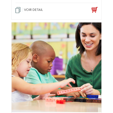
VOIR DETAIL