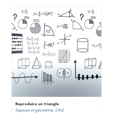
Reproduire un triangle
Espaces et géométrie
,
CM2