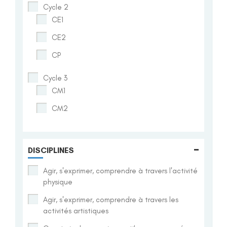
Cycle 2
CE1
CE2
CP
Cycle 3
CM1
CM2
-
DISCIPLINES
Agir, s'exprimer, comprendre à travers l'activité
physique
Agir, s'exprimer, comprendre à travers les
activités artistiques