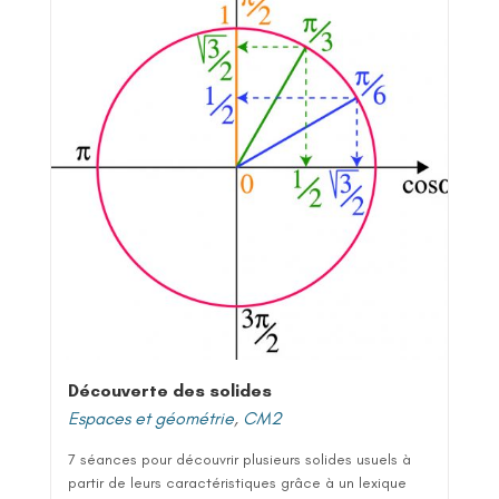
Découverte des solides
Espaces et géométrie
,
CM2
7 séances pour découvrir plusieurs solides usuels à
partir de leurs caractéristiques grâce à un lexique