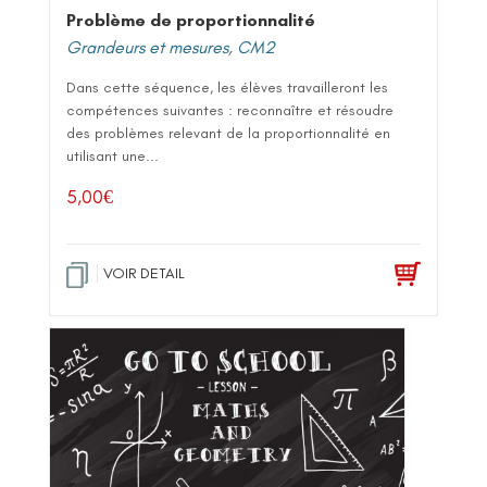
Problème de proportionnalité
Grandeurs et mesures
,
CM2
Dans cette séquence, les élèves travailleront les
compétences suivantes : reconnaître et résoudre
des problèmes relevant de la proportionnalité en
utilisant une...
5,00
€
VOIR DETAIL