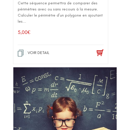
Cette séquence permettra de comparer des
périmètres avec ou sans recours à la mesure.
Calculer le périmètre d’un polygone en ajoutant
les...
5,00
€
VOIR DETAIL