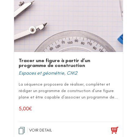
Tracer une figure à partir d’un
programme de construction
Espaces et géométrie
,
CM2
La séquence proposera de réaliser, compléter et
rédiger un programme de construction d’une figure
plane et être capable d’associer un programme de...
5,00
€
VOIR DETAIL