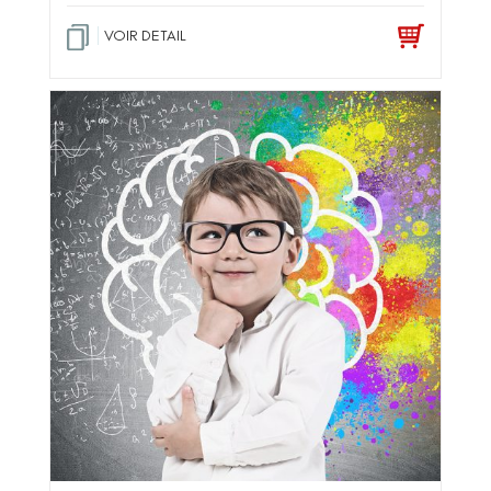
VOIR DETAIL