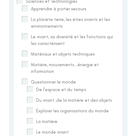
Sciences et Technologies
Apprendre à porter secours
La planète terre, les êtres vivants et les
environnements
Le vivant, sa diversité et les fonctions qui
les caractérisent
Matériaux et objets techniques
Matière, mouvements , énergie et
information
Questionner le monde
De l'espace et du temps
Du vivant ,de la matière et des objets
Explorer les organisations du monde
La matière
Le monde vivant