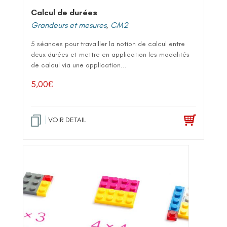
Calcul de durées
Grandeurs et mesures
,
CM2
5 séances pour travailler la notion de calcul entre
deux durées et mettre en application les modalités
de calcul via une application...
5,00
€
VOIR DETAIL