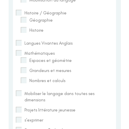
Histoire / Géographie
Géographie
Histoire
Langues Vivantes Anglais
Mathématiques
Espaces et géométrie
Grandeurs et mesures
Nombres et calculs
Mobiliser le langage dans toutes ses
dimensions
Projets littérature jeunesse
s'exprimer