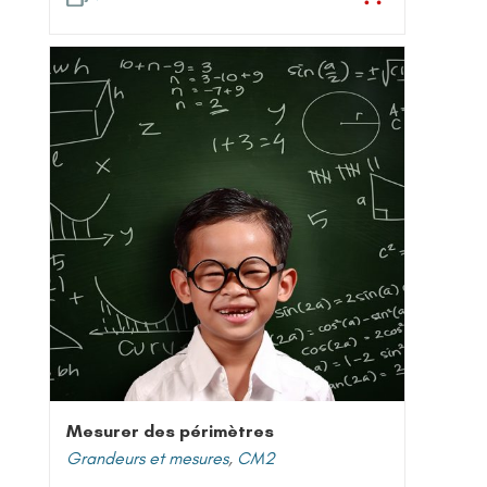
Mesurer des périmètres
Grandeurs et mesures
,
CM2