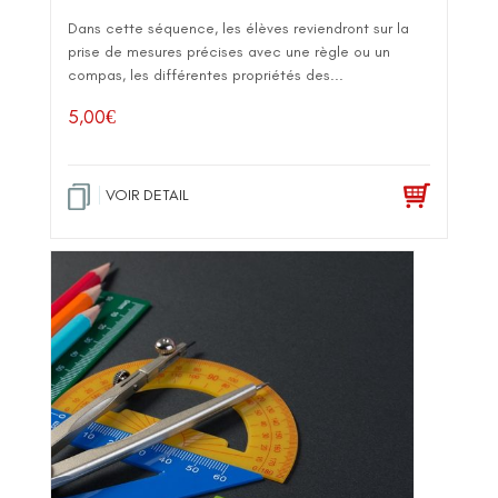
Dans cette séquence, les élèves reviendront sur la
prise de mesures précises avec une règle ou un
compas, les différentes propriétés des...
5,00
€
VOIR DETAIL