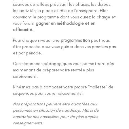
séances détaillées précisant les phases, les durées,
les activités, la place et rôle de l’enseignant. Elles
couvriront le programme dont vous aurez la charge et
vous feront
gagner en méthodologie et en
efficacité.
Pour chaque niveau, une
programmation
peut vous
être proposée pour vous guider dans vos premiers pas
et par période.
Ces séquences pédagogiques vous permettront dès
maintenant de préparer votre rentrée plus
sereinement.
N’hésitez pas à composer votre propre “mallette” de
séquences pour vos remplacements !
Nos préparations peuvent être adaptées aux
personnes en situation de handicap. Merci de
contacter nos conseillers pour de plus amples
renseignements.