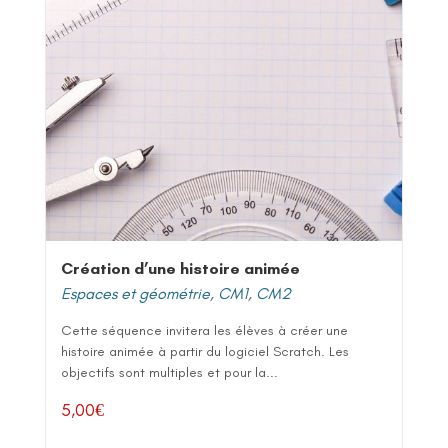
Création d’une histoire animée
Espaces et géométrie
,
CM1
,
CM2
Cette séquence invitera les élèves à créer une
histoire animée à partir du logiciel Scratch. Les
objectifs sont multiples et pour la...
5,00
€