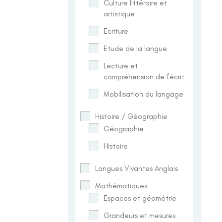
Culture littéraire et
artistique
Ecriture
Etude de la langue
Lecture et
compréhension de l'écrit
Mobilisation du langage
Histoire / Géographie
Géographie
Histoire
Langues Vivantes Anglais
Mathématiques
Espaces et géométrie
Grandeurs et mesures