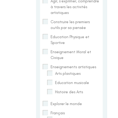
Agir, s'exprimer, comprendre
à travers les activités
artistiques
Construire les premiers
outils par sa pensée
Education Physique et
Sportive
Enseignement Moral et
Civique
Enseignements artistiques
Arts plastiques
Education musicale
Histoire des Arts
Explorer le monde
Français