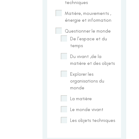
techniques
Matière, mouvements ,
énergie et information
Questionner le monde
De l'espace et du
temps
Du vivant ,de la
matière et des objets
Explorer les
organisations du
monde
La matière
Le monde vivant
Les objets techniques