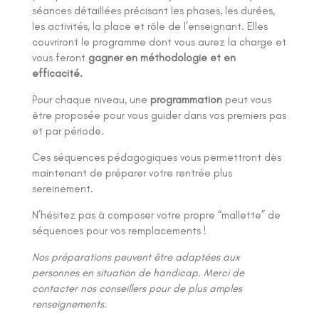
séances détaillées précisant les phases, les durées,
les activités, la place et rôle de l’enseignant. Elles
couvriront le programme dont vous aurez la charge et
vous feront
gagner en méthodologie et en
efficacité.
Pour chaque niveau, une
programmation
peut vous
être proposée pour vous guider dans vos premiers pas
et par période.
Ces séquences pédagogiques vous permettront dès
maintenant de préparer votre rentrée plus
sereinement.
N’hésitez pas à composer votre propre “mallette” de
séquences pour vos remplacements !
Nos préparations peuvent être adaptées aux
personnes en situation de handicap. Merci de
contacter nos conseillers pour de plus amples
renseignements.