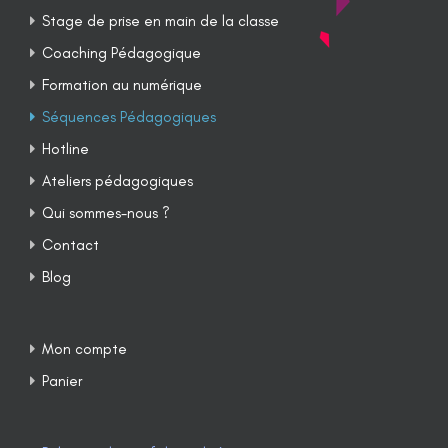
Stage de prise en main de la classe
Coaching Pédagogique
Formation au numérique
Séquences Pédagogiques
Hotline
Ateliers pédagogiques
Qui sommes-nous ?
Contact
Blog
Mon compte
Panier