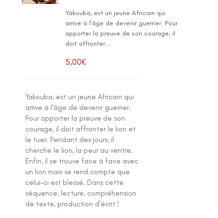
Yakouba, est un jeune Africain qui
arrive à l’âge de devenir guerrier. Pour
apporter la preuve de son courage, il
doit affronter...
5,00
€
Yakouba, est un jeune Africain qui
arrive à l’âge de devenir guerrier.
Pour apporter la preuve de son
courage, il doit affronter le lion et
le tuer. Pendant des jours, il
cherche le lion, la peur au ventre.
Enfin, il se trouve face à face avec
un lion mais se rend compte que
celui-ci est blessé. Dans cette
séquence, lecture, compréhension
de texte, production d'écrit !