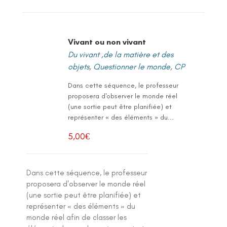
Vivant ou non vivant
Du vivant ,de la matière et des
objets
,
Questionner le monde
,
CP
Dans cette séquence, le professeur
proposera d'observer le monde réel
(une sortie peut être planifiée) et
représenter « des éléments » du...
5,00
€
Dans cette séquence, le professeur
proposera d'observer le monde réel
(une sortie peut être planifiée) et
représenter « des éléments » du
monde réel afin de classer les