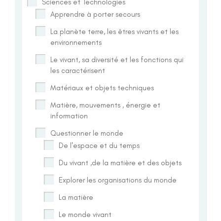
Sciences et Technologies
Apprendre à porter secours
La planète terre, les êtres vivants et les
environnements
Le vivant, sa diversité et les fonctions qui
les caractérisent
Matériaux et objets techniques
Matière, mouvements , énergie et
information
Questionner le monde
De l'espace et du temps
Du vivant ,de la matière et des objets
Explorer les organisations du monde
La matière
Le monde vivant