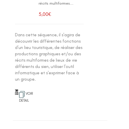
récits multiformes...
5,00
€
Dans cette séquence, il s'agira de
découvrir les différentes fonctions
d’un lieu touristique, de réaliser des
productions graphiques et/ou des
récits multiformes de lieux de vie
différents du sien, utiliser l'outil
informatique et s'exprimer face à
un groupe.
VOIR
DETAIL