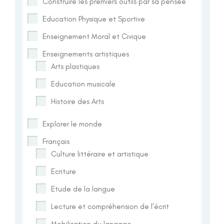
Construire les premiers outils par sa pensée
Education Physique et Sportive
Enseignement Moral et Civique
Enseignements artistiques
Arts plastiques
Education musicale
Histoire des Arts
Explorer le monde
Français
Culture littéraire et artistique
Ecriture
Etude de la langue
Lecture et compréhension de l'écrit
Mobilisation du langage