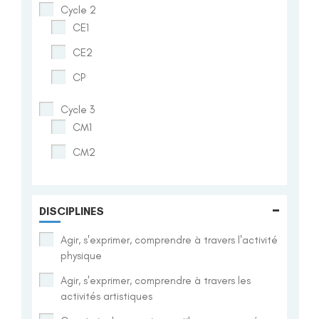
Cycle 2
CE1
CE2
CP
Cycle 3
CM1
CM2
-
DISCIPLINES
Agir, s'exprimer, comprendre à travers l'activité
physique
Agir, s'exprimer, comprendre à travers les
activités artistiques