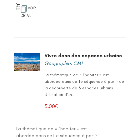
VOIR
DETAIL
Vivre dans des espaces urbains
Géographie
,
CM1
La thématique de « l’habiter » est
abordée dans cette séquence à partir de
la découverte de 3 espaces urbains.
Utilisation d'un...
5,00
€
La thématique de « l’habiter » est
abordée dans cette séquence à partir