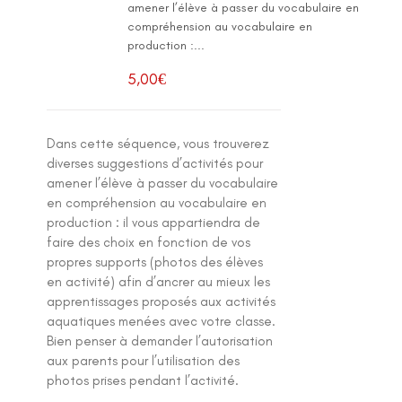
amener l’élève à passer du vocabulaire en
compréhension au vocabulaire en
production :...
5,00
€
Dans cette séquence, vous trouverez
diverses suggestions d’activités pour
amener l’élève à passer du vocabulaire
en compréhension au vocabulaire en
production : il vous appartiendra de
faire des choix en fonction de vos
propres supports (photos des élèves
en activité) afin d’ancrer au mieux les
apprentissages proposés aux activités
aquatiques menées avec votre classe.
Bien penser à demander l’autorisation
aux parents pour l’utilisation des
photos prises pendant l’activité.