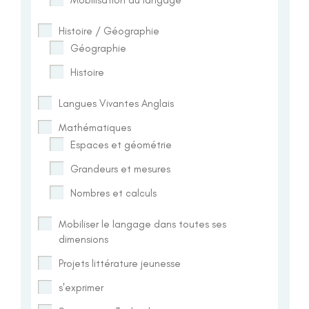
Histoire / Géographie
Géographie
Histoire
Langues Vivantes Anglais
Mathématiques
Espaces et géométrie
Grandeurs et mesures
Nombres et calculs
Mobiliser le langage dans toutes ses
dimensions
Projets littérature jeunesse
s'exprimer