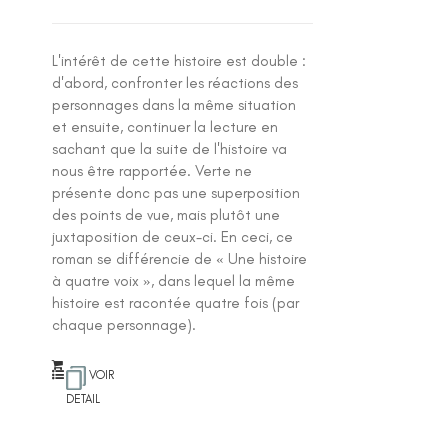
L'intérêt de cette histoire est double :
d'abord, confronter les réactions des
personnages dans la même situation
et ensuite, continuer la lecture en
sachant que la suite de l'histoire va
nous être rapportée. Verte ne
présente donc pas une superposition
des points de vue, mais plutôt une
juxtaposition de ceux-ci. En ceci, ce
roman se différencie de « Une histoire
à quatre voix », dans lequel la même
histoire est racontée quatre fois (par
chaque personnage).
VOIR
DETAIL