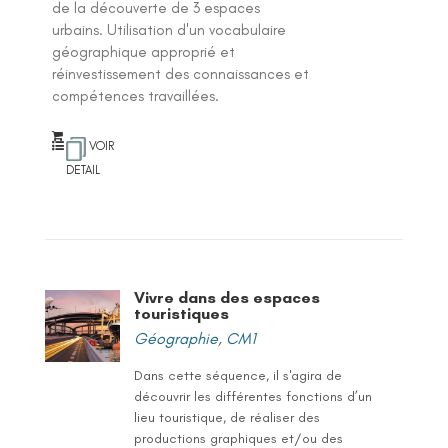
de la découverte de 3 espaces
urbains. Utilisation d'un vocabulaire
géographique approprié et
réinvestissement des connaissances et
compétences travaillées.
VOIR
DETAIL
Vivre dans des espaces
touristiques
Géographie
,
CM1
Dans cette séquence, il s'agira de
découvrir les différentes fonctions d’un
lieu touristique, de réaliser des
productions graphiques et/ou des