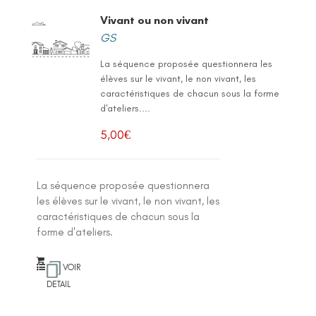
Vivant ou non vivant
GS
La séquence proposée questionnera les
élèves sur le vivant, le non vivant, les
caractéristiques de chacun sous la forme
d'ateliers....
5,00
€
La séquence proposée questionnera
les élèves sur le vivant, le non vivant, les
caractéristiques de chacun sous la
forme d'ateliers.
VOIR
DETAIL