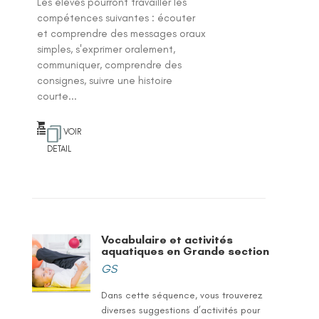
Les élèves pourront travailler les
compétences suivantes : écouter
et comprendre des messages oraux
simples, s'exprimer oralement,
communiquer, comprendre des
consignes, suivre une histoire
courte...
VOIR
DETAIL
Vocabulaire et activités
aquatiques en Grande section
GS
Dans cette séquence, vous trouverez
diverses suggestions d’activités pour