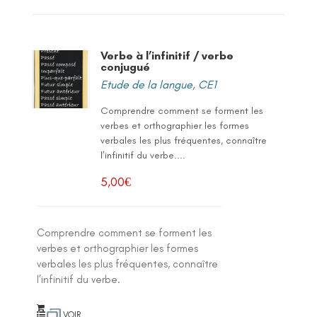
Verbe à l’infinitif / verbe
conjugué
Etude de la langue
,
CE1
Comprendre comment se forment les
verbes et orthographier les formes
verbales les plus fréquentes, connaître
l’infinitif du verbe....
5,00
€
Comprendre comment se forment les
verbes et orthographier les formes
verbales les plus fréquentes, connaître
l’infinitif du verbe.
VOIR