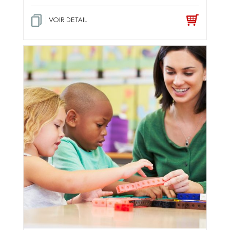
VOIR DETAIL