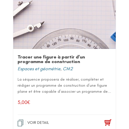
Tracer une figure à partir d’un
programme de construction
Espaces et géométrie
,
CM2
La séquence proposera de réaliser, compléter et
rédiger un programme de construction d’une figure
plane et être capable d’associer un programme de...
5,00
€
VOIR DETAIL