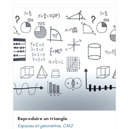
Reproduire un triangle
Espaces et géométrie
,
CM2