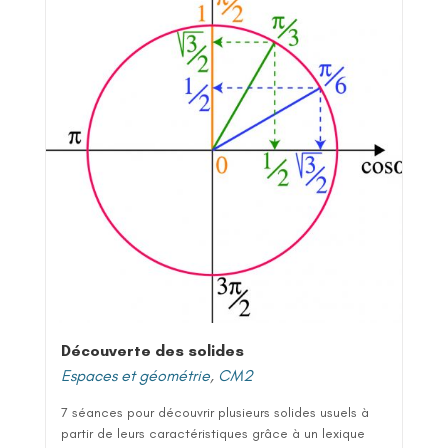
Découverte des solides
Espaces et géométrie
,
CM2
7 séances pour découvrir plusieurs solides usuels à
partir de leurs caractéristiques grâce à un lexique