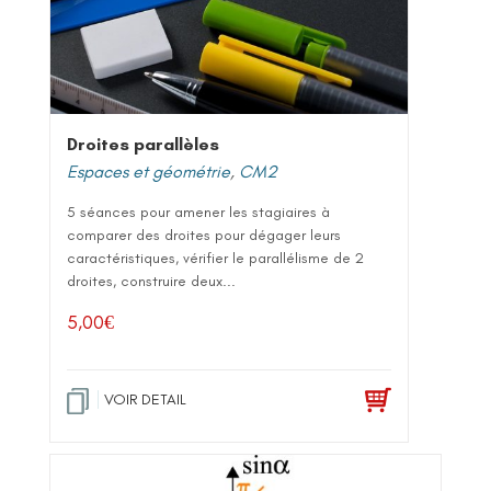
Droites parallèles
Espaces et géométrie
,
CM2
5 séances pour amener les stagiaires à
comparer des droites pour dégager leurs
caractéristiques, vérifier le parallélisme de 2
droites, construire deux...
5,00
€
VOIR DETAIL