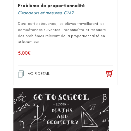
Problème de proportionnalité
Grandeurs et mesures
,
CM2
Dans cette séquence, les élèves travailleront les
compétences suivantes : reconnaître et résoudre
des problèmes relevant de la proportionnalité en
utilisant une...
5,00
€
VOIR DETAIL