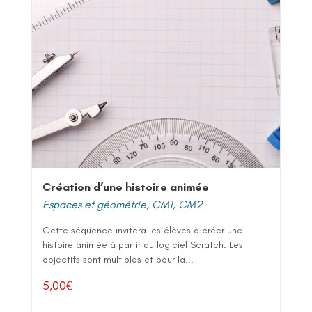
Création d’une histoire animée
Espaces et géométrie
,
CM1
,
CM2
Cette séquence invitera les élèves à créer une
histoire animée à partir du logiciel Scratch. Les
objectifs sont multiples et pour la...
5,00
€