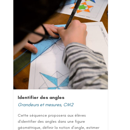
Identifier des angles
Grandeurs et mesures
,
CM2
Cette séquence proposera aux élèves
d'identifier des angles dans une figure
géométrique, définir la notion d’angle, estimer