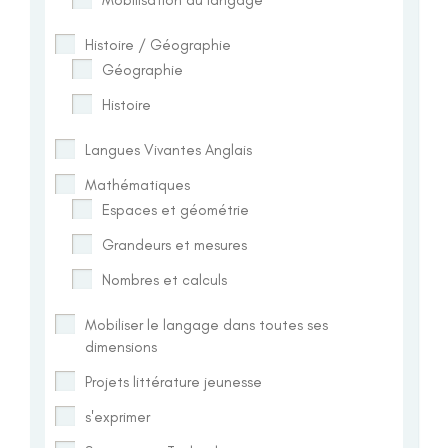
Histoire / Géographie
Géographie
Histoire
Langues Vivantes Anglais
Mathématiques
Espaces et géométrie
Grandeurs et mesures
Nombres et calculs
Mobiliser le langage dans toutes ses
dimensions
Projets littérature jeunesse
s'exprimer