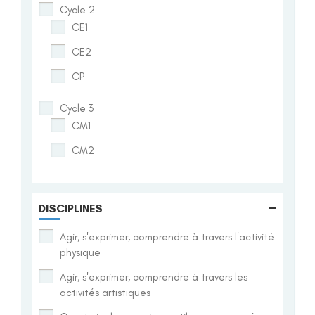
Cycle 2
CE1
CE2
CP
Cycle 3
CM1
CM2
-
DISCIPLINES
Agir, s'exprimer, comprendre à travers l'activité
physique
Agir, s'exprimer, comprendre à travers les
activités artistiques