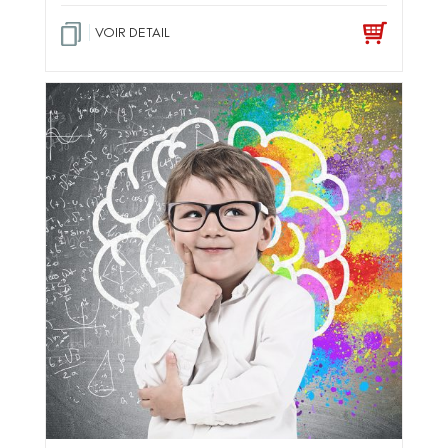
VOIR DETAIL