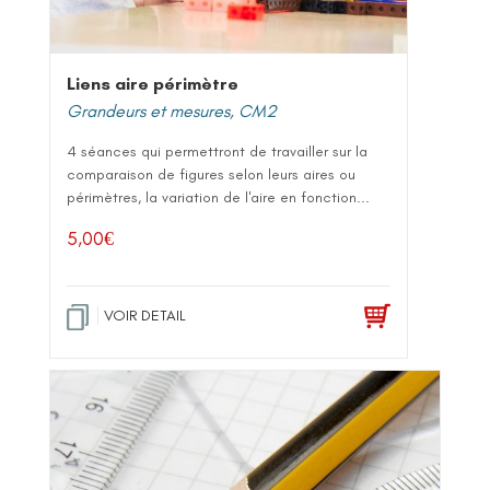
Liens aire périmètre
Grandeurs et mesures
,
CM2
4 séances qui permettront de travailler sur la
comparaison de figures selon leurs aires ou
périmètres, la variation de l'aire en fonction...
5,00
€
VOIR DETAIL