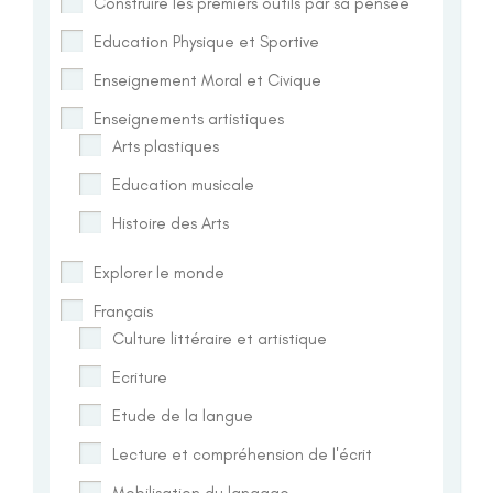
Construire les premiers outils par sa pensée
Education Physique et Sportive
Enseignement Moral et Civique
Enseignements artistiques
Arts plastiques
Education musicale
Histoire des Arts
Explorer le monde
Français
Culture littéraire et artistique
Ecriture
Etude de la langue
Lecture et compréhension de l'écrit
Mobilisation du langage