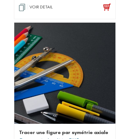
VOIR DETAIL
Tracer une figure par symétrie axiale