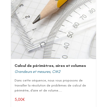
Calcul de périmètres, aires et volumes
Grandeurs et mesures
,
CM2
Dans cette séquence, nous vous proposons de
travailler la résolution de problèmes de calcul de
périmètre, d'aire et de volume....
5,00
€