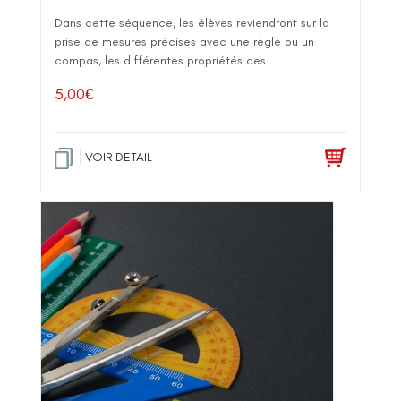
Dans cette séquence, les élèves reviendront sur la
prise de mesures précises avec une règle ou un
compas, les différentes propriétés des...
5,00
€
VOIR DETAIL