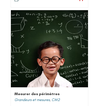
Mesurer des périmètres
Grandeurs et mesures
,
CM2