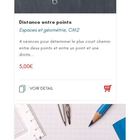
Distance entre points
Espaces et géométrie
,
CM2
4 séances pour déterminer le plus court chemin
entre deux points et entre un point et une
droite...
5,00
€
VOIR DETAIL