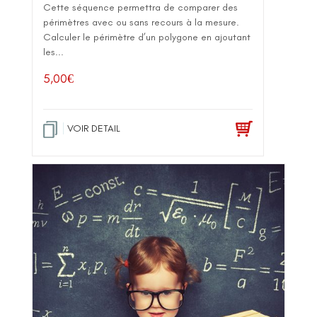
Cette séquence permettra de comparer des
périmètres avec ou sans recours à la mesure.
Calculer le périmètre d’un polygone en ajoutant
les...
5,00
€
VOIR DETAIL