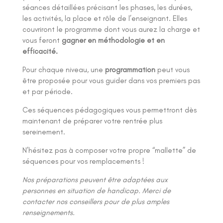
séances détaillées précisant les phases, les durées,
les activités, la place et rôle de l’enseignant. Elles
couvriront le programme dont vous aurez la charge et
vous feront
gagner en méthodologie et en
efficacité.
Pour chaque niveau, une
programmation
peut vous
être proposée pour vous guider dans vos premiers pas
et par période.
Ces séquences pédagogiques vous permettront dès
maintenant de préparer votre rentrée plus
sereinement.
N’hésitez pas à composer votre propre “mallette” de
séquences pour vos remplacements !
Nos préparations peuvent être adaptées aux
personnes en situation de handicap. Merci de
contacter nos conseillers pour de plus amples
renseignements.