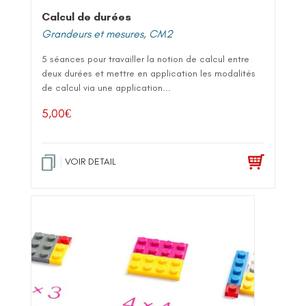
Calcul de durées
Grandeurs et mesures
,
CM2
5 séances pour travailler la notion de calcul entre
deux durées et mettre en application les modalités
de calcul via une application...
5,00
€
VOIR DETAIL