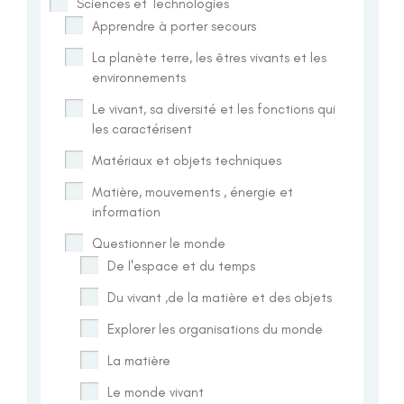
Sciences et Technologies
Apprendre à porter secours
La planète terre, les êtres vivants et les
environnements
Le vivant, sa diversité et les fonctions qui
les caractérisent
Matériaux et objets techniques
Matière, mouvements , énergie et
information
Questionner le monde
De l'espace et du temps
Du vivant ,de la matière et des objets
Explorer les organisations du monde
La matière
Le monde vivant