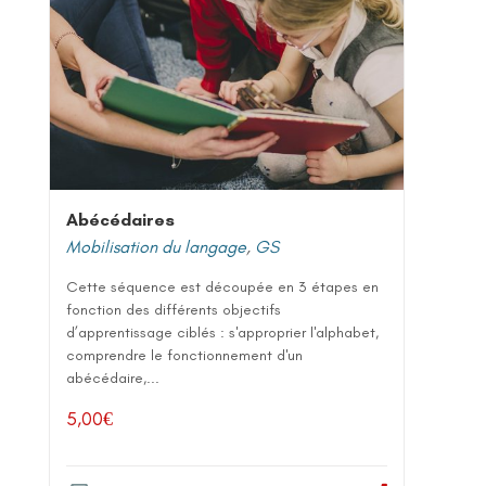
Abécédaires
Mobilisation du langage
,
GS
Cette séquence est découpée en 3 étapes en
fonction des différents objectifs
d’apprentissage ciblés : s'approprier l'alphabet,
comprendre le fonctionnement d'un
abécédaire,...
5,00
€