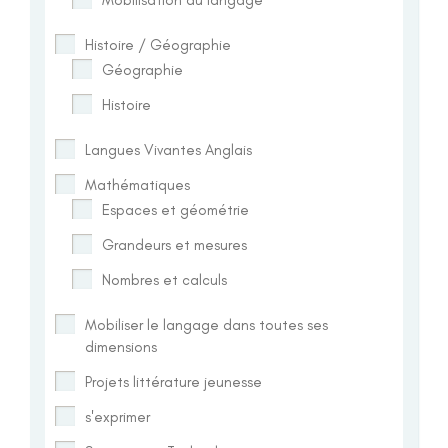
Histoire / Géographie
Géographie
Histoire
Langues Vivantes Anglais
Mathématiques
Espaces et géométrie
Grandeurs et mesures
Nombres et calculs
Mobiliser le langage dans toutes ses
dimensions
Projets littérature jeunesse
s'exprimer