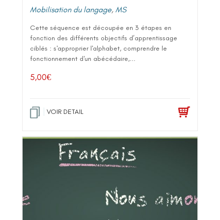
Mobilisation du langage
,
MS
Cette séquence est découpée en 3 étapes en
fonction des différents objectifs d’apprentissage
ciblés : s'approprier l'alphabet, comprendre le
fonctionnement d'un abécédaire,...
5,00
€
VOIR DETAIL