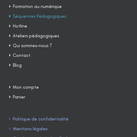
Formation au numérique
Séquences Pédagogiques
Hotline
Ateliers pédagogiques
Qui sommes-nous ?
Contact
Blog
Mon compte
Panier
Politique de confidentialité
Mentions légales