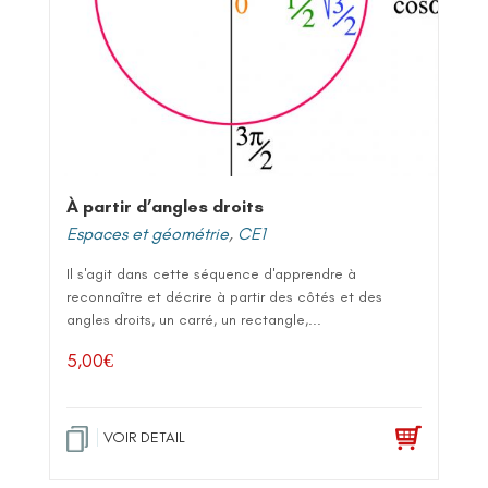
À partir d’angles droits
Espaces et géométrie
,
CE1
Il s'agit dans cette séquence d'apprendre à
reconnaître et décrire à partir des côtés et des
angles droits, un carré, un rectangle,...
5,00
€
VOIR DETAIL