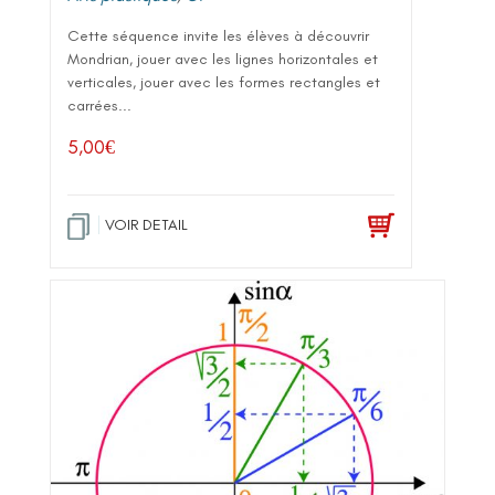
Cette séquence invite les élèves à découvrir
Mondrian, jouer avec les lignes horizontales et
verticales, jouer avec les formes rectangles et
carrées...
5,00
€
VOIR DETAIL