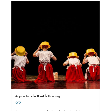
A partir de Keith Haring
GS