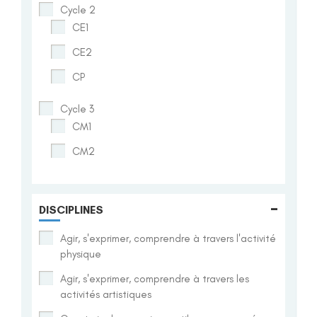
Cycle 2
CE1
CE2
CP
Cycle 3
CM1
CM2
-
DISCIPLINES
Agir, s'exprimer, comprendre à travers l'activité
physique
Agir, s'exprimer, comprendre à travers les
activités artistiques