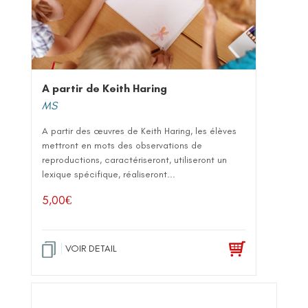
A partir de Keith Haring
MS
A partir des œuvres de Keith Haring, les élèves
mettront en mots des observations de
reproductions, caractériseront, utiliseront un
lexique spécifique, réaliseront...
5,00
€
VOIR DETAIL