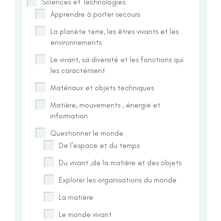
Sciences et Technologies
Apprendre à porter secours
La planète terre, les êtres vivants et les
environnements
Le vivant, sa diversité et les fonctions qui
les caractérisent
Matériaux et objets techniques
Matière, mouvements , énergie et
information
Questionner le monde
De l'espace et du temps
Du vivant ,de la matière et des objets
Explorer les organisations du monde
La matière
Le monde vivant