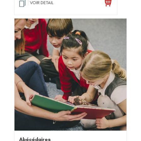
VOIR DETAIL
Abécédaires