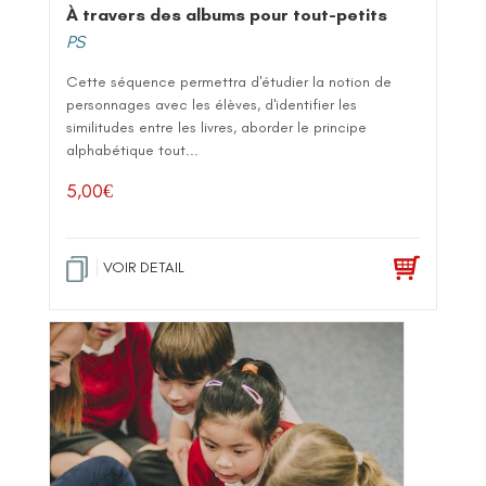
À travers des albums pour tout-petits
PS
Cette séquence permettra d'étudier la notion de
personnages avec les élèves, d'identifier les
similitudes entre les livres, aborder le principe
alphabétique tout...
5,00
€
VOIR DETAIL