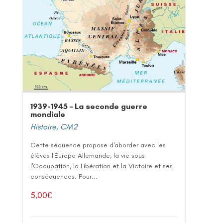
1939-1945 – La seconde guerre
mondiale
Histoire
,
CM2
Cette séquence propose d'aborder avec les
élèves l'Europe Allemande, la vie sous
l'Occupation, la Libération et la Victoire et ses
conséquences. Pour...
5,00
€