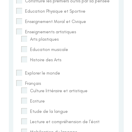
Construire les premiers outils par sa pensée
Education Physique et Sportive
Enseignement Moral et Civique
Enseignements artistiques
Arts plastiques
Education musicale
Histoire des Arts
Explorer le monde
Français
Culture littéraire et artistique
Ecriture
Etude de la langue
Lecture et compréhension de l'écrit
Mobilisation du langage