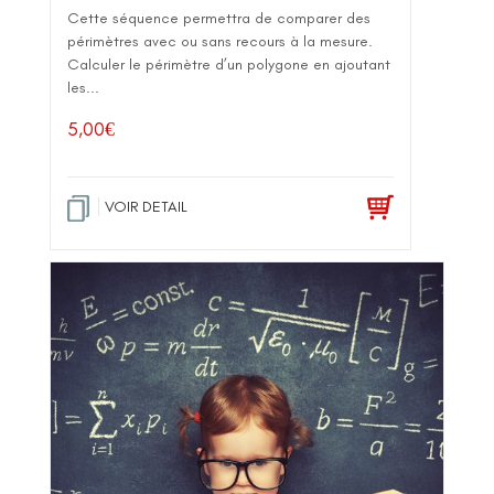
Cette séquence permettra de comparer des
périmètres avec ou sans recours à la mesure.
Calculer le périmètre d’un polygone en ajoutant
les...
5,00
€
VOIR DETAIL