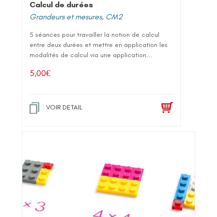
Calcul de durées
Grandeurs et mesures
,
CM2
5 séances pour travailler la notion de calcul
entre deux durées et mettre en application les
modalités de calcul via une application...
5,00
€
VOIR DETAIL