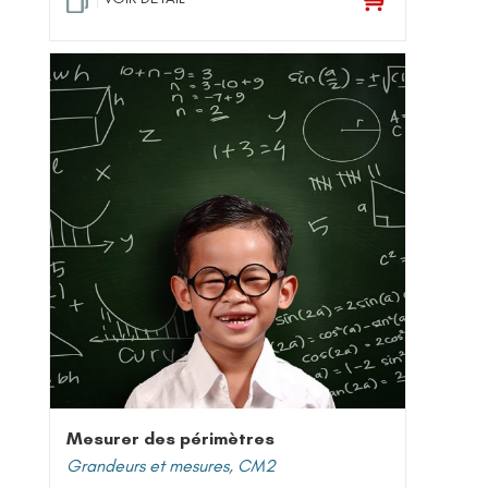
Mesurer des périmètres
Grandeurs et mesures
,
CM2