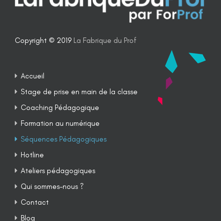
Copyright © 2019
La Fabrique du Prof
Accueil
Stage de prise en main de la classe
Coaching Pédagogique
Formation au numérique
Séquences Pédagogiques
Hotline
Ateliers pédagogiques
Qui sommes-nous ?
Contact
Blog