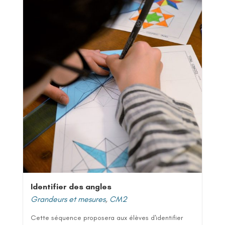
Identifier des angles
Grandeurs et mesures
,
CM2
Cette séquence proposera aux élèves d'identifier