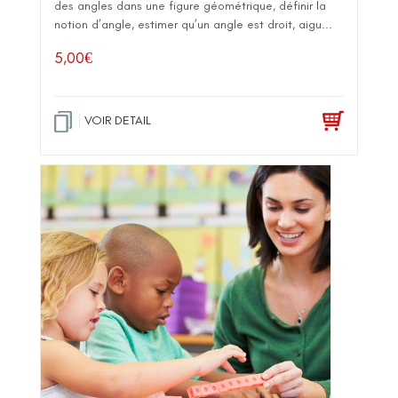
des angles dans une figure géométrique, définir la
notion d’angle, estimer qu’un angle est droit, aigu...
5,00
€
VOIR DETAIL