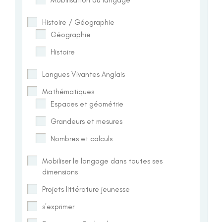
Histoire / Géographie
Géographie
Histoire
Langues Vivantes Anglais
Mathématiques
Espaces et géométrie
Grandeurs et mesures
Nombres et calculs
Mobiliser le langage dans toutes ses
dimensions
Projets littérature jeunesse
s'exprimer