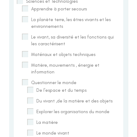
Sciences et Technologies
Apprendre à porter secours
La planète terre, les êtres vivants et les
environnements
Le vivant, sa diversité et les fonctions qui
les caractérisent
Matériaux et objets techniques
Matière, mouvements , énergie et
information
Questionner le monde
De l'espace et du temps
Du vivant ,de la matière et des objets
Explorer les organisations du monde
La matière
Le monde vivant