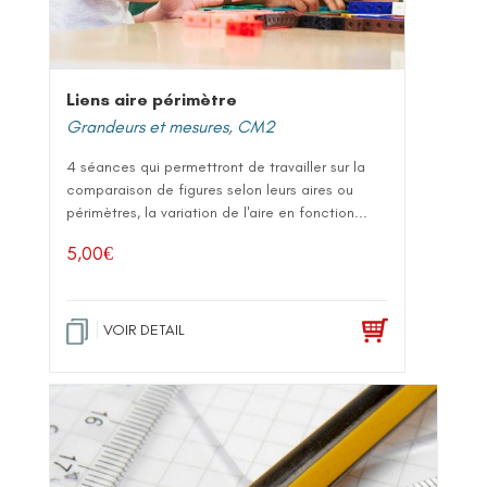
Liens aire périmètre
Grandeurs et mesures
,
CM2
4 séances qui permettront de travailler sur la
comparaison de figures selon leurs aires ou
périmètres, la variation de l'aire en fonction...
5,00
€
VOIR DETAIL