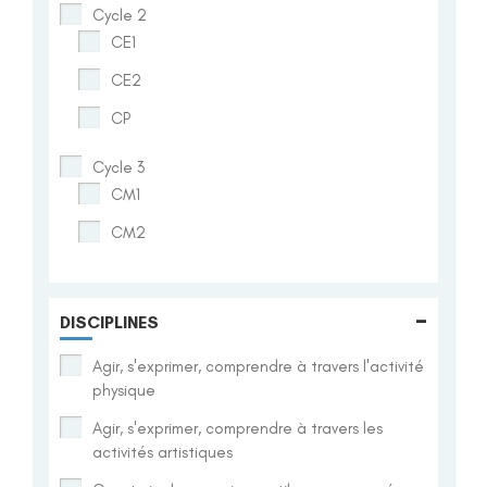
Cycle 2
CE1
CE2
CP
Cycle 3
CM1
CM2
-
DISCIPLINES
Agir, s'exprimer, comprendre à travers l'activité
physique
Agir, s'exprimer, comprendre à travers les
activités artistiques