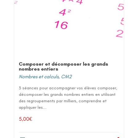
Composer et décomposer les grands
nombres entiers
Nombres et calculs
,
CM2
3 séances pour accompagner vos élèves composer,
décomposer les grands nombres entiers en utilisant
des regroupements par milliers, comprendre et
appliquer les...
5,00
€