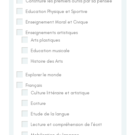
Construire les premiers outils par sa pensée
Education Physique et Sportive
Enseignement Moral et Civique
Enseignements artistiques
Arts plastiques
Education musicale
Histoire des Arts
Explorer le monde
Français
Culture littéraire et artistique
Ecriture
Etude de la langue
Lecture et compréhension de l'écrit
Mobilisation du langage