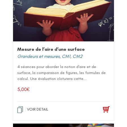
Mesure de l’aire d’une surface
Grandeurs et mesures
,
CM1
,
CM2
4 séances pour aborder la notion d'aire et de
surface, la comparaison de figures, les formules de
calcul. Une évaluation cloturera cette...
5,00
€
VOIR DETAIL