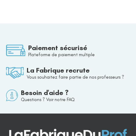
Paiement sécurisé
Plateforme de paiement multiple
La Fabrique recrute
Vous souhaitez faire partie de nos professeurs ?
Besoin d'aide ?
Questions ? Voir notre FAQ