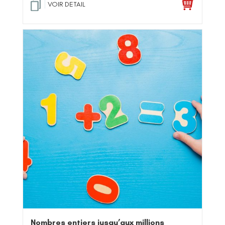
VOIR DETAIL
Nombres entiers jusqu’aux millions