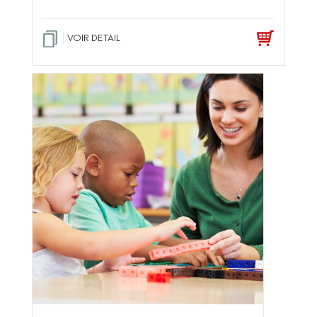
VOIR DETAIL