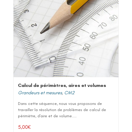
Calcul de périmètres, aires et volumes
Grandeurs et mesures
,
CM2
Dans cette séquence, nous vous proposons de
travailler la résolution de problèmes de calcul de
périmètre, d'aire et de volume....
5,00
€