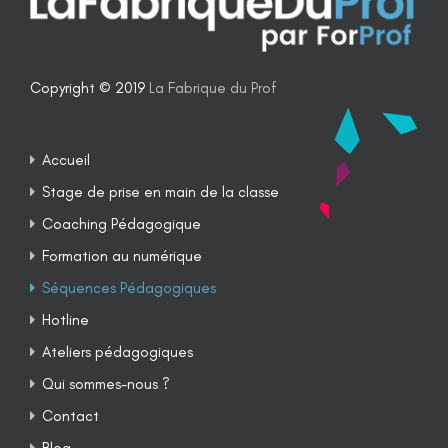
Copyright © 2019
La Fabrique du Prof
Accueil
Stage de prise en main de la classe
Coaching Pédagogique
Formation au numérique
Séquences Pédagogiques
Hotline
Ateliers pédagogiques
Qui sommes-nous ?
Contact