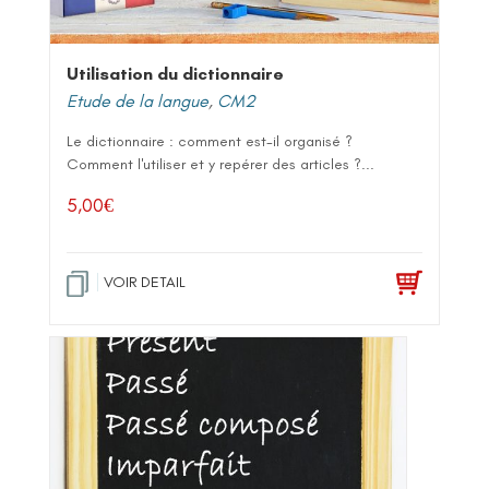
Utilisation du dictionnaire
Etude de la langue
,
CM2
Le dictionnaire : comment est-il organisé ?
Comment l'utiliser et y repérer des articles ?...
5,00
€
VOIR DETAIL