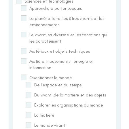
Sciences et Technologies
Apprendre à porter secours
La planète terre, les êtres vivants et les
environnements
Le vivant, sa diversité et les fonctions qui
les caractérisent
Matériaux et objets techniques
Matière, mouvements , énergie et
information
Questionner le monde
De l'espace et du temps
Du vivant ,de la matière et des objets
Explorer les organisations du monde
La matière
Le monde vivant