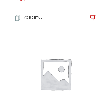
VOIR DETAIL