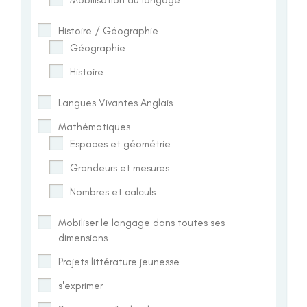
Histoire / Géographie
Géographie
Histoire
Langues Vivantes Anglais
Mathématiques
Espaces et géométrie
Grandeurs et mesures
Nombres et calculs
Mobiliser le langage dans toutes ses
dimensions
Projets littérature jeunesse
s'exprimer