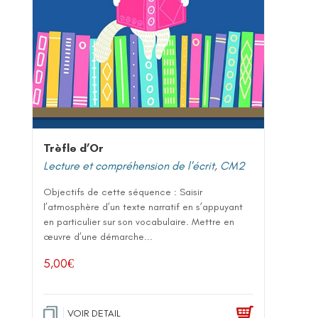
Trèfle d’Or
Lecture et compréhension de l'écrit
,
CM2
Objectifs de cette séquence : Saisir
l’atmosphère d’un texte narratif en s’appuyant
en particulier sur son vocabulaire. Mettre en
œuvre d’une démarche...
5,00
€
VOIR DETAIL