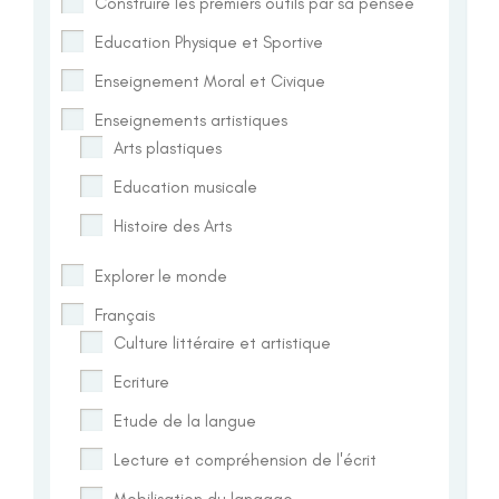
Construire les premiers outils par sa pensée
Education Physique et Sportive
Enseignement Moral et Civique
Enseignements artistiques
Arts plastiques
Education musicale
Histoire des Arts
Explorer le monde
Français
Culture littéraire et artistique
Ecriture
Etude de la langue
Lecture et compréhension de l'écrit
Mobilisation du langage