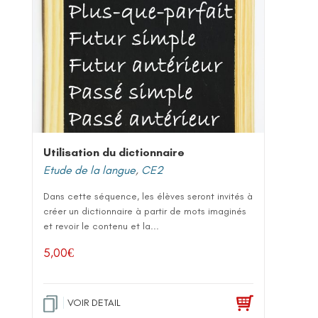
Utilisation du dictionnaire
Etude de la langue
,
CE2
Dans cette séquence, les élèves seront invités à
créer un dictionnaire à partir de mots imaginés
et revoir le contenu et la...
5,00
€
VOIR DETAIL