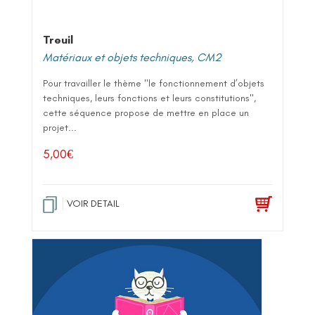
Treuil
Matériaux et objets techniques
,
CM2
Pour travailler le thème "le fonctionnement d’objets
techniques, leurs fonctions et leurs constitutions",
cette séquence propose de mettre en place un
projet...
5,00
€
VOIR DETAIL