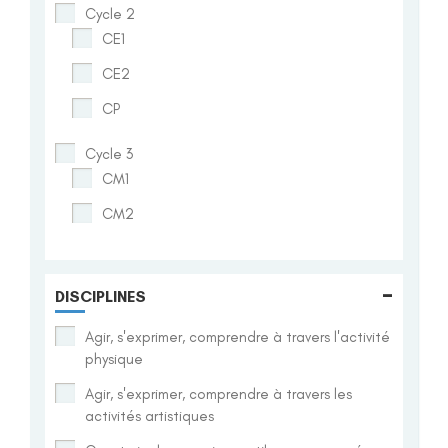
Cycle 2
CE1
CE2
CP
Cycle 3
CM1
CM2
-
DISCIPLINES
Agir, s'exprimer, comprendre à travers l'activité
physique
Agir, s'exprimer, comprendre à travers les
activités artistiques