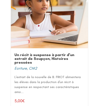
Un récit à suspense à partir d’un
extrait de Soupçon, Histoires
pressées
Ecriture
,
CM2
L'extrait de la nouvelle de B. FRIOT alimentera
les élèves dans la production d'un récit à
suspense en respectant ses caractéristiques
ainsi...
5,00
€