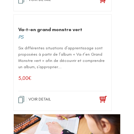
Va-t-en grand monstre vert
PS
Six différentes situations d’apprentissage sont
proposées à partir de l’album « Va-t’en Grand
Monstre vert » afin de découvrir et comprendre
un album, s'approprier...
5,00
€
VOIR DETAIL