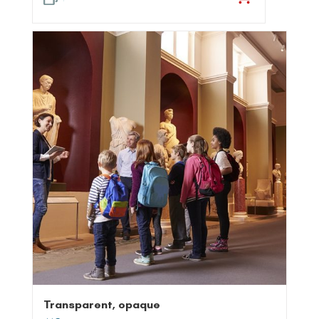
Transparent, opaque