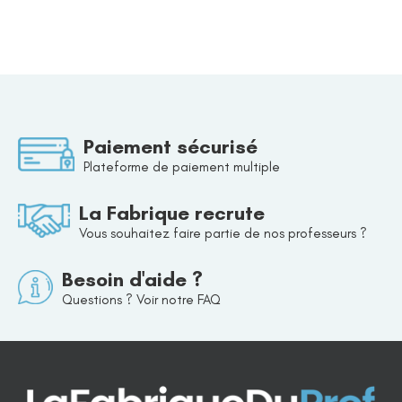
Paiement sécurisé
Plateforme de paiement multiple
La Fabrique recrute
Vous souhaitez faire partie de nos professeurs ?
Besoin d'aide ?
Questions ? Voir notre FAQ