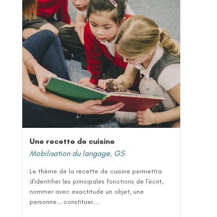
Une recette de cuisine
Mobilisation du langage
,
GS
Le thème de la recette de cuisine permettra
d'identifier les principales fonctions de l'écrit,
nommer avec exactitude un objet, une
personne… constituer...