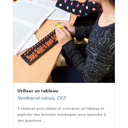
Utiliser un tableau
Nombres et calculs
,
CE2
2 séances pour utiliser et concevoir un tableau et
exploiter des données numériques pour répondre à
des questions....