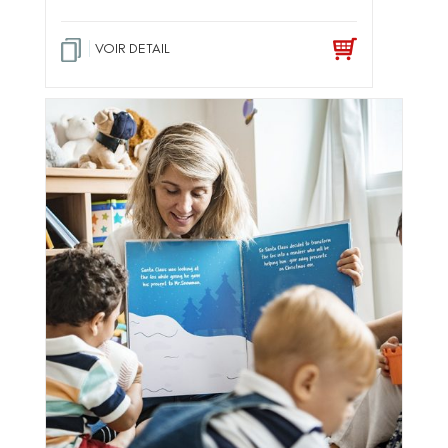
VOIR DETAIL