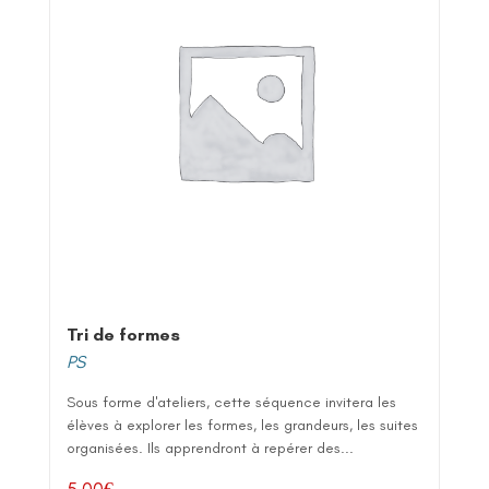
Tri de formes
PS
Sous forme d'ateliers, cette séquence invitera les
élèves à explorer les formes, les grandeurs, les suites
organisées. Ils apprendront à repérer des...
5,00
€