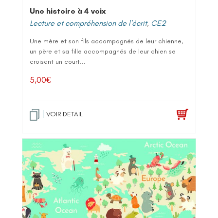
Une histoire à 4 voix
Lecture et compréhension de l'écrit
,
CE2
Une mère et son fils accompagnés de leur chienne,
un père et sa fille accompagnés de leur chien se
croisent un court...
5,00
€
VOIR DETAIL