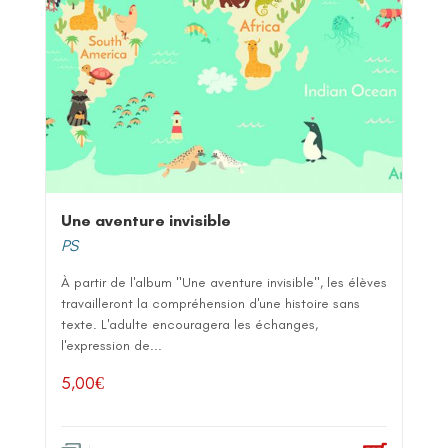
Une aventure invisible
PS
À partir de l'album "Une aventure invisible", les élèves
travailleront la compréhension d'une histoire sans
texte. L'adulte encouragera les échanges,
l'expression de...
5,00
€