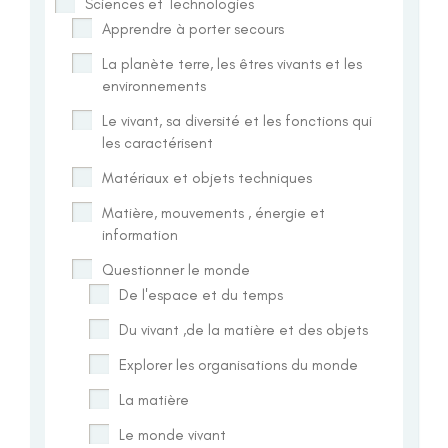
Sciences et Technologies
Apprendre à porter secours
La planète terre, les êtres vivants et les
environnements
Le vivant, sa diversité et les fonctions qui
les caractérisent
Matériaux et objets techniques
Matière, mouvements , énergie et
information
Questionner le monde
De l'espace et du temps
Du vivant ,de la matière et des objets
Explorer les organisations du monde
La matière
Le monde vivant