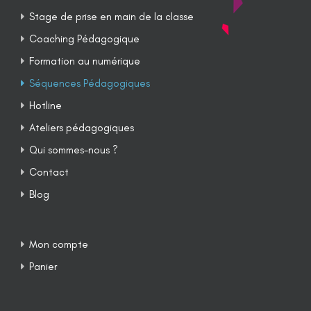
Stage de prise en main de la classe
Coaching Pédagogique
Formation au numérique
Séquences Pédagogiques
Hotline
Ateliers pédagogiques
Qui sommes-nous ?
Contact
Blog
Mon compte
Panier