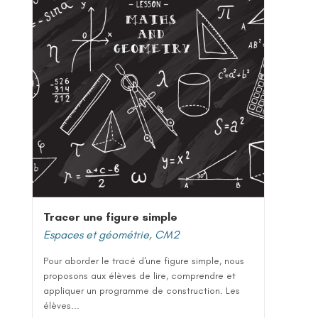
Tracer une figure simple
Espaces et géométrie
,
CM2
Pour aborder le tracé d'une figure simple, nous
proposons aux élèves de lire, comprendre et
appliquer un programme de construction. Les
élèves...