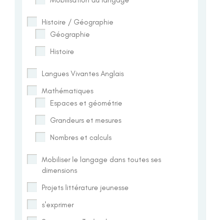
Histoire / Géographie
Géographie
Histoire
Langues Vivantes Anglais
Mathématiques
Espaces et géométrie
Grandeurs et mesures
Nombres et calculs
Mobiliser le langage dans toutes ses
dimensions
Projets littérature jeunesse
s'exprimer