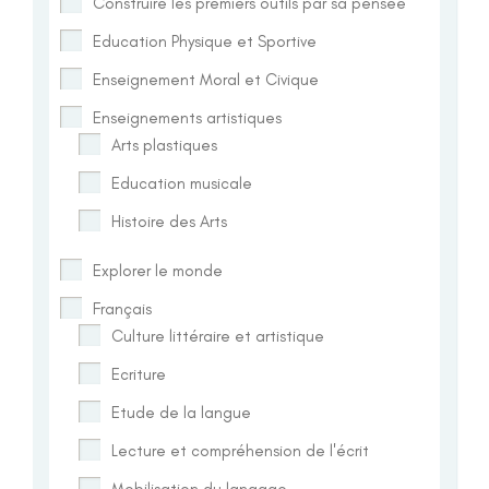
Construire les premiers outils par sa pensée
Education Physique et Sportive
Enseignement Moral et Civique
Enseignements artistiques
Arts plastiques
Education musicale
Histoire des Arts
Explorer le monde
Français
Culture littéraire et artistique
Ecriture
Etude de la langue
Lecture et compréhension de l'écrit
Mobilisation du langage