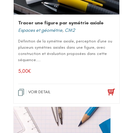
Tracer une figure par symétrie axiale
Espaces et géométrie
,
CM2
Définition de la symétrie axiale, perception d'une ou
plusieurs symétries axiales dans une figure, avec
construction et évaluation proposées dans cette
séquence....
5,00
€
VOIR DETAIL