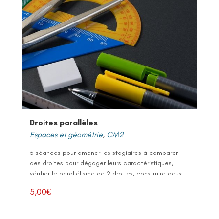
Droites parallèles
Espaces et géométrie
,
CM2
5 séances pour amener les stagiaires à comparer
des droites pour dégager leurs caractéristiques,
vérifier le parallélisme de 2 droites, construire deux...
5,00
€