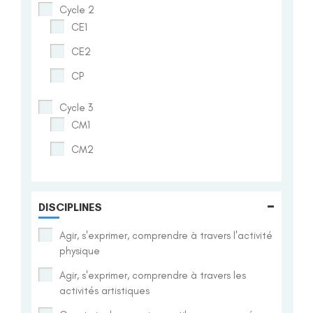
Cycle 2
CE1
CE2
CP
Cycle 3
CM1
CM2
-
DISCIPLINES
Agir, s'exprimer, comprendre à travers l'activité
physique
Agir, s'exprimer, comprendre à travers les
activités artistiques