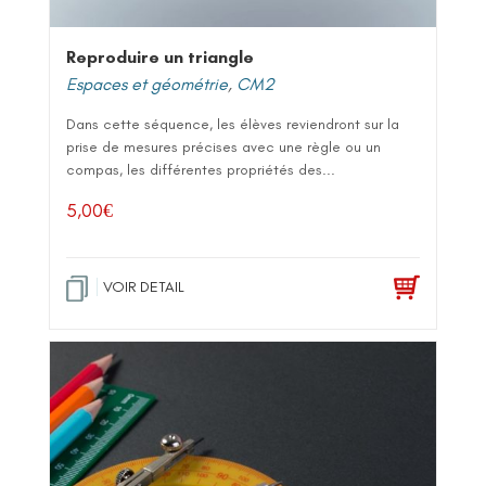
Reproduire un triangle
Espaces et géométrie
,
CM2
Dans cette séquence, les élèves reviendront sur la
prise de mesures précises avec une règle ou un
compas, les différentes propriétés des...
5,00
€
VOIR DETAIL