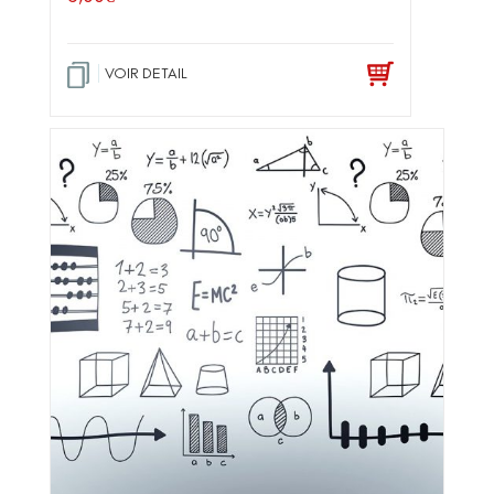
VOIR DETAIL