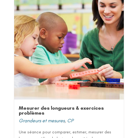
Mesurer des longueurs & exercices
problèmes
Grandeurs et mesures
,
CP
Une séance pour comparer, estimer, mesurer des