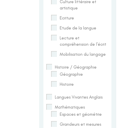
Culture littéraire et
artistique
Ecriture
Etude de la langue
Lecture et
compréhension de l'écrit
Mobilisation du langage
Histoire / Géographie
Géographie
Histoire
Langues Vivantes Anglais
Mathématiques
Espaces et géométrie
Grandeurs et mesures