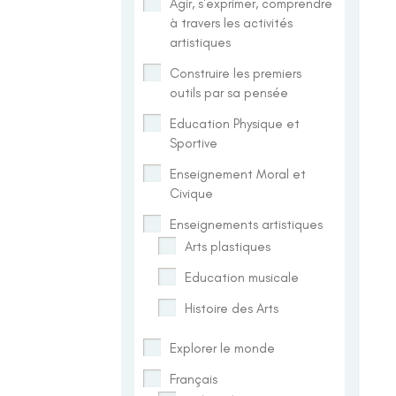
Agir, s'exprimer, comprendre
à travers les activités
artistiques
Construire les premiers
outils par sa pensée
Education Physique et
Sportive
Enseignement Moral et
Civique
Enseignements artistiques
Arts plastiques
Education musicale
Histoire des Arts
Explorer le monde
Français