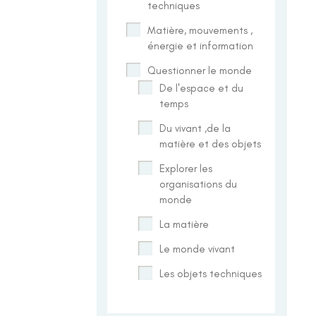
techniques
Matière, mouvements ,
énergie et information
Questionner le monde
De l'espace et du
temps
Du vivant ,de la
matière et des objets
Explorer les
organisations du
monde
La matière
Le monde vivant
Les objets techniques