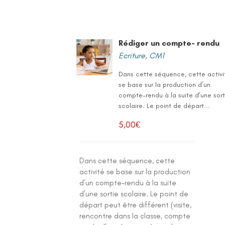
Rédiger un compte- rendu
Ecriture
,
CM1
Dans cette séquence, cette activi
se base sur la production d’un
compte-rendu à la suite d’une sort
scolaire. Le point de départ...
5,00
€
Dans cette séquence, cette
activité se base sur la production
d’un compte-rendu à la suite
d’une sortie scolaire. Le point de
départ peut être différent (visite,
rencontre dans la classe, compte