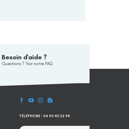
Besoin d'aide ?
Questions ? Voir notre FAQ
TÉLÉPHONE : 04 90 85 22 98