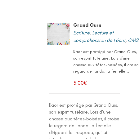
Grand Ours
Ecriture
,
Lecture et
compréhension de l'écrit
,
CM2
Kaor est protégé par Grand Ours,
son esprit tutélaire. Lors d'une
chasse aux têtes-boisées, il croise
regard de Tanda, la femelle...
5,00
€
Kaor est protégé par Grand Ours,
son esprit tutélaire. Lors d'une
chasse aux têtes-boisées, il croise
le regard de Tanda, la femelle
dirigeant le troupeau, qui lui