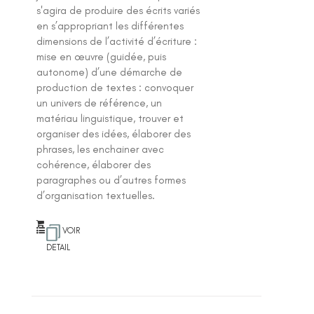
s'agira de produire des écrits variés
en s’appropriant les différentes
dimensions de l’activité d’écriture :
mise en œuvre (guidée, puis
autonome) d’une démarche de
production de textes : convoquer
un univers de référence, un
matériau linguistique, trouver et
organiser des idées, élaborer des
phrases, les enchainer avec
cohérence, élaborer des
paragraphes ou d’autres formes
d’organisation textuelles.
VOIR
DETAIL