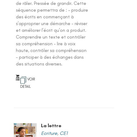
de râler. Pressée de grandir. Cette
séquence permettra de : - produire
des écrits en commençant à
s’approprier une démarche - réviser
et améliorer l’écrit qu’on a produit.
Comprendre un texte et contrôler
sa compréhension - lire à voix
haute, contrôler sa compréhension
- participer à des échanges dans
des situations diverses.
VOIR
DETAIL
La lettre
Ecriture
,
CE1