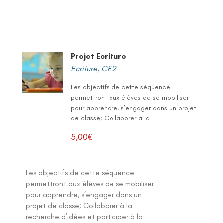
Projet Ecriture
Ecriture
,
CE2
Les objectifs de cette séquence
permettront aux élèves de se mobiliser
pour apprendre, s’engager dans un projet
de classe; Collaborer à la...
5,00
€
Les objectifs de cette séquence
permettront aux élèves de se mobiliser
pour apprendre, s’engager dans un
projet de classe; Collaborer à la
recherche d’idées et participer à la