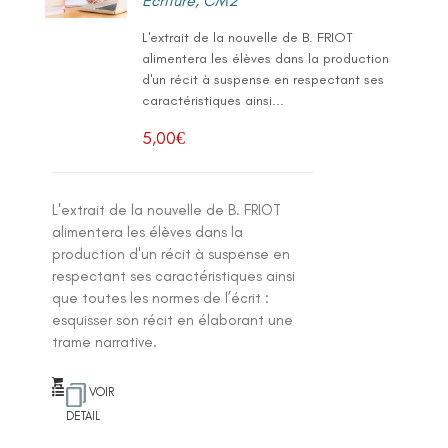
Ecriture
,
CM2
L'extrait de la nouvelle de B. FRIOT
alimentera les élèves dans la production
d'un récit à suspense en respectant ses
caractéristiques ainsi...
5,00
€
L'extrait de la nouvelle de B. FRIOT
alimentera les élèves dans la
production d'un récit à suspense en
respectant ses caractéristiques ainsi
que toutes les normes de l’écrit :
esquisser son récit en élaborant une
trame narrative.
VOIR
DETAIL