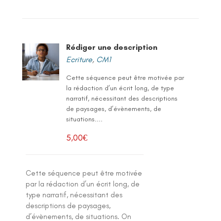
Rédiger une description
Ecriture
,
CM1
Cette séquence peut être motivée par
la rédaction d’un écrit long, de type
narratif, nécessitant des descriptions
de paysages, d’évènements, de
situations....
5,00
€
Cette séquence peut être motivée
par la rédaction d’un écrit long, de
type narratif, nécessitant des
descriptions de paysages,
d’évènements, de situations. On