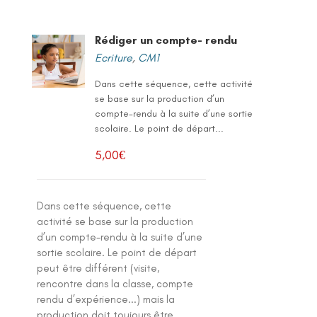
Rédiger un compte- rendu
Ecriture
,
CM1
Dans cette séquence, cette activité
se base sur la production d’un
compte-rendu à la suite d’une sortie
scolaire. Le point de départ...
5,00
€
Dans cette séquence, cette
activité se base sur la production
d’un compte-rendu à la suite d’une
sortie scolaire. Le point de départ
peut être différent (visite,
rencontre dans la classe, compte
rendu d’expérience...) mais la
production doit toujours être