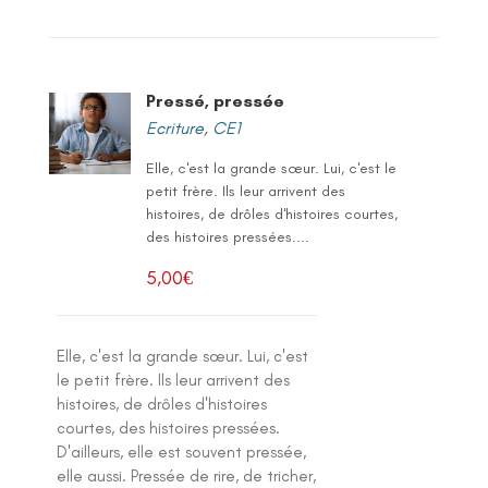
Pressé, pressée
Ecriture
,
CE1
Elle, c'est la grande sœur. Lui, c'est le
petit frère. Ils leur arrivent des
histoires, de drôles d'histoires courtes,
des histoires pressées....
5,00
€
Elle, c'est la grande sœur. Lui, c'est
le petit frère. Ils leur arrivent des
histoires, de drôles d'histoires
courtes, des histoires pressées.
D'ailleurs, elle est souvent pressée,
elle aussi. Pressée de rire, de tricher,