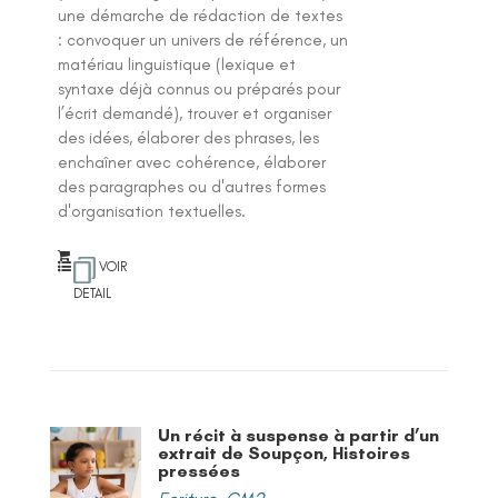
une démarche de rédaction de textes
: convoquer un univers de référence, un
matériau linguistique (lexique et
syntaxe déjà connus ou préparés pour
l’écrit demandé), trouver et organiser
des idées, élaborer des phrases, les
enchaîner avec cohérence, élaborer
des paragraphes ou d'autres formes
d'organisation textuelles.
VOIR
DETAIL
Un récit à suspense à partir d’un
extrait de Soupçon, Histoires
pressées