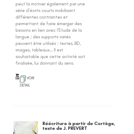
peut la motiver également par une
série d’écrits courts mobilisant
différentes contraintes et
permettant de faire émerger des
besoins en lien avec l’Etude de la
langue ; des supports variés
peuvent être utilisés : textes, BD,
images, tableaux… Il est
souhaitable que cette activité soit
finalisée, lui donnant du sens.
VOIR
DETAIL
Réécriture à partir de Cortège,
texte de J. PREVERT