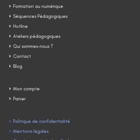
Formation au numérique
Séquences Pédagogiques
Hotline
Ateliers pédagogiques
Qui sommes-nous ?
Contact
Blog
Mon compte
Panier
Politique de confidentialité
Mentions légales