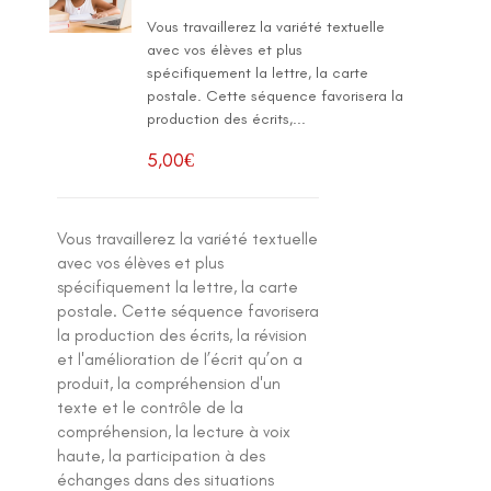
Vous travaillerez la variété textuelle
avec vos élèves et plus
spécifiquement la lettre, la carte
postale. Cette séquence favorisera la
production des écrits,...
5,00
€
Vous travaillerez la variété textuelle
avec vos élèves et plus
spécifiquement la lettre, la carte
postale. Cette séquence favorisera
la production des écrits, la révision
et l'amélioration de l’écrit qu’on a
produit, la compréhension d'un
texte et le contrôle de la
compréhension, la lecture à voix
haute, la participation à des
échanges dans des situations