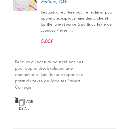
Ecriture
,
CM1
Recourir à l'écriture pour réfléchir et pour
apprendre, expliquer une démarche et
justifier une réponse à partir du texte de
Jacques Prévert,...
5,00
€
Recourir à l'écriture pour réfléchir et
pour apprendre, expliquer une
démarche et justifier une réponse à
partir du texte de Jacques Prévert,
Cortège.
VOIR
DETAIL