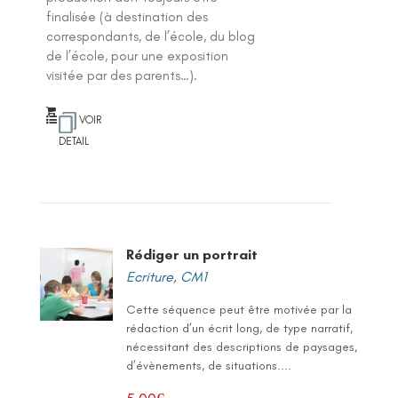
finalisée (à destination des
correspondants, de l’école, du blog
de l’école, pour une exposition
visitée par des parents…).
VOIR
DETAIL
Rédiger un portrait
Ecriture
,
CM1
Cette séquence peut être motivée par la
rédaction d’un écrit long, de type narratif,
nécessitant des descriptions de paysages,
d’évènements, de situations....