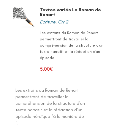
Textes variés Le Roman de
Renart
Ecriture
,
CM2
Les extraits du Roman de Renart
permettront de travailler la
compréhension de la structure d'un
texte narratif et la rédaction d'un
épisode...
5,00
€
Les extraits du Roman de Renart
permettront de travailler la
compréhension de la structure d'un
texte narratif et la rédaction d'un
épisode héroïque "à la manière de
".