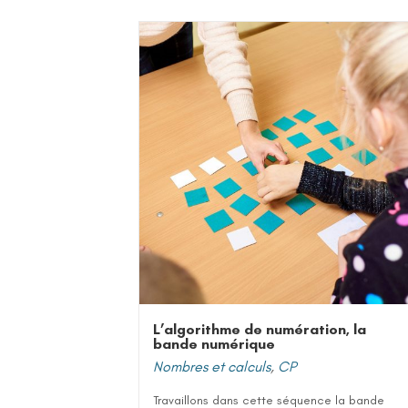
L’algorithme de numération, la
bande numérique
Nombres et calculs
,
CP
Travaillons dans cette séquence la bande