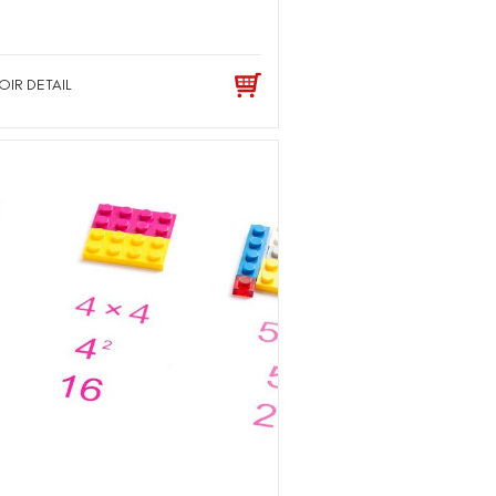
OIR DETAIL