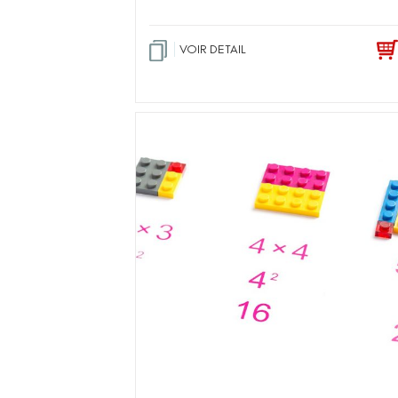
VOIR DETAIL