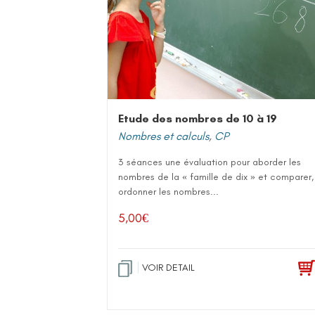
Etude des nombres de 10 à 19
Nombres et calculs
,
CP
3 séances une évaluation pour aborder les
nombres de la « famille de dix » et comparer,
ordonner les nombres...
5,00
€
VOIR DETAIL