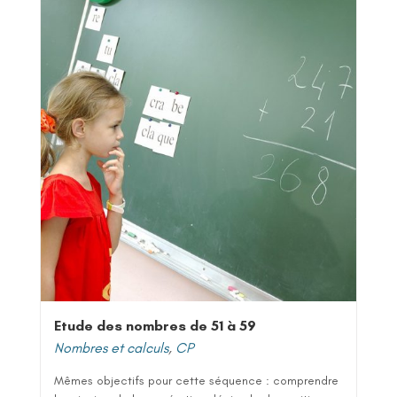
Etude des nombres de 51 à 59
Nombres et calculs
,
CP
Mêmes objectifs pour cette séquence : comprendre