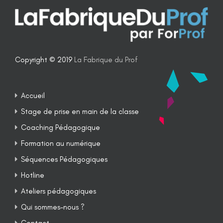
Copyright © 2019
La Fabrique du Prof
Accueil
Stage de prise en main de la classe
Coaching Pédagogique
Formation au numérique
Séquences Pédagogiques
Hotline
Ateliers pédagogiques
Qui sommes-nous ?
Contact