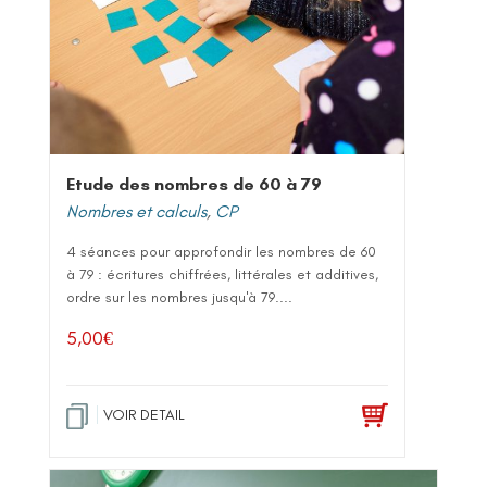
Etude des nombres de 60 à 79
Nombres et calculs
,
CP
4 séances pour approfondir les nombres de 60
à 79 : écritures chiffrées, littérales et additives,
ordre sur les nombres jusqu'à 79....
5,00
€
VOIR DETAIL