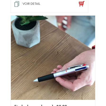
VOIR DETAIL