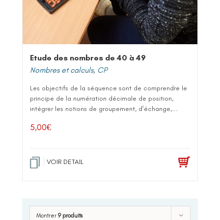
Etude des nombres de 40 à 49
Nombres et calculs
,
CP
Les objectifs de la séquence sont de comprendre le
principe de la numération décimale de position,
intégrer les notions de groupement, d’échange,...
5,00
€
VOIR DETAIL
Montrer
9 produits