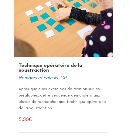
Technique opératoire de la
soustraction
Nombres et calculs
,
CP
Après quelques exercices de révision sur les
préalables, cette séquence demandera aux
élèves de rechercher une technique opératoire
de la soustraction :...
5,00
€