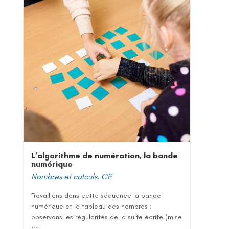
L’algorithme de numération, la bande
numérique
Nombres et calculs
,
CP
Travaillons dans cette séquence la bande
numérique et le tableau des nombres :
observons les régularités de la suite écrite (mise
en...