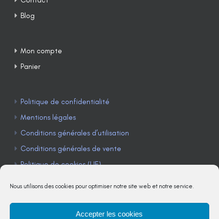
Blog
Mon compte
Panier
Politique de confidentialité
Mentions légales
Conditions générales d’utilisation
Conditions générales de vente
Politique de cookies (UE)
Nous utilisons des cookies pour optimiser notre site web et notre service.
Accepter les cookies