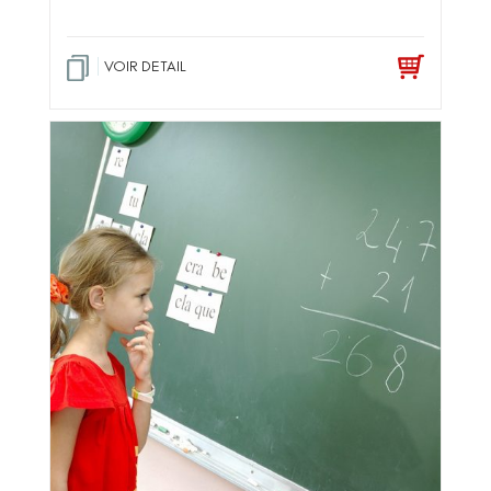
VOIR DETAIL