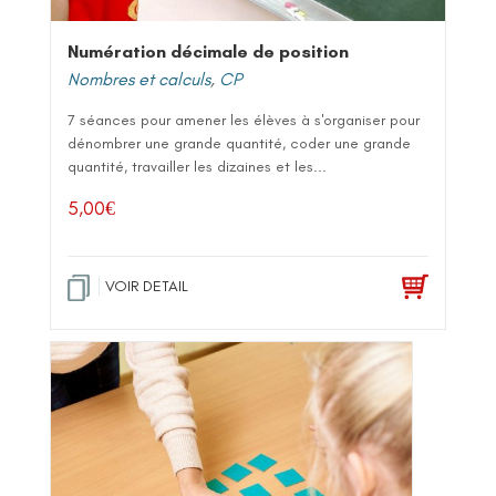
Numération décimale de position
Nombres et calculs
,
CP
7 séances pour amener les élèves à s'organiser pour
dénombrer une grande quantité, coder une grande
quantité, travailler les dizaines et les...
5,00
€
VOIR DETAIL