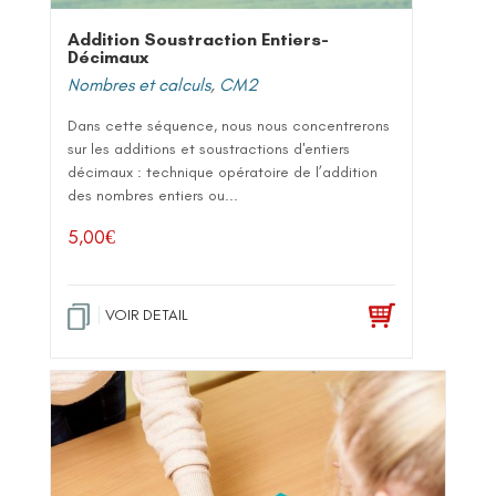
Addition Soustraction Entiers-
Décimaux
Nombres et calculs
,
CM2
Dans cette séquence, nous nous concentrerons
sur les additions et soustractions d'entiers
décimaux : technique opératoire de l’addition
des nombres entiers ou...
5,00
€
VOIR DETAIL