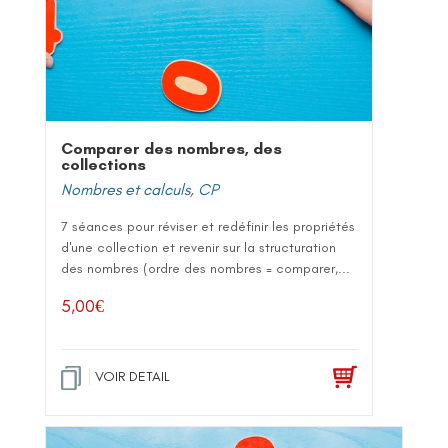
Comparer des nombres, des
collections
Nombres et calculs
,
CP
7 séances pour réviser et redéfinir les propriétés
d'une collection et revenir sur la structuration
des nombres (ordre des nombres = comparer,...
5,00
€
VOIR DETAIL