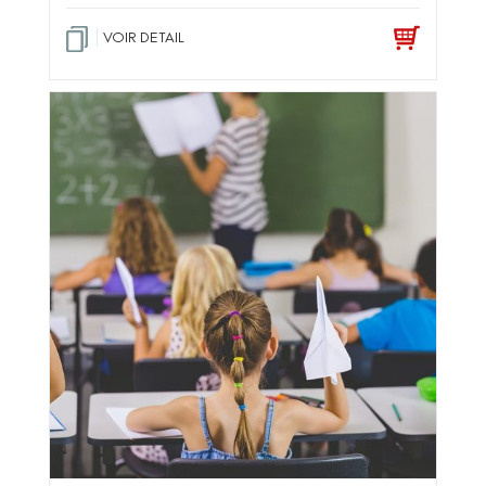
VOIR DETAIL