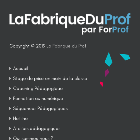
Copyright © 2019
La Fabrique du Prof
Accueil
Stage de prise en main de la classe
Coaching Pédagogique
Formation au numérique
Séquences Pédagogiques
Hotline
Ateliers pédagogiques
Qui sommes-nous ?