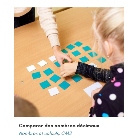
Comparer des nombres décimaux
Nombres et calculs
,
CM2