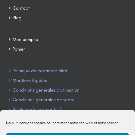
Contact
Blog
Mon compte
Panier
Politique de confidentialité
Mentions légales
Conditions générales d’utilisation
Conditions générales de vente
Politique de cookies (UE)
Nous utilisons des cookies pour optimiser notre site web et notre service.