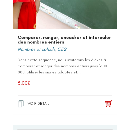
Comparer, ranger, encadrer et intercaler
des nombres entiers
Nombres et calculs
,
CE2
Dans cette séquence, nous inviterons les élèves à
comparer et ranger des nombres entiers jusqu’à 10
000, utiliser les signes adaptés et...
5,00
€
VOIR DETAIL