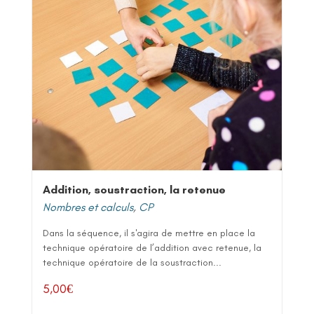
Addition, soustraction, la retenue
Nombres et calculs
,
CP
Dans la séquence, il s'agira de mettre en place la
technique opératoire de l’addition avec retenue, la
technique opératoire de la soustraction...
5,00
€