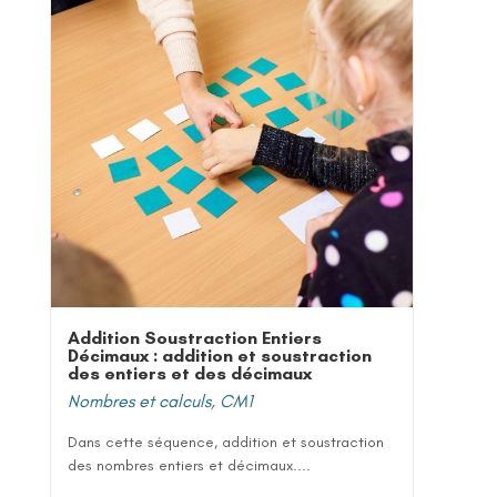
Addition Soustraction Entiers
Décimaux : addition et soustraction
des entiers et des décimaux
Nombres et calculs
,
CM1
Dans cette séquence, addition et soustraction
des nombres entiers et décimaux....