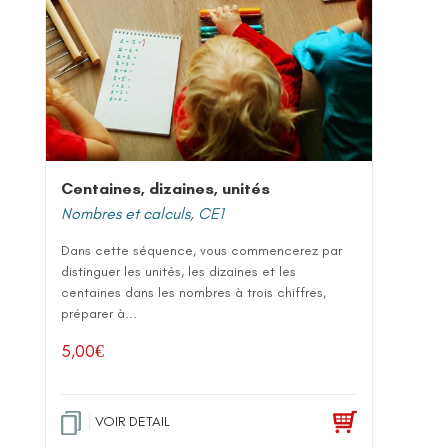
Centaines, dizaines, unités
Nombres et calculs
,
CE1
Dans cette séquence, vous commencerez par
distinguer les unités, les dizaines et les
centaines dans les nombres à trois chiffres,
préparer à...
5,00
€
VOIR DETAIL