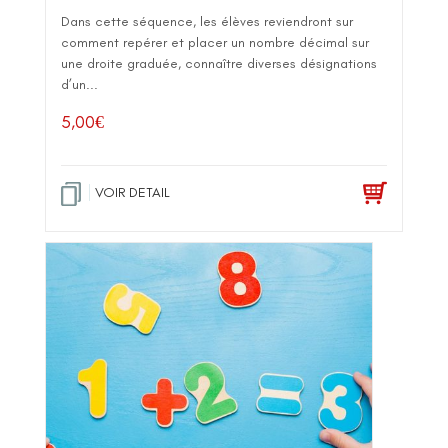
Dans cette séquence, les élèves reviendront sur
comment repérer et placer un nombre décimal sur
une droite graduée, connaître diverses désignations
d’un...
5,00
€
VOIR DETAIL