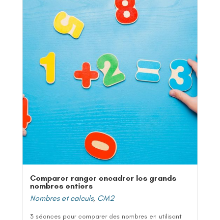
Comparer ranger encadrer les grands
nombres entiers
Nombres et calculs
,
CM2
3 séances pour comparer des nombres en utilisant