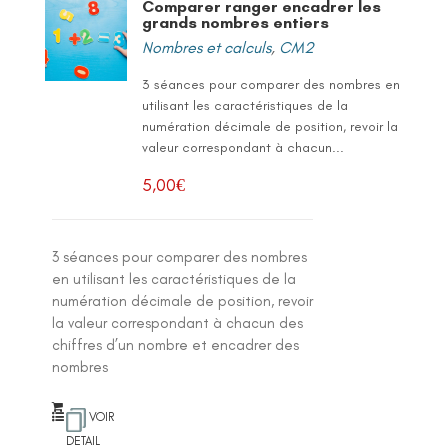
Comparer ranger encadrer les
grands nombres entiers
Nombres et calculs
,
CM2
3 séances pour comparer des nombres en
utilisant les caractéristiques de la
numération décimale de position, revoir la
valeur correspondant à chacun...
5,00
€
3 séances pour comparer des nombres
en utilisant les caractéristiques de la
numération décimale de position, revoir
la valeur correspondant à chacun des
chiffres d’un nombre et encadrer des
nombres
VOIR
DETAIL