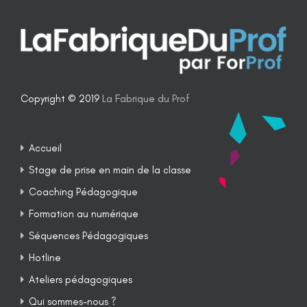
Copyright © 2019
La Fabrique du Prof
Accueil
Stage de prise en main de la classe
Coaching Pédagogique
Formation au numérique
Séquences Pédagogiques
Hotline
Ateliers pédagogiques
Qui sommes-nous ?