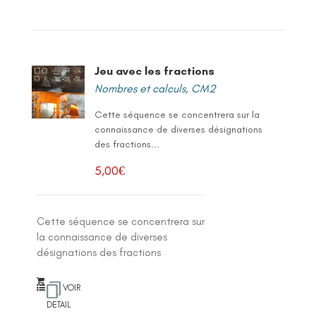
Jeu avec les fractions
Nombres et calculs
,
CM2
Cette séquence se concentrera sur la
connaissance de diverses désignations
des fractions...
5,00
€
Cette séquence se concentrera sur
la connaissance de diverses
désignations des fractions
VOIR
DETAIL