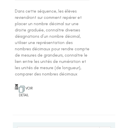
Dans cette séquence, les élèves
reviendront sur comment repérer et
placer un nombre décimal sur une
droite graduée, connaître diverses
désignations d’un nombre décimal,
utiliser une représentation des
nombres décimaux pour rendre compte
de mesures de grandeurs, connaître le
lien entre les unités de numération et
les unités de mesure (de longueur),
comparer des nombres décimaux
VOIR
DETAIL