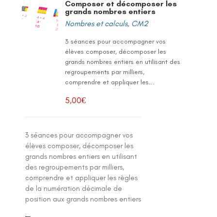
Composer et décomposer les
grands nombres entiers
Nombres et calculs
,
CM2
3 séances pour accompagner vos
élèves composer, décomposer les
grands nombres entiers en utilisant des
regroupements par milliers,
comprendre et appliquer les...
5,00
€
3 séances pour accompagner vos
élèves composer, décomposer les
grands nombres entiers en utilisant
des regroupements par milliers,
comprendre et appliquer les règles
de la numération décimale de
position aux grands nombres entiers