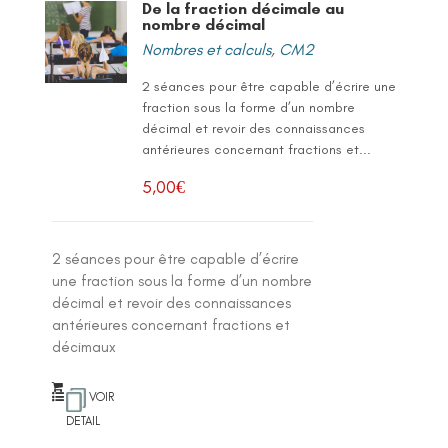
De la fraction décimale au
nombre décimal
Nombres et calculs
,
CM2
2 séances pour être capable d’écrire une
fraction sous la forme d’un nombre
décimal et revoir des connaissances
antérieures concernant fractions et...
5,00
€
2 séances pour être capable d’écrire
une fraction sous la forme d’un nombre
décimal et revoir des connaissances
antérieures concernant fractions et
décimaux
VOIR
DETAIL