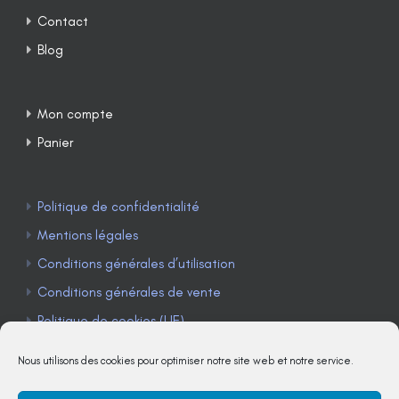
Contact
Blog
Mon compte
Panier
Politique de confidentialité
Mentions légales
Conditions générales d’utilisation
Conditions générales de vente
Politique de cookies (UE)
Nous utilisons des cookies pour optimiser notre site web et notre service.