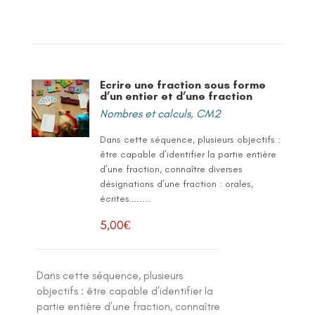
Ecrire une fraction sous forme
d’un entier et d’une fraction
Nombres et calculs
,
CM2
Dans cette séquence, plusieurs objectifs :
être capable d’identifier la partie entière
d’une fraction, connaître diverses
désignations d’une fraction : orales,
écrites….....
5,00
€
Dans cette séquence, plusieurs
objectifs : être capable d’identifier la
partie entière d’une fraction, connaître