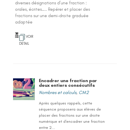
diverses désignations d’une fraction :
orales, écrites….. Repérer et placer des
fractions sur une demi-droite graduée
adaptée
VOIR
DETAIL
Encadrer une fraction par
deux entiers consécutifs
Nombres et calculs
,
CM2
Après quelques rappels, cette
séquence proposera aux élèves de
placer des fractions sur une droite
numérique et d'encadrer une fraction
entre 2...