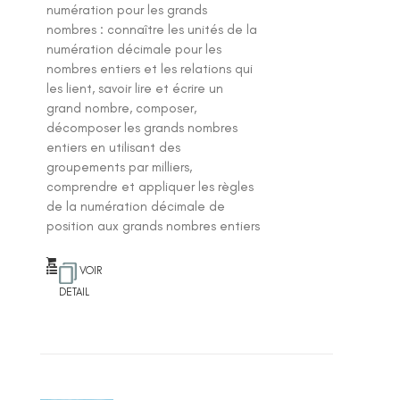
numération pour les grands
nombres : connaître les unités de la
numération décimale pour les
nombres entiers et les relations qui
les lient, savoir lire et écrire un
grand nombre, composer,
décomposer les grands nombres
entiers en utilisant des
groupements par milliers,
comprendre et appliquer les règles
de la numération décimale de
position aux grands nombres entiers
VOIR
DETAIL