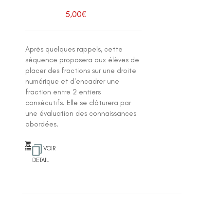
5,00
€
Après quelques rappels, cette
séquence proposera aux élèves de
placer des fractions sur une droite
numérique et d'encadrer une
fraction entre 2 entiers
consécutifs. Elle se clôturera par
une évaluation des connaissances
abordées.
VOIR
DETAIL