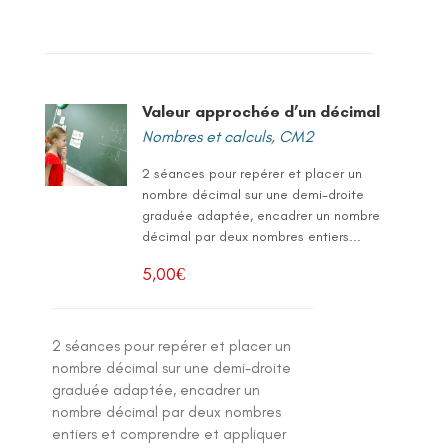
Valeur approchée d’un décimal
Nombres et calculs
,
CM2
2 séances pour repérer et placer un
nombre décimal sur une demi-droite
graduée adaptée, encadrer un nombre
décimal par deux nombres entiers...
5,00
€
2 séances pour repérer et placer un
nombre décimal sur une demi-droite
graduée adaptée, encadrer un
nombre décimal par deux nombres
entiers et comprendre et appliquer