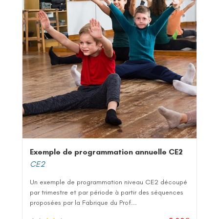
Exemple de programmation annuelle CE2
CE2
Un exemple de programmation niveau CE2 découpé
par trimestre et par période à partir des séquences
proposées par la Fabrique du Prof...