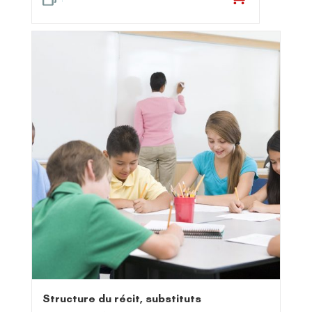
sur
5
Structure du récit, substituts