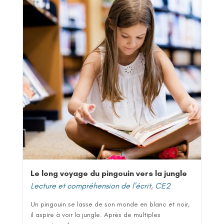
Le long voyage du pingouin vers la jungle
Lecture et compréhension de l'écrit
,
CE2
Un pingouin se lasse de son monde en blanc et noir,
il aspire à voir la jungle. Après de multiples