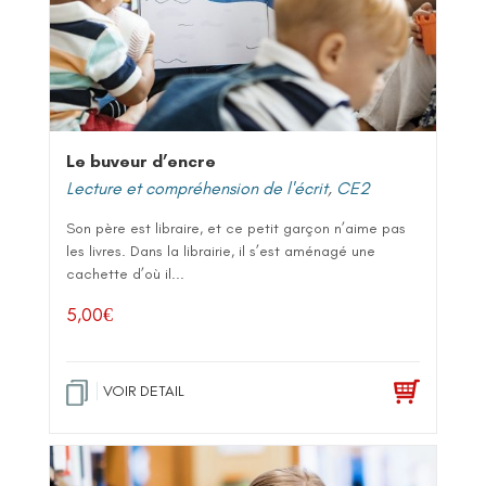
Le buveur d’encre
Lecture et compréhension de l'écrit
,
CE2
Son père est libraire, et ce petit garçon n’aime pas
les livres. Dans la librairie, il s’est aménagé une
cachette d’où il...
5,00
€
VOIR DETAIL