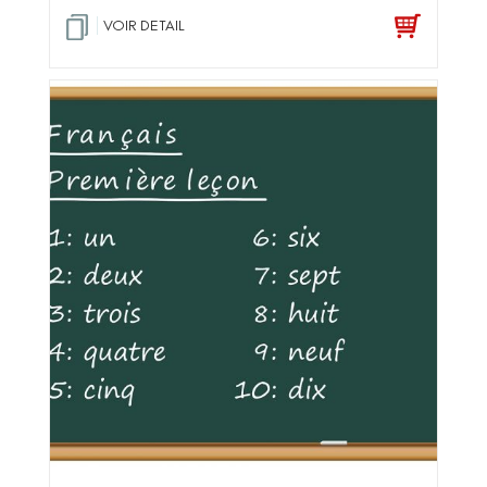
VOIR DETAIL