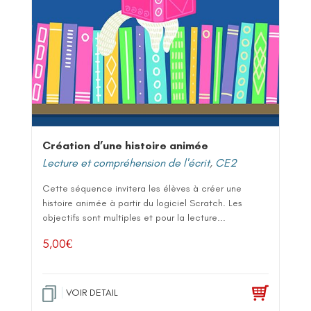
Création d’une histoire animée
Lecture et compréhension de l'écrit
,
CE2
Cette séquence invitera les élèves à créer une
histoire animée à partir du logiciel Scratch. Les
objectifs sont multiples et pour la lecture...
5,00
€
VOIR DETAIL