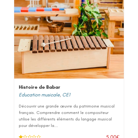
Histoire de Babar
Education musicale
,
CE1
Découvrir une grande œuvre du patrimoine musical
français. Comprendre comment le compositeur
utilise les différents éléments du langage musical
pour développer la...
5,00
€