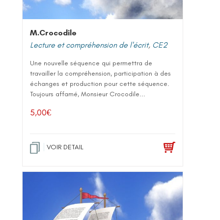
M.Crocodile
Lecture et compréhension de l'écrit
,
CE2
Une nouvelle séquence qui permettra de
travailler la compréhension, participation à des
échanges et production pour cette séquence.
Toujours affamé, Monsieur Crocodile...
5,00
€
VOIR DETAIL