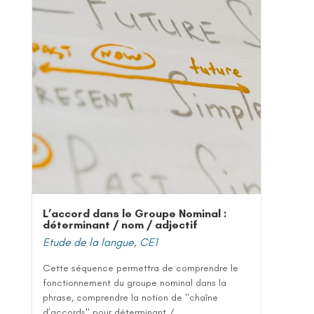
L’accord dans le Groupe Nominal :
déterminant / nom / adjectif
Etude de la langue
,
CE1
Cette séquence permettra de comprendre le
fonctionnement du groupe nominal dans la
phrase, comprendre la notion de "chaîne
d’accords" pour déterminant /...