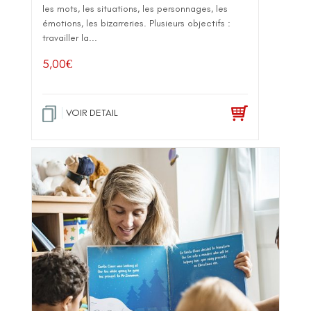
les mots, les situations, les personnages, les
émotions, les bizarreries. Plusieurs objectifs :
travailler la...
5,00
€
VOIR DETAIL