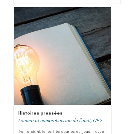
Histoires pressées
Lecture et compréhension de l'écrit
,
CE2
Trente-six histoires très courtes qui jouent avec