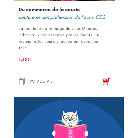
Du commerce de la souris
Lecture et compréhension de l'écrit
,
CE2
La boutique de fromage du vieux Monsieur
Lebrouteux est désertée par les clients. En
revanche, les souris y prospèrent avec une
telle...
5,00
€
VOIR DETAIL