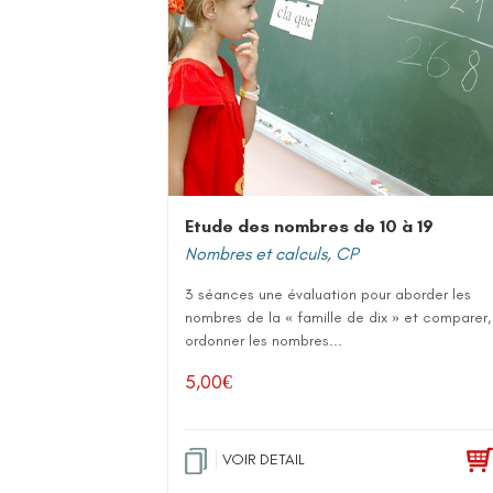
Etude des nombres de 10 à 19
Nombres et calculs
,
CP
3 séances une évaluation pour aborder les
nombres de la « famille de dix » et comparer,
ordonner les nombres...
5,00
€
VOIR DETAIL