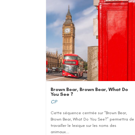
Brown Bear, Brown Bear, What Do
You See ?
CP
Cette séquence centrée sur “Brown Bear,
Brown Bear, What Do You See?” permettra de
travailler le lexique sur les noms des
animaux...