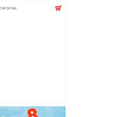
OIR DETAIL