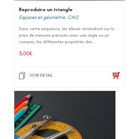
Reproduire un triangle
Espaces et géométrie
,
CM2
Dans cette séquence, les élèves reviendront sur la
prise de mesures précises avec une règle ou un
compas, les différentes propriétés des...
5,00
€
VOIR DETAIL