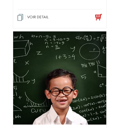
VOIR DETAIL