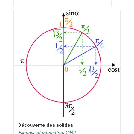
Découverte des solides
Espaces et géométrie
,
CM2