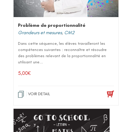
Problème de proportionnalité
Grandeurs et mesures
,
CM2
Dans cette séquence, les élèves travailleront les
compétences suivantes : reconnaître et résoudre
des problèmes relevant de la proportionnalité en
utilisant une...
5,00
€
VOIR DETAIL