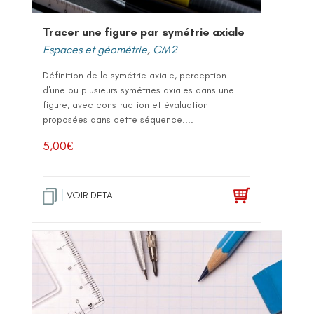
Tracer une figure par symétrie axiale
Espaces et géométrie
,
CM2
Définition de la symétrie axiale, perception
d'une ou plusieurs symétries axiales dans une
figure, avec construction et évaluation
proposées dans cette séquence....
5,00
€
VOIR DETAIL