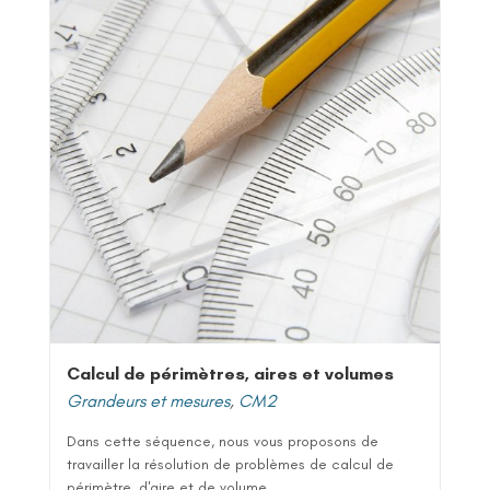
Calcul de périmètres, aires et volumes
Grandeurs et mesures
,
CM2
Dans cette séquence, nous vous proposons de
travailler la résolution de problèmes de calcul de
périmètre, d'aire et de volume....