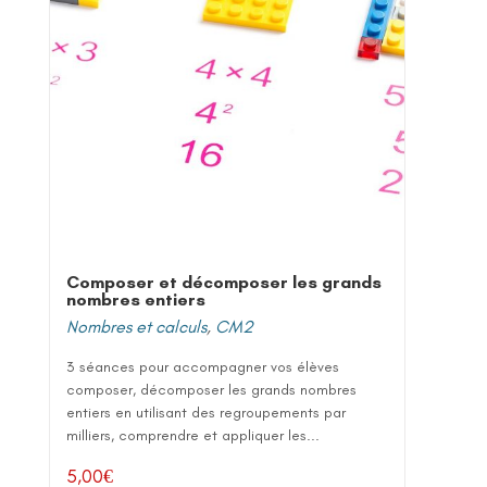
Composer et décomposer les grands
nombres entiers
Nombres et calculs
,
CM2
3 séances pour accompagner vos élèves
composer, décomposer les grands nombres
entiers en utilisant des regroupements par
milliers, comprendre et appliquer les...
5,00
€