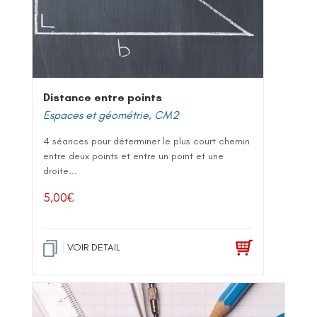
Distance entre points
Espaces et géométrie
,
CM2
4 séances pour déterminer le plus court chemin
entre deux points et entre un point et une
droite...
5,00
€
VOIR DETAIL