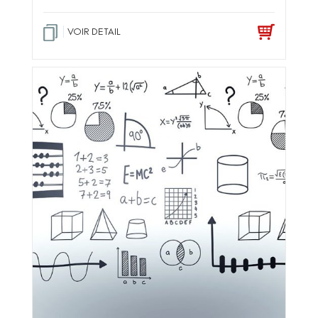
VOIR DETAIL