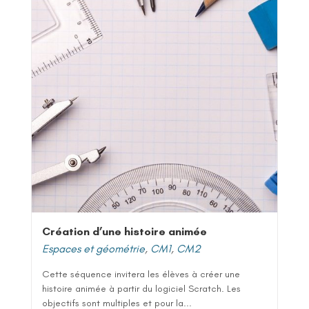
Création d’une histoire animée
Espaces et géométrie
,
CM1
,
CM2
Cette séquence invitera les élèves à créer une
histoire animée à partir du logiciel Scratch. Les
objectifs sont multiples et pour la...