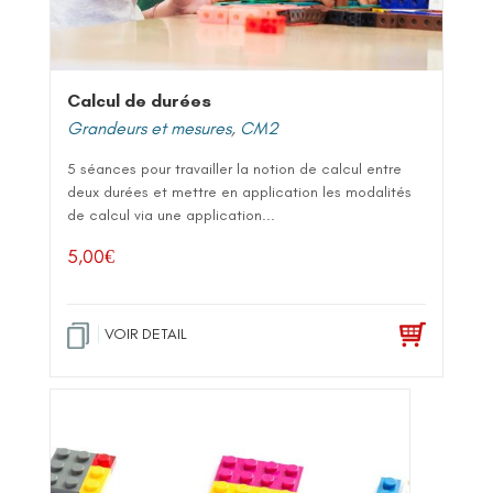
Calcul de durées
Grandeurs et mesures
,
CM2
5 séances pour travailler la notion de calcul entre
deux durées et mettre en application les modalités
de calcul via une application...
5,00
€
VOIR DETAIL