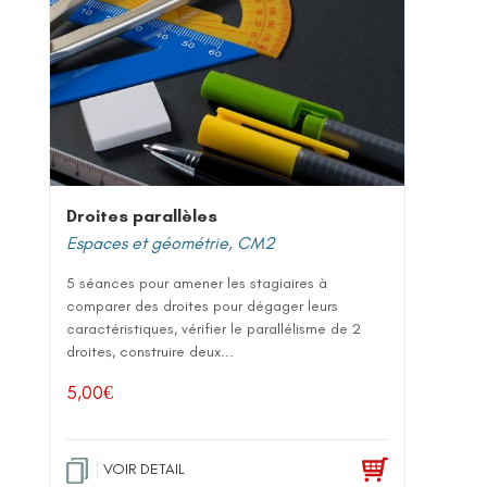
Droites parallèles
Espaces et géométrie
,
CM2
5 séances pour amener les stagiaires à
comparer des droites pour dégager leurs
caractéristiques, vérifier le parallélisme de 2
droites, construire deux...
5,00
€
VOIR DETAIL