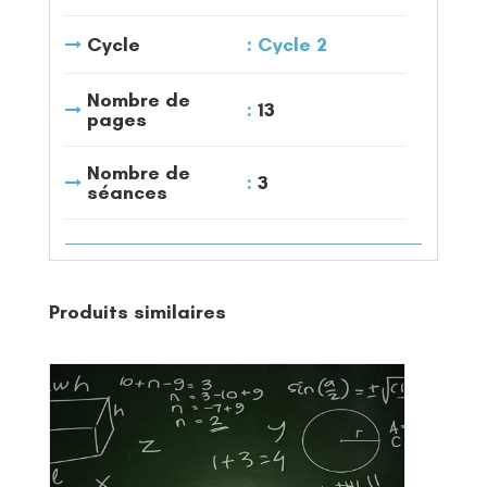
Cycle
Cycle 2
Nombre de
13
pages
Nombre de
3
séances
Produits similaires