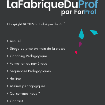
Copyright © 2019
La Fabrique du Prof
Accueil
Stage de prise en main de la classe
Coaching Pédagogique
Formation au numérique
Séquences Pédagogiques
Hotline
Ateliers pédagogiques
Qui sommes-nous ?
Contact