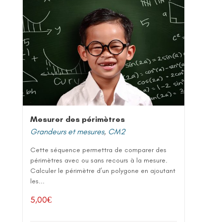
Mesurer des périmètres
Grandeurs et mesures
,
CM2
Cette séquence permettra de comparer des
périmètres avec ou sans recours à la mesure.
Calculer le périmètre d’un polygone en ajoutant
les...
5,00
€