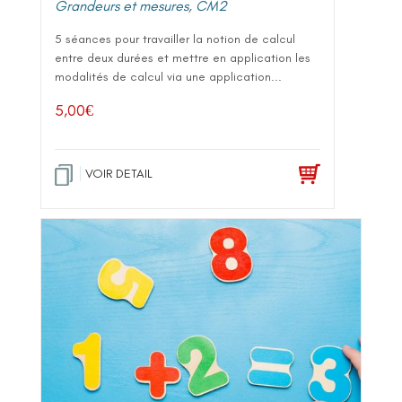
Grandeurs et mesures
,
CM2
5 séances pour travailler la notion de calcul
entre deux durées et mettre en application les
modalités de calcul via une application...
5,00
€
VOIR DETAIL