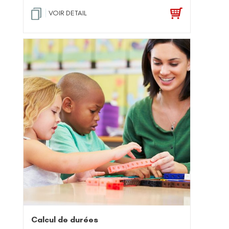
VOIR DETAIL
Calcul de durées