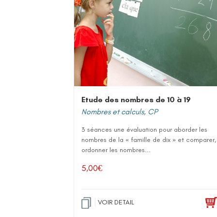
Etude des nombres de 10 à 19
Nombres et calculs
,
CP
3 séances une évaluation pour aborder les
nombres de la « famille de dix » et comparer,
ordonner les nombres...
5,00
€
VOIR DETAIL