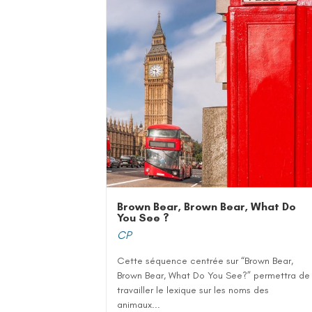
Brown Bear, Brown Bear, What Do
You See ?
CP
Cette séquence centrée sur “Brown Bear,
Brown Bear, What Do You See?” permettra de
travailler le lexique sur les noms des
animaux...