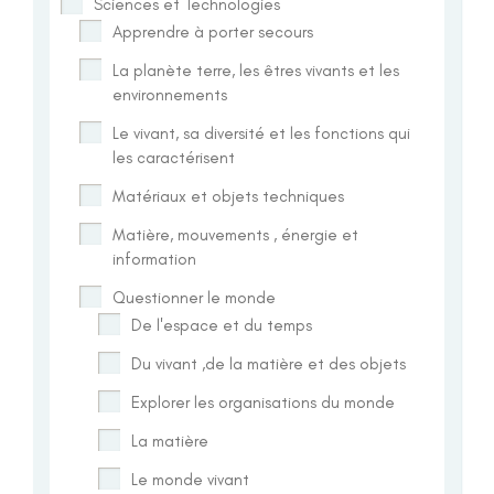
Sciences et Technologies
Apprendre à porter secours
La planète terre, les êtres vivants et les
environnements
Le vivant, sa diversité et les fonctions qui
les caractérisent
Matériaux et objets techniques
Matière, mouvements , énergie et
information
Questionner le monde
De l'espace et du temps
Du vivant ,de la matière et des objets
Explorer les organisations du monde
La matière
Le monde vivant