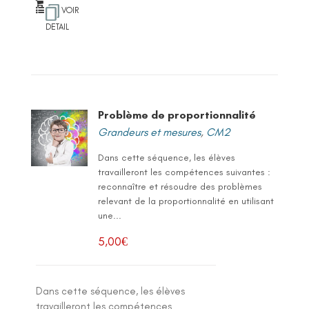
VOIR
DETAIL
Problème de proportionnalité
Grandeurs et mesures
,
CM2
Dans cette séquence, les élèves
travailleront les compétences suivantes :
reconnaître et résoudre des problèmes
relevant de la proportionnalité en utilisant
une...
5,00
€
Dans cette séquence, les élèves
travailleront les compétences