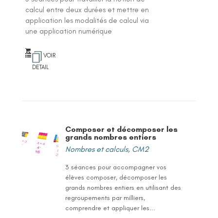
calcul entre deux durées et mettre en
application les modalités de calcul via
une application numérique
VOIR
DETAIL
Composer et décomposer les
grands nombres entiers
Nombres et calculs
,
CM2
3 séances pour accompagner vos
élèves composer, décomposer les
grands nombres entiers en utilisant des
regroupements par milliers,
comprendre et appliquer les...