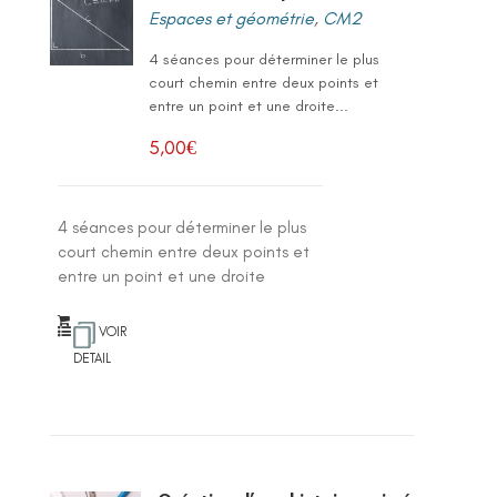
Espaces et géométrie
,
CM2
4 séances pour déterminer le plus
court chemin entre deux points et
entre un point et une droite...
5,00
€
4 séances pour déterminer le plus
court chemin entre deux points et
entre un point et une droite
VOIR
DETAIL