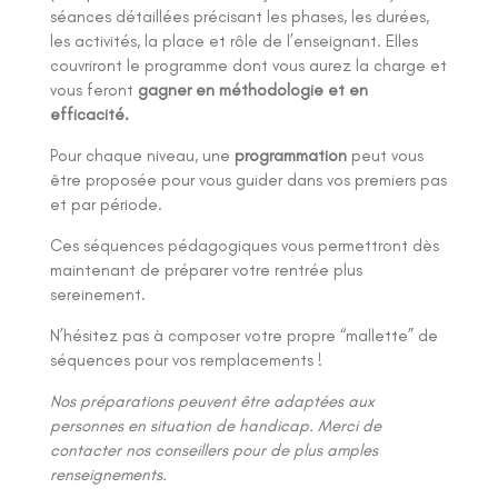
séances détaillées précisant les phases, les durées,
les activités, la place et rôle de l’enseignant. Elles
couvriront le programme dont vous aurez la charge et
vous feront
gagner en méthodologie et en
efficacité.
Pour chaque niveau, une
programmation
peut vous
être proposée pour vous guider dans vos premiers pas
et par période.
Ces séquences pédagogiques vous permettront dès
maintenant de préparer votre rentrée plus
sereinement.
N’hésitez pas à composer votre propre “mallette” de
séquences pour vos remplacements !
Nos préparations peuvent être adaptées aux
personnes en situation de handicap. Merci de
contacter nos conseillers pour de plus amples
renseignements.