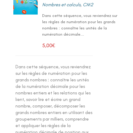
Nombres et calculs
,
CM2
Dans cette séquence, vous reviendrez sur
les règles de numération pour les grands
nombres : connaître les unités de la
numération décimale...
5,00
€
Dans cette séquence, vous reviendrez
sur les règles de numération pour les
grands nombres : connaître les unités
de la numération décimale pour les
nombres entiers et les relations qui les
lient, savoir lire et écrire un grand
nombre, composer, décomposer les
grands nombres entiers en utilisant des
groupements par milliers, comprendre
et appliquer les règles de la
numération décimale de position aux