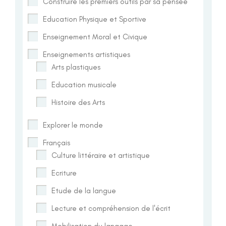
Construire les premiers outils par sa pensée
Education Physique et Sportive
Enseignement Moral et Civique
Enseignements artistiques
Arts plastiques
Education musicale
Histoire des Arts
Explorer le monde
Français
Culture littéraire et artistique
Ecriture
Etude de la langue
Lecture et compréhension de l'écrit
Mobilisation du langage