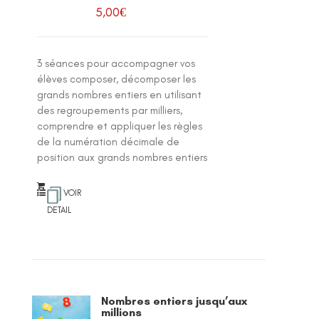
5,00
€
3 séances pour accompagner vos
élèves composer, décomposer les
grands nombres entiers en utilisant
des regroupements par milliers,
comprendre et appliquer les règles
de la numération décimale de
position aux grands nombres entiers
VOIR
DETAIL
Nombres entiers jusqu’aux
millions