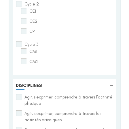
Cycle 2
CE1
CE2
CP
Cycle 3
CM1
CM2
-
DISCIPLINES
Agir, s'exprimer, comprendre à travers l'activité
physique
Agir, s'exprimer, comprendre à travers les
activités artistiques