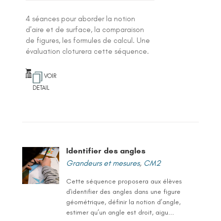
4 séances pour aborder la notion
d'aire et de surface, la comparaison
de figures, les formules de calcul. Une
évaluation cloturera cette séquence.
VOIR
DETAIL
Identifier des angles
Grandeurs et mesures
,
CM2
Cette séquence proposera aux élèves
d'identifier des angles dans une figure
géométrique, définir la notion d’angle,
estimer qu’un angle est droit, aigu...