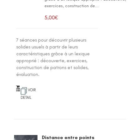
exercices, construction de...
5,00
€
7 séances pour découvrir plusieurs
solides usuels à partir de leurs
caractéristiques grâce à un lexique
approprié : découverte, exercices,
construction de patrons et solides,
évaluation.
VOIR
DETAIL
Distance entre points