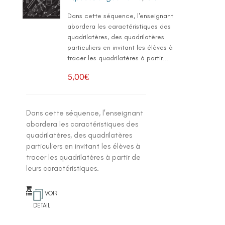
Dans cette séquence, l'enseignant
abordera les caractéristiques des
quadrilatères, des quadrilatères
particuliers en invitant les élèves à
tracer les quadrilatères à partir...
5,00
€
Dans cette séquence, l'enseignant
abordera les caractéristiques des
quadrilatères, des quadrilatères
particuliers en invitant les élèves à
tracer les quadrilatères à partir de
leurs caractéristiques.
VOIR
DETAIL