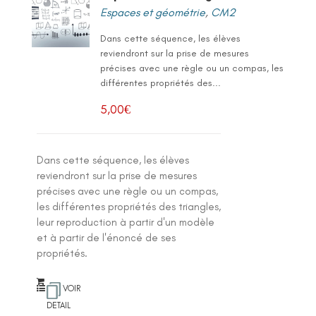
Espaces et géométrie
,
CM2
Dans cette séquence, les élèves
reviendront sur la prise de mesures
précises avec une règle ou un compas, les
différentes propriétés des...
5,00
€
Dans cette séquence, les élèves
reviendront sur la prise de mesures
précises avec une règle ou un compas,
les différentes propriétés des triangles,
leur reproduction à partir d'un modèle
et à partir de l'énoncé de ses
propriétés.
VOIR
DETAIL