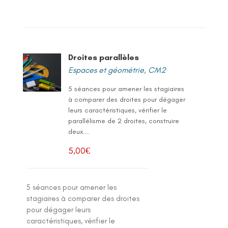
Droites parallèles
Espaces et géométrie
,
CM2
5 séances pour amener les stagiaires
à comparer des droites pour dégager
leurs caractéristiques, vérifier le
parallélisme de 2 droites, construire
deux...
5,00
€
5 séances pour amener les
stagiaires à comparer des droites
pour dégager leurs
caractéristiques, vérifier le