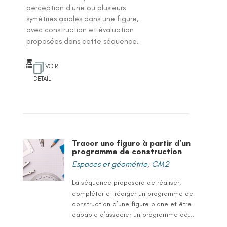
perception d'une ou plusieurs
symétries axiales dans une figure,
avec construction et évaluation
proposées dans cette séquence.
VOIR
DETAIL
Tracer une figure à partir d’un
programme de construction
Espaces et géométrie
,
CM2
La séquence proposera de réaliser,
compléter et rédiger un programme de
construction d’une figure plane et être
capable d’associer un programme de...