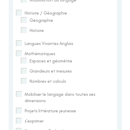
Histoire / Géographie
Géographie
Histoire
Langues Vivantes Anglais
Mathématiques
Espaces et géométrie
Grandeurs et mesures
Nombres et calculs
Mobiliser le langage dans toutes ses
dimensions
Projets littérature jeunesse
s'exprimer