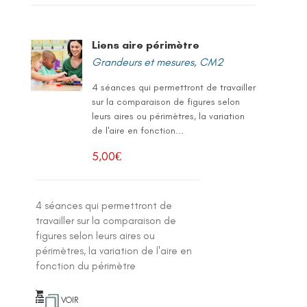
Liens aire périmètre
Grandeurs et mesures
,
CM2
4 séances qui permettront de travailler
sur la comparaison de figures selon
leurs aires ou périmètres, la variation
de l'aire en fonction...
5,00
€
4 séances qui permettront de
travailler sur la comparaison de
figures selon leurs aires ou
périmètres, la variation de l'aire en
fonction du périmètre
VOIR