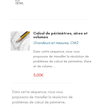
DETAIL
Calcul de périmètres, aires et
volumes
Grandeurs et mesures
,
CM2
Dans cette séquence, nous vous
proposons de travailler la résolution de
problèmes de calcul de périmètre, d'aire
et de volume....
5,00
€
Dans cette séquence, nous vous
proposons de travailler la résolution de
problèmes de calcul de périmètre,