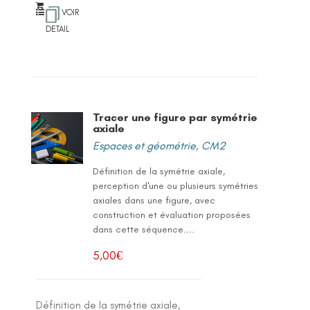
VOIR
DETAIL
Tracer une figure par symétrie
axiale
Espaces et géométrie
,
CM2
Définition de la symétrie axiale,
perception d'une ou plusieurs symétries
axiales dans une figure, avec
construction et évaluation proposées
dans cette séquence....
5,00
€
Définition de la symétrie axiale,