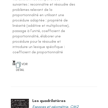
suivantes : reconnaître et résoudre des
problèmes relevant de la
proportionnalité en utilisant une
procédure adaptée : propriété de
linéarité (additive et multiplicative),
passage à l’unité, coefficient de
proportionnalité, élaborer une
procédure pour le résoudre et
introduire un lexique spécifique :
coefficient de proportionnalité
VOIR
DETAIL
Les quadrilatères
Espaces et géométrie
,
CM2