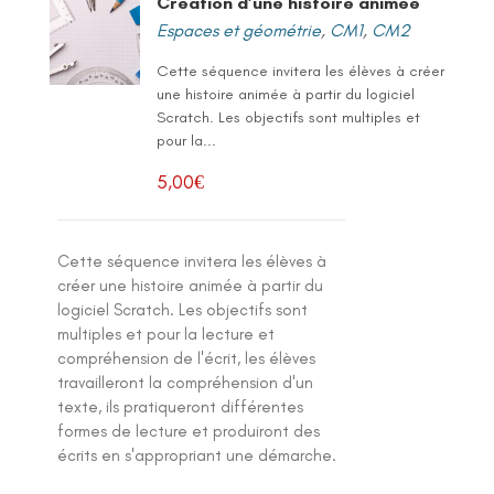
Création d’une histoire animée
Espaces et géométrie
,
CM1
,
CM2
Cette séquence invitera les élèves à créer
une histoire animée à partir du logiciel
Scratch. Les objectifs sont multiples et
pour la...
5,00
€
Cette séquence invitera les élèves à
créer une histoire animée à partir du
logiciel Scratch. Les objectifs sont
multiples et pour la lecture et
compréhension de l'écrit, les élèves
travailleront la compréhension d'un
texte, ils pratiqueront différentes
formes de lecture et produiront des
écrits en s'appropriant une démarche.