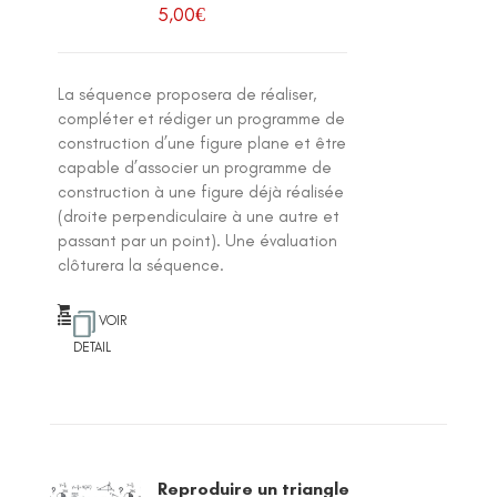
5,00
€
La séquence proposera de réaliser,
compléter et rédiger un programme de
construction d’une figure plane et être
capable d’associer un programme de
construction à une figure déjà réalisée
(droite perpendiculaire à une autre et
passant par un point). Une évaluation
clôturera la séquence.
VOIR
DETAIL
Reproduire un triangle