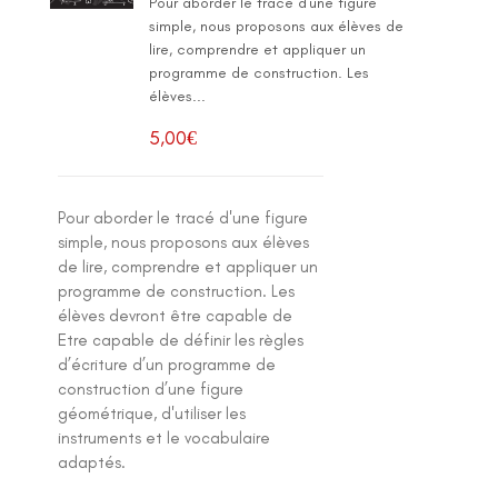
Pour aborder le tracé d'une figure
simple, nous proposons aux élèves de
lire, comprendre et appliquer un
programme de construction. Les
élèves...
5,00
€
Pour aborder le tracé d'une figure
simple, nous proposons aux élèves
de lire, comprendre et appliquer un
programme de construction. Les
élèves devront être capable de
Etre capable de définir les règles
d’écriture d’un programme de
construction d’une figure
géométrique, d'utiliser les
instruments et le vocabulaire
adaptés.