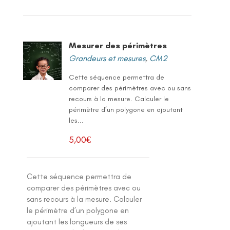
Mesurer des périmètres
Grandeurs et mesures
,
CM2
Cette séquence permettra de
comparer des périmètres avec ou sans
recours à la mesure. Calculer le
périmètre d’un polygone en ajoutant
les...
5,00
€
Cette séquence permettra de
comparer des périmètres avec ou
sans recours à la mesure. Calculer
le périmètre d’un polygone en
ajoutant les longueurs de ses