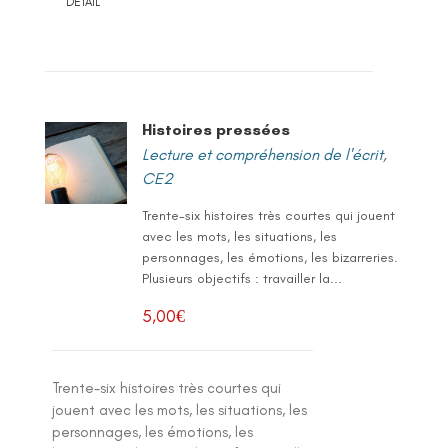
DETAIL
Histoires pressées
Lecture et compréhension de l'écrit
,
CE2
Trente-six histoires très courtes qui jouent
avec les mots, les situations, les
personnages, les émotions, les bizarreries.
Plusieurs objectifs : travailler la...
5,00
€
Trente-six histoires très courtes qui
jouent avec les mots, les situations, les
personnages, les émotions, les