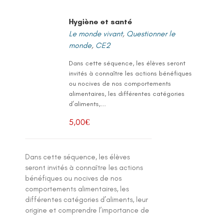
Hygiène et santé
Le monde vivant
,
Questionner le
monde
,
CE2
Dans cette séquence, les élèves seront
invités à connaître les actions bénéfiques
ou nocives de nos comportements
alimentaires, les différentes catégories
d’aliments,...
5,00
€
Dans cette séquence, les élèves
seront invités à connaître les actions
bénéfiques ou nocives de nos
comportements alimentaires, les
différentes catégories d’aliments, leur
origine et comprendre l’importance de