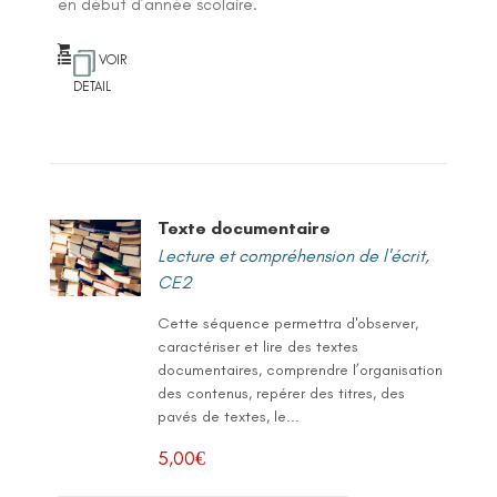
en début d’année scolaire.
VOIR
DETAIL
Texte documentaire
Lecture et compréhension de l'écrit
,
CE2
Cette séquence permettra d'observer,
caractériser et lire des textes
documentaires, comprendre l’organisation
des contenus, repérer des titres, des
pavés de textes, le...
5,00
€