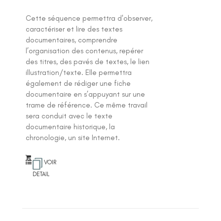
Cette séquence permettra d'observer,
caractériser et lire des textes
documentaires, comprendre
l’organisation des contenus, repérer
des titres, des pavés de textes, le lien
illustration/texte. Elle permettra
également de rédiger une fiche
documentaire en s’appuyant sur une
trame de référence. Ce même travail
sera conduit avec le texte
documentaire historique, la
chronologie, un site Internet.
VOIR
DETAIL