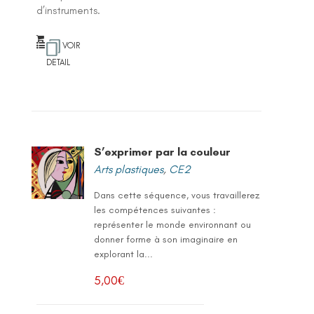
d’instruments.
VOIR
DETAIL
S’exprimer par la couleur
Arts plastiques
,
CE2
Dans cette séquence, vous travaillerez
les compétences suivantes :
représenter le monde environnant ou
donner forme à son imaginaire en
explorant la...
5,00
€