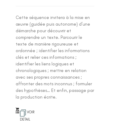
Cette séquence invitera à la mise en
œuvre (guidée puis autonome) d’une
démarche pour découvrir et
comprendre un texte. Parcourir le
texte de manière rigoureuse et
ordonnée ; identifier les informations
clés et relier ces informations ;
identifier les liens logiques et
chronologiques ; mettre en relation
avec ses propres connaissances ;
affronter des mots inconnus ; formuler
des hypothèses… Et enfin, passage par
la production écrite.
VOIR
DETAIL