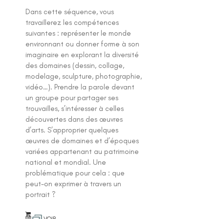
Dans cette séquence, vous
travaillerez les compétences
suivantes : représenter le monde
environnant ou donner forme à son
imaginaire en explorant la diversité
des domaines (dessin, collage,
modelage, sculpture, photographie,
vidéo…). Prendre la parole devant
un groupe pour partager ses
trouvailles, s’intéresser à celles
découvertes dans des œuvres
d’arts. S’approprier quelques
œuvres de domaines et d’époques
variées appartenant au patrimoine
national et mondial. Une
problématique pour cela : que
peut-on exprimer à travers un
portrait ?
VOIR