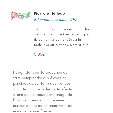
Pierre et le loup
Education musicale
,
CE2
Il s’agit dans cette séquence de faire
comprendre aux élèves les principes
du conte musical fondés sur la
technique du leitmotiv, c’est-à-dire...
5,00
€
Il s’agit dans cette séquence de
faire comprendre aux élèves les
principes du conte musical fondés
sur la technique du leitmotiv, c’est-
à-dire qu’à chaque personnage de
l’histoire correspond un élément
musical coloré par un instrument de
musique ou une famille