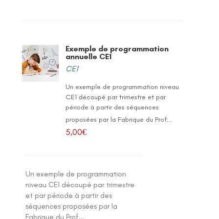
Exemple de programmation
annuelle CE1
CE1
Un exemple de programmation niveau
CE1 découpé par trimestre et par
période à partir des séquences
proposées par la Fabrique du Prof...
5,00
€
Un exemple de programmation
niveau CE1 découpé par trimestre
et par période à partir des
séquences proposées par la
Fabrique du Prof...