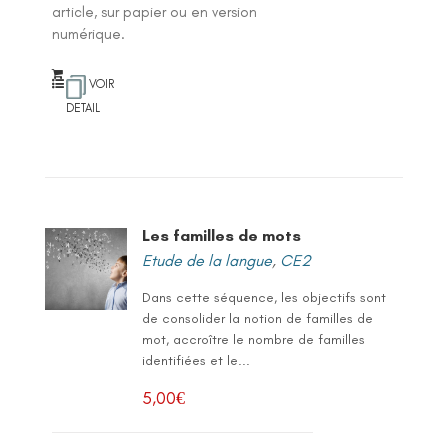
article, sur papier ou en version
numérique.
VOIR
DETAIL
Les familles de mots
Etude de la langue
,
CE2
Dans cette séquence, les objectifs sont
de consolider la notion de familles de
mot, accroître le nombre de familles
identifiées et le...
5,00
€