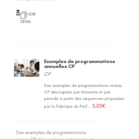
VOIR
DETAIL
Exemples de programmations
annuelles CP
CP
Des exemples de programmations niveau
CP découpées par trimestre et par
période à partir des séquences proposées
5,00
€
par la Fabrique du Prof...
Des exemples de programmations