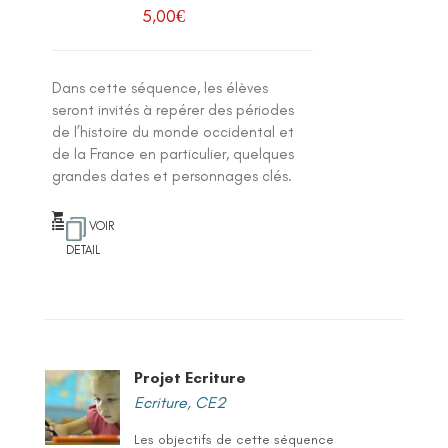
5,00
€
Dans cette séquence, les élèves
seront invités à repérer des périodes
de l’histoire du monde occidental et
de la France en particulier, quelques
grandes dates et personnages clés.
VOIR
DETAIL
Projet Ecriture
Ecriture
,
CE2
Les objectifs de cette séquence