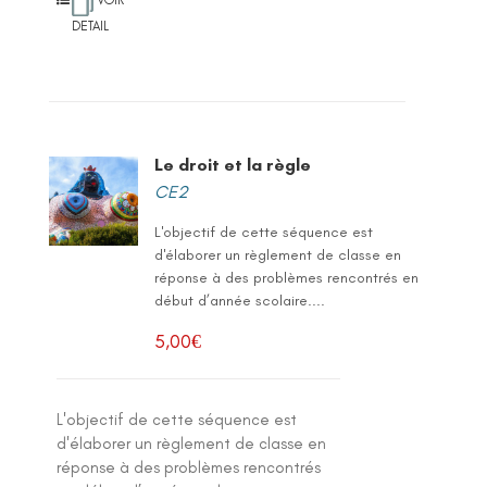
DETAIL
Le droit et la règle
CE2
L'objectif de cette séquence est
d'élaborer un règlement de classe en
réponse à des problèmes rencontrés en
début d’année scolaire....
5,00
€
L'objectif de cette séquence est
d'élaborer un règlement de classe en
réponse à des problèmes rencontrés