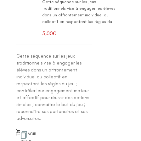
Cette séquence sur les jeux
traditionnels vise à engager les élèves
dans un affrontement individuel ou
collectif en respectant les règles du...
5,00
€
Cette séquence sur les jeux
traditionnels vise à engager les
élèves dans un affrontement
individuel ou collectif en
respectant les règles du jeu ;
contrôler leur engagement moteur
et affectif pour réussir des actions
simples ; connaître le but du jeu ;
reconnaître ses partenaires et ses
adversaires.
VOIR