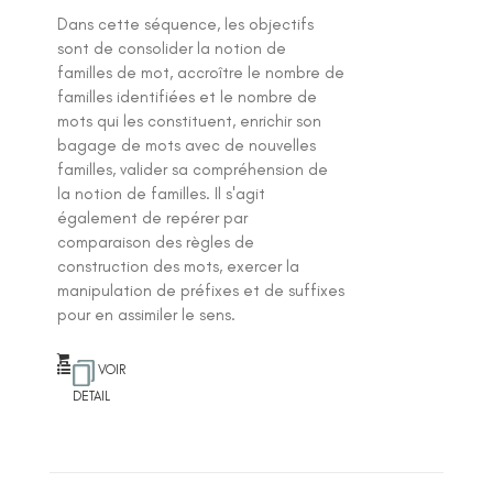
Dans cette séquence, les objectifs
sont de consolider la notion de
familles de mot, accroître le nombre de
familles identifiées et le nombre de
mots qui les constituent, enrichir son
bagage de mots avec de nouvelles
familles, valider sa compréhension de
la notion de familles. Il s'agit
également de repérer par
comparaison des règles de
construction des mots, exercer la
manipulation de préfixes et de suffixes
pour en assimiler le sens.
VOIR
DETAIL