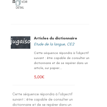
VOIR
DETAIL
Articles du dictionnaire
Etude de la langue
,
CE2
Cette séquence répondra à l'objectif
suivant : être capable de consulter un
dictionnaire et de se repérer dans un
article, sur papier...
5,00
€
Cette séquence répondra à l'objectif
suivant : être capable de consulter un
dictionnaire et de se repérer dans un