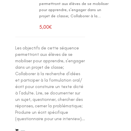
permettront aux élèves de se mobiliser
pour apprendre, s’engager dans un
projet de classe; Collaborer à la...
5,00
€
Les objectifs de cette séquence
permettront aux élèves de se
mobiliser pour apprendre, s’engager
dans un projet de classe;
Collaborer à la recherche d’idées
et participer à la formulation oral/
écrit pour construire un texte dicté
à l’adulte. Lire, se documenter sur
un sujet, questionner, chercher des
réponses, cerner la problématique;
Produire un écrit spécifique
(questionnaire pour une interview)...