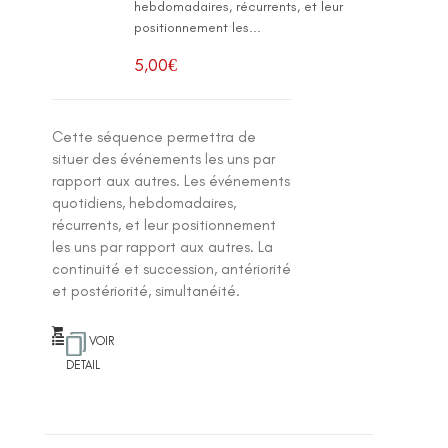
hebdomadaires, récurrents, et leur
positionnement les...
5,00
€
Cette séquence permettra de
situer des événements les uns par
rapport aux autres. Les événements
quotidiens, hebdomadaires,
récurrents, et leur positionnement
les uns par rapport aux autres. La
continuité et succession, antériorité
et postériorité, simultanéité.
VOIR
DETAIL