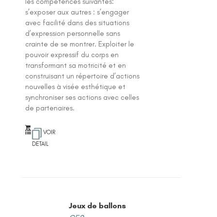
les compétences suivantes:
s’exposer aux autres : s’engager
avec facilité dans des situations
d’expression personnelle sans
crainte de se montrer. Exploiter le
pouvoir expressif du corps en
transformant sa motricité et en
construisant un répertoire d’actions
nouvelles à visée esthétique et
synchroniser ses actions avec celles
de partenaires.
VOIR
DETAIL
Jeux de ballons