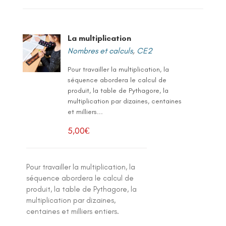
La multiplication
Nombres et calculs
,
CE2
Pour travailler la multiplication, la
séquence abordera le calcul de
produit, la table de Pythagore, la
multiplication par dizaines, centaines
et milliers...
5,00
€
Pour travailler la multiplication, la
séquence abordera le calcul de
produit, la table de Pythagore, la
multiplication par dizaines,
centaines et milliers entiers.