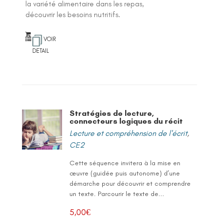
la variété alimentaire dans les repas,
découvrir les besoins nutritifs.
VOIR
DETAIL
Stratégies de lecture,
connecteurs logiques du récit
Lecture et compréhension de l'écrit
,
CE2
Cette séquence invitera à la mise en
œuvre (guidée puis autonome) d’une
démarche pour découvrir et comprendre
un texte. Parcourir le texte de...
5,00
€