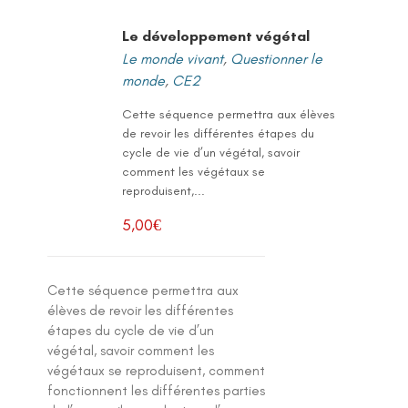
Le développement végétal
Le monde vivant
,
Questionner le
monde
,
CE2
Cette séquence permettra aux élèves
de revoir les différentes étapes du
cycle de vie d’un végétal, savoir
comment les végétaux se
reproduisent,...
5,00
€
Cette séquence permettra aux
élèves de revoir les différentes
étapes du cycle de vie d’un
végétal, savoir comment les
végétaux se reproduisent, comment
fonctionnent les différentes parties