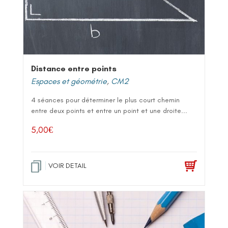
Distance entre points
Espaces et géométrie
,
CM2
4 séances pour déterminer le plus court chemin
entre deux points et entre un point et une droite...
5,00
€
VOIR DETAIL