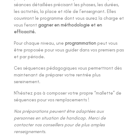
séances détaillées précisant les phases, les durées,
les activités, la place et rôle de l’enseignant. Elles
couvriront le programme dont vous aurez la charge et
vous feront
gagner en méthodologie et en
efficacité.
Pour chaque niveau, une
programmation
peut vous
être proposée pour vous guider dans vos premiers pas
et par période.
Ces séquences pédagogiques vous permettront dès
maintenant de préparer votre rentrée plus
sereinement.
N’hésitez pas à composer votre propre “mallette” de
séquences pour vos remplacements !
Nos préparations peuvent être adaptées aux
personnes en situation de handicap. Merci de
contacter nos conseillers pour de plus amples
renseignements.