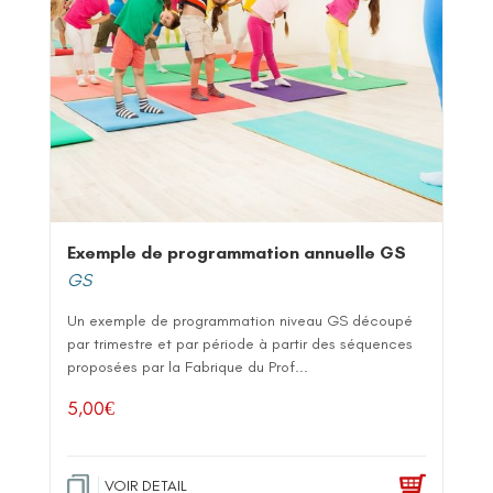
Exemple de programmation annuelle GS
GS
Un exemple de programmation niveau GS découpé
par trimestre et par période à partir des séquences
proposées par la Fabrique du Prof...
5,00
€
VOIR DETAIL