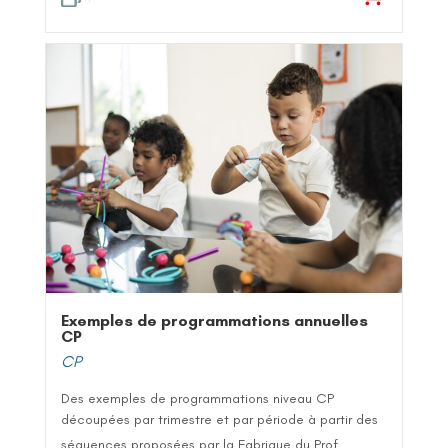
Exemples de programmations annuelles
CP
CP
Des exemples de programmations niveau CP
découpées par trimestre et par période à partir des
séquences proposées par la Fabrique du Prof...