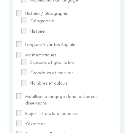
Histoire / Géographie
Géographie
Histoire
Langues Vivantes Anglais
Mathématiques
Espaces et géométrie
Grandeurs et mesures
Nombres et calculs
Mobiliser le langage dans toutes ses
dimensions
Projets littérature jeunesse
s'exprimer