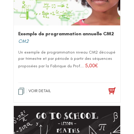
Exemple de programmation annuelle CM2
CM2
Un exemple de programmation niveau CM2 découpé
par trimestre et par période à partir des séquences
5,00
€
proposées par la Fabrique du Prof...
VOIR DETAIL