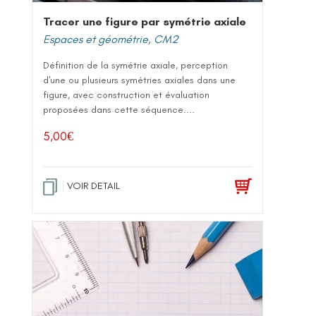
Tracer une figure par symétrie axiale
Espaces et géométrie
,
CM2
Définition de la symétrie axiale, perception
d'une ou plusieurs symétries axiales dans une
figure, avec construction et évaluation
proposées dans cette séquence....
5,00
€
VOIR DETAIL