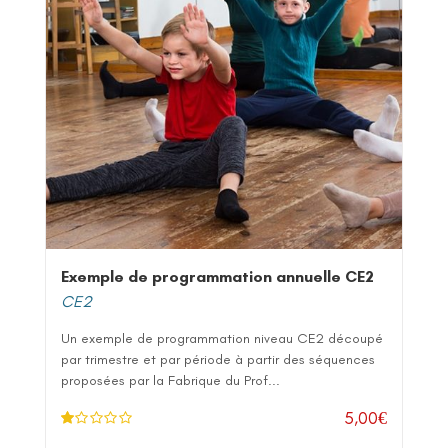
Exemple de programmation annuelle CE2
CE2
Un exemple de programmation niveau CE2 découpé
par trimestre et par période à partir des séquences
proposées par la Fabrique du Prof...
5,00
€
N