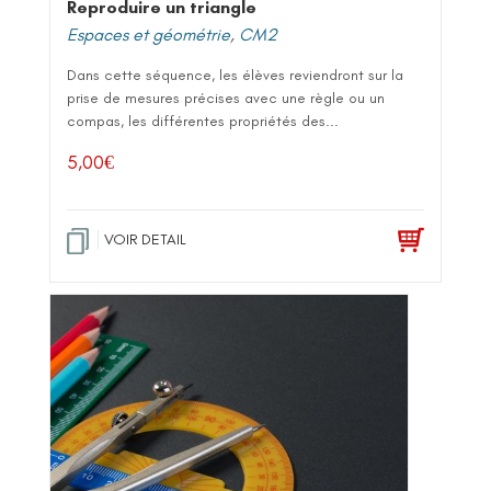
Reproduire un triangle
Espaces et géométrie
,
CM2
Dans cette séquence, les élèves reviendront sur la
prise de mesures précises avec une règle ou un
compas, les différentes propriétés des...
5,00
€
VOIR DETAIL