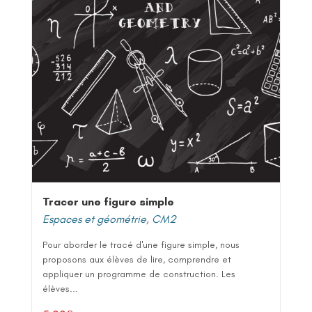
Tracer une figure simple
Espaces et géométrie
,
CM2
Pour aborder le tracé d'une figure simple, nous
proposons aux élèves de lire, comprendre et
appliquer un programme de construction. Les
élèves...