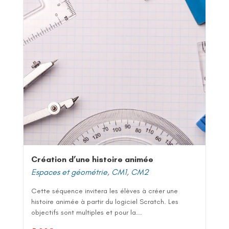
Création d’une histoire animée
Espaces et géométrie
,
CM1
,
CM2
Cette séquence invitera les élèves à créer une
histoire animée à partir du logiciel Scratch. Les
objectifs sont multiples et pour la...