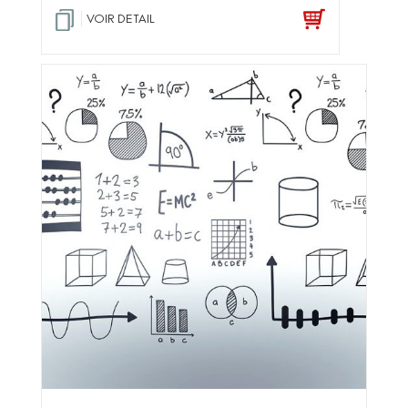
VOIR DETAIL