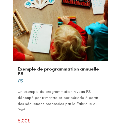
Exemple de programmation annuelle
PS
PS
Un exemple de programmation niveau PS
découpé par trimestre et par période à partir
des séquences proposées par la Fabrique du
Prof...
5,00
€