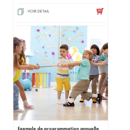
VOIR DETAIL
Exemple de programmation annuelle