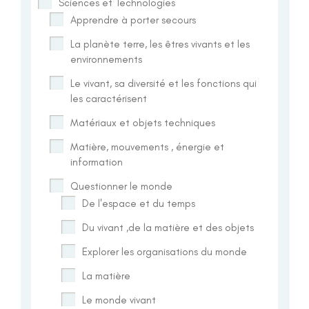
Sciences et Technologies
Apprendre à porter secours
La planète terre, les êtres vivants et les
environnements
Le vivant, sa diversité et les fonctions qui
les caractérisent
Matériaux et objets techniques
Matière, mouvements , énergie et
information
Questionner le monde
De l'espace et du temps
Du vivant ,de la matière et des objets
Explorer les organisations du monde
La matière
Le monde vivant