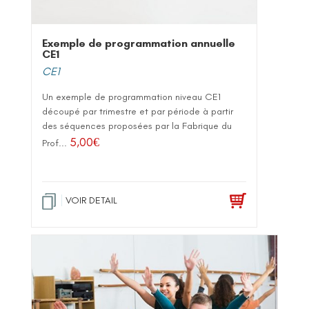
Exemple de programmation annuelle
CE1
CE1
Un exemple de programmation niveau CE1
découpé par trimestre et par période à partir
des séquences proposées par la Fabrique du
5,00
€
Prof...
VOIR DETAIL