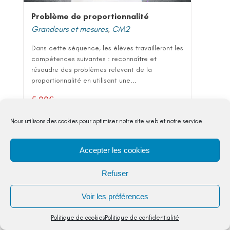
Problème de proportionnalité
Grandeurs et mesures
,
CM2
Dans cette séquence, les élèves travailleront les
compétences suivantes : reconnaître et
résoudre des problèmes relevant de la
proportionnalité en utilisant une...
5,00
€
Nous utilisons des cookies pour optimiser notre site web et notre service.
VOIR DETAIL
Accepter les cookies
Refuser
Voir les préférences
Politique de cookies
Politique de confidentialité