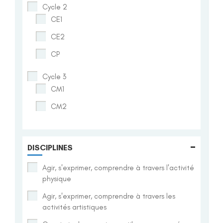
Cycle 2
CE1
CE2
CP
Cycle 3
CM1
CM2
-
DISCIPLINES
Agir, s'exprimer, comprendre à travers l'activité
physique
Agir, s'exprimer, comprendre à travers les
activités artistiques