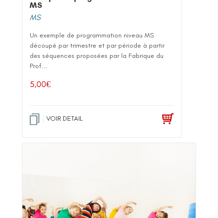
MS
MS
Un exemple de programmation niveau MS
découpé par trimestre et par période à partir
des séquences proposées par la Fabrique du
Prof...
5,00
€
VOIR DETAIL