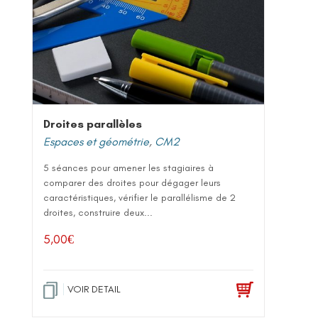
Droites parallèles
Espaces et géométrie
,
CM2
5 séances pour amener les stagiaires à
comparer des droites pour dégager leurs
caractéristiques, vérifier le parallélisme de 2
droites, construire deux...
5,00
€
VOIR DETAIL