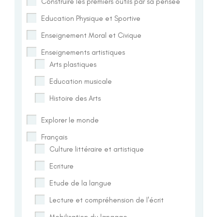
Construire les premiers outils par sa pensée
Education Physique et Sportive
Enseignement Moral et Civique
Enseignements artistiques
Arts plastiques
Education musicale
Histoire des Arts
Explorer le monde
Français
Culture littéraire et artistique
Ecriture
Etude de la langue
Lecture et compréhension de l'écrit
Mobilisation du langage